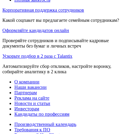
Корпоративная поддержка сотрудников
Какой соцпакет вы предлагаете семейным сотрудникам?
Оформляйте кандидатов онлайн
Проверяйте сотрудников и подписывайте кадровые
документы без бумаг и личных встреч
Ускорьте подбор в 2 раза с Talantix
Автоматизируйте сбор откликов, настройте воронку,
собирайте аналитику в 2 клика
О компании
Наши вакансии
Партнерам
Реклама на сайте
Новости и статьи
Инвесторам
Кандидаты по профессиям
Производственный календарь
Требования к ПО