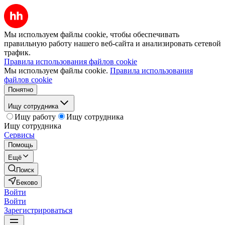
Мы используем файлы cookie, чтобы обеспечивать
правильную работу нашего веб-сайта и анализировать сетевой
трафик.
Правила использования файлов cookie
Мы используем файлы cookie.
Правила использования
файлов cookie
Понятно
Ищу сотрудника
Ищу работу
Ищу сотрудника
Ищу сотрудника
Сервисы
Помощь
Ещё
Поиск
Беково
Войти
Войти
Зарегистрироваться