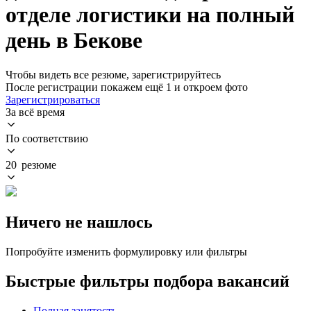
отделе логистики на полный
день в Бекове
Чтобы видеть все резюме, зарегистрируйтесь
После регистрации покажем ещё 1 и откроем фото
Зарегистрироваться
За всё время
По соответствию
20 резюме
Ничего не нашлось
Попробуйте изменить формулировку или фильтры
Быстрые фильтры подбора вакансий
Полная занятость