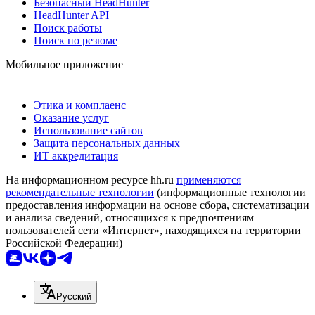
Безопасный HeadHunter
HeadHunter API
Поиск работы
Поиск по резюме
Мобильное приложение
Этика и комплаенс
Оказание услуг
Использование сайтов
Защита персональных данных
ИТ аккредитация
На информационном ресурсе hh.ru
применяются
рекомендательные технологии
(информационные технологии
предоставления информации на основе сбора, систематизации
и анализа сведений, относящихся к предпочтениям
пользователей сети «Интернет», находящихся на территории
Российской Федерации)
Русский