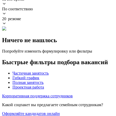
По соответствию
20 резюме
Ничего не нашлось
Попробуйте изменить формулировку или фильтры
Быстрые фильтры подбора вакансий
Частичная занятость
Гибкий график
Полная занятость
Проектная работа
Корпоративная поддержка сотрудников
Какой соцпакет вы предлагаете семейным сотрудникам?
Оформляйте кандидатов онлайн