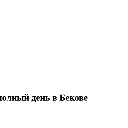
полный день в Бекове