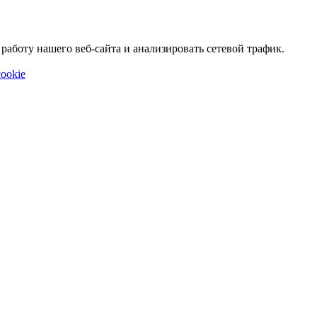
аботу нашего веб-сайта и анализировать сетевой трафик.
ookie