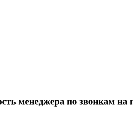
ость менеджера по звонкам на 