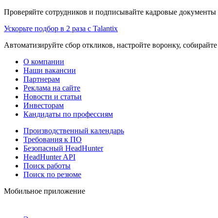
Проверяйте сотрудников и подписывайте кадровые документы 
Ускорьте подбор в 2 раза с Talantix
Автоматизируйте сбор откликов, настройте воронку, собирайте
О компании
Наши вакансии
Партнерам
Реклама на сайте
Новости и статьи
Инвесторам
Кандидаты по профессиям
Производственный календарь
Требования к ПО
Безопасный HeadHunter
HeadHunter API
Поиск работы
Поиск по резюме
Мобильное приложение