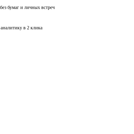
без бумаг и личных встреч
 аналитику в 2 клика