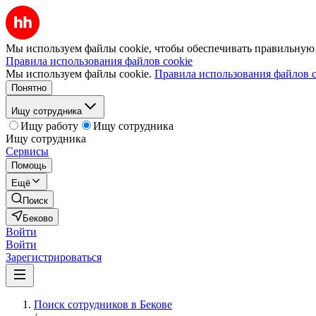
Мы используем файлы cookie, чтобы обеспечивать правильную р
Правила использования файлов cookie
Мы используем файлы cookie.
Правила использования файлов c
Понятно
Ищу сотрудника
Ищу работу
Ищу сотрудника
Ищу сотрудника
Сервисы
Помощь
Ещё
Поиск
Беково
Войти
Войти
Зарегистрироваться
Поиск сотрудников в Бекове