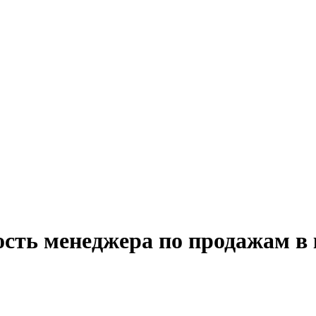
ость менеджера по продажам в 