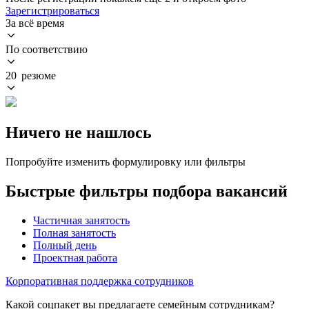
Зарегистрироваться
За всё время
По соответствию
20 резюме
Ничего не нашлось
Попробуйте изменить формулировку или фильтры
Быстрые фильтры подбора вакансий
Частичная занятость
Полная занятость
Полный день
Проектная работа
Корпоративная поддержка сотрудников
Какой соцпакет вы предлагаете семейным сотрудникам?