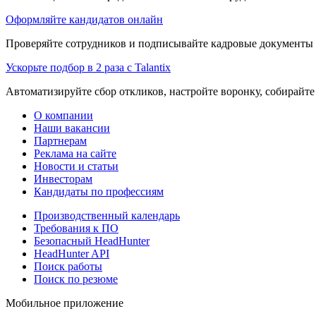
Оформляйте кандидатов онлайн
Проверяйте сотрудников и подписывайте кадровые документы 
Ускорьте подбор в 2 раза с Talantix
Автоматизируйте сбор откликов, настройте воронку, собирайте
О компании
Наши вакансии
Партнерам
Реклама на сайте
Новости и статьи
Инвесторам
Кандидаты по профессиям
Производственный календарь
Требования к ПО
Безопасный HeadHunter
HeadHunter API
Поиск работы
Поиск по резюме
Мобильное приложение