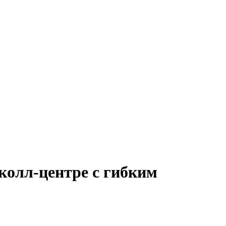
колл-центре с гибким