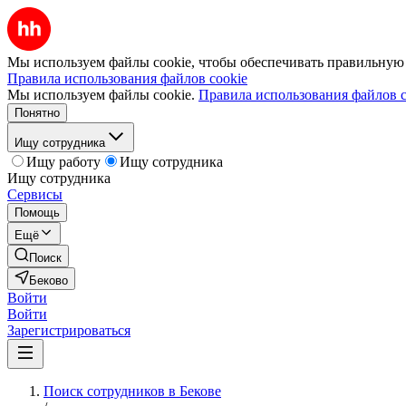
Мы используем файлы cookie, чтобы обеспечивать правильную р
Правила использования файлов cookie
Мы используем файлы cookie.
Правила использования файлов c
Понятно
Ищу сотрудника
Ищу работу
Ищу сотрудника
Ищу сотрудника
Сервисы
Помощь
Ещё
Поиск
Беково
Войти
Войти
Зарегистрироваться
Поиск сотрудников в Бекове