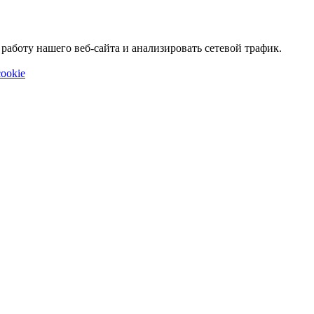
аботу нашего веб-сайта и анализировать сетевой трафик.
ookie