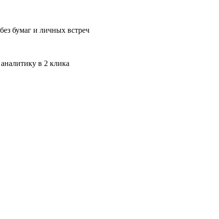
без бумаг и личных встреч
 аналитику в 2 клика