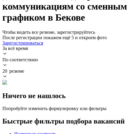
коммуникациям со сменным
графиком в Бекове
Чтобы видеть все резюме, зарегистрируйтесь
После регистрации покажем ещё 5 и откроем фото
Зарегистрироваться
За всё время
По соответствию
20 резюме
Ничего не нашлось
Попробуйте изменить формулировку или фильтры
Быстрые фильтры подбора вакансий
Частичная занятость