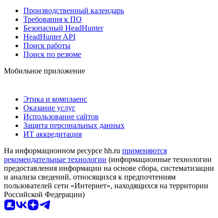
Производственный календарь
Требования к ПО
Безопасный HeadHunter
HeadHunter API
Поиск работы
Поиск по резюме
Мобильное приложение
Этика и комплаенс
Оказание услуг
Использование сайтов
Защита персональных данных
ИТ аккредитация
На информационном ресурсе hh.ru
применяются
рекомендательные технологии
(информационные технологии
предоставления информации на основе сбора, систематизации
и анализа сведений, относящихся к предпочтениям
пользователей сети «Интернет», находящихся на территории
Российской Федерации)