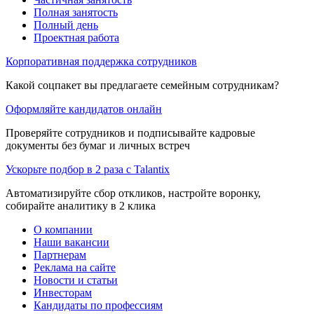
Полная занятость
Полный день
Проектная работа
Корпоративная поддержка сотрудников
Какой соцпакет вы предлагаете семейным сотрудникам?
Оформляйте кандидатов онлайн
Проверяйте сотрудников и подписывайте кадровые
документы без бумаг и личных встреч
Ускорьте подбор в 2 раза с Talantix
Автоматизируйте сбор откликов, настройте воронку,
собирайте аналитику в 2 клика
О компании
Наши вакансии
Партнерам
Реклама на сайте
Новости и статьи
Инвесторам
Кандидаты по профессиям