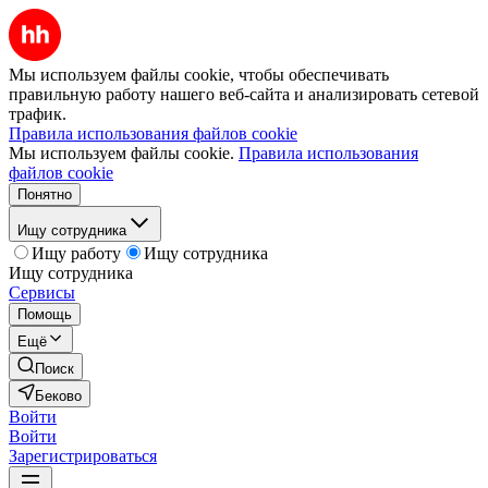
Мы используем файлы cookie, чтобы обеспечивать
правильную работу нашего веб-сайта и анализировать сетевой
трафик.
Правила использования файлов cookie
Мы используем файлы cookie.
Правила использования
файлов cookie
Понятно
Ищу сотрудника
Ищу работу
Ищу сотрудника
Ищу сотрудника
Сервисы
Помощь
Ещё
Поиск
Беково
Войти
Войти
Зарегистрироваться