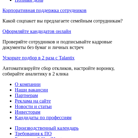
Корпоративная поддержка сотрудников
Какой соцпакет вы предлагаете семейным сотрудникам?
Оформляйте кандидатов онлайн
Проверяйте сотрудников и подписывайте кадровые
документы без бумаг и личных встреч
Ускорьте подбор в 2 раза с Talantix
Автоматизируйте сбор откликов, настройте воронку,
собирайте аналитику в 2 клика
О компании
Наши вакансии
Партнерам
Реклама на сайте
Новости и статьи
Инвесторам
Кандидаты по профессиям
Производственный календарь
Требования к ПО