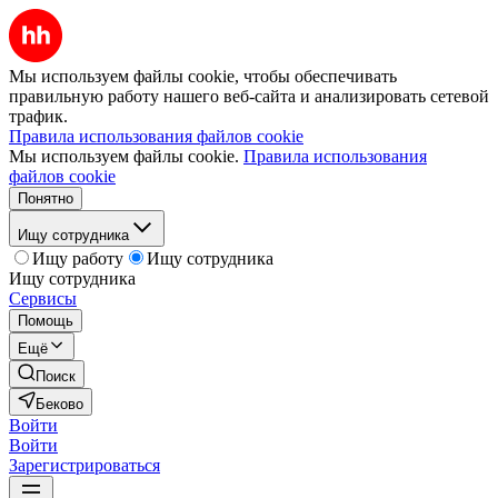
Мы используем файлы cookie, чтобы обеспечивать
правильную работу нашего веб-сайта и анализировать сетевой
трафик.
Правила использования файлов cookie
Мы используем файлы cookie.
Правила использования
файлов cookie
Понятно
Ищу сотрудника
Ищу работу
Ищу сотрудника
Ищу сотрудника
Сервисы
Помощь
Ещё
Поиск
Беково
Войти
Войти
Зарегистрироваться