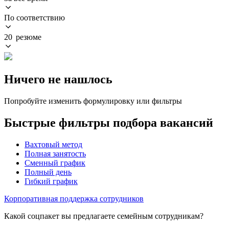
По соответствию
20 резюме
Ничего не нашлось
Попробуйте изменить формулировку или фильтры
Быстрые фильтры подбора вакансий
Вахтовый метод
Полная занятость
Сменный график
Полный день
Гибкий график
Корпоративная поддержка сотрудников
Какой соцпакет вы предлагаете семейным сотрудникам?