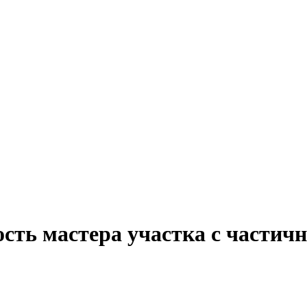
сть мастера участка с частичн