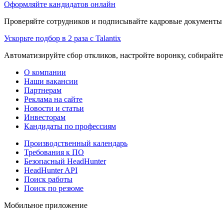
Оформляйте кандидатов онлайн
Проверяйте сотрудников и подписывайте кадровые документы 
Ускорьте подбор в 2 раза с Talantix
Автоматизируйте сбор откликов, настройте воронку, собирайте
О компании
Наши вакансии
Партнерам
Реклама на сайте
Новости и статьи
Инвесторам
Кандидаты по профессиям
Производственный календарь
Требования к ПО
Безопасный HeadHunter
HeadHunter API
Поиск работы
Поиск по резюме
Мобильное приложение