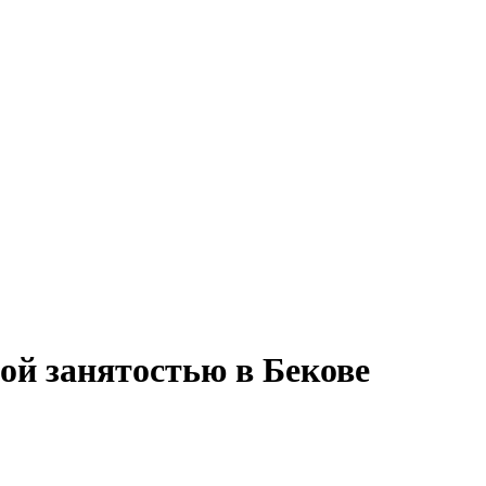
ой занятостью в Бекове