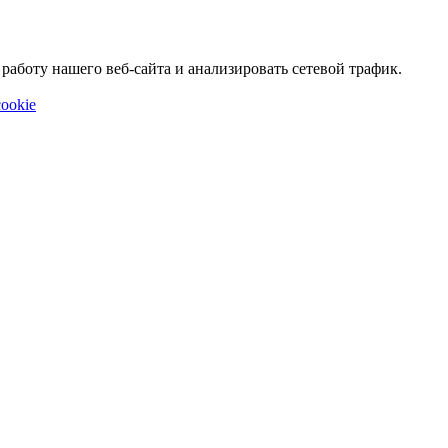
аботу нашего веб-сайта и анализировать сетевой трафик.
ookie