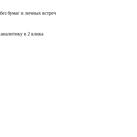
без бумаг и личных встреч
 аналитику в 2 клика