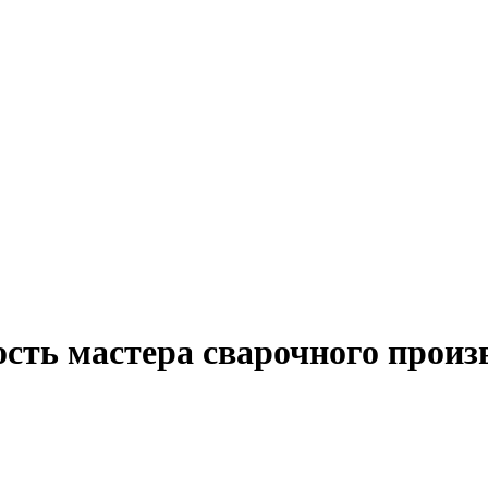
сть мастера сварочного произ