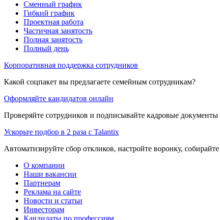
Сменный график
Гибкий график
Проектная работа
Частичная занятость
Полная занятость
Полный день
Корпоративная поддержка сотрудников
Какой соцпакет вы предлагаете семейным сотрудникам?
Оформляйте кандидатов онлайн
Проверяйте сотрудников и подписывайте кадровые документы 
Ускорьте подбор в 2 раза с Talantix
Автоматизируйте сбор откликов, настройте воронку, собирайте
О компании
Наши вакансии
Партнерам
Реклама на сайте
Новости и статьи
Инвесторам
Кандидаты по профессиям