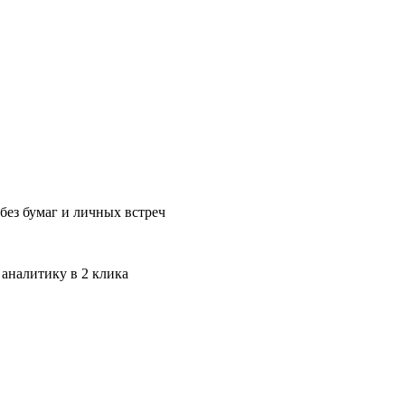
без бумаг и личных встреч
 аналитику в 2 клика