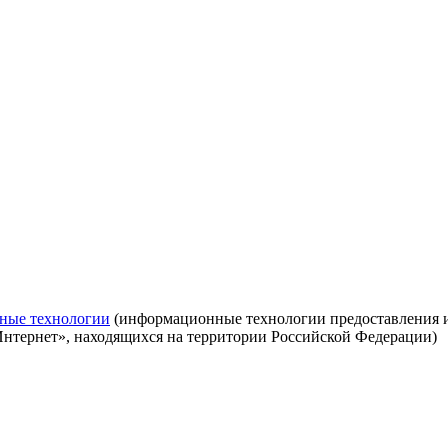
ные технологии
(информационные технологии предоставления ин
Интернет», находящихся на территории Российской Федерации)