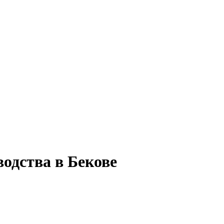
водства в Бекове