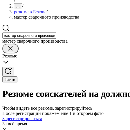
/
/
...
резюме в Бекове
/
мастер сварочного производства
мастер сварочного производства
Резюме
Найти
Резюме соискателей на должно
Чтобы видеть все резюме, зарегистрируйтесь
После регистрации покажем ещё 1 и откроем фото
Зарегистрироваться
За всё время