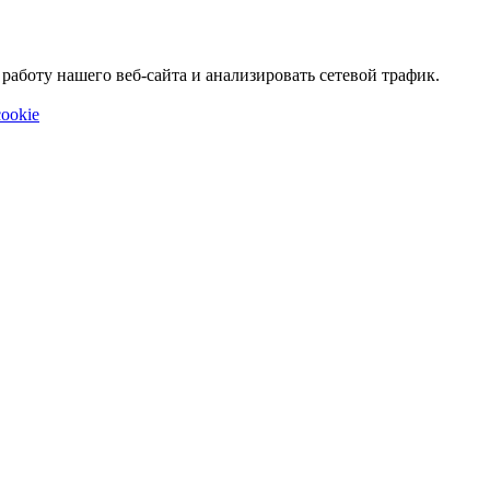
аботу нашего веб-сайта и анализировать сетевой трафик.
ookie