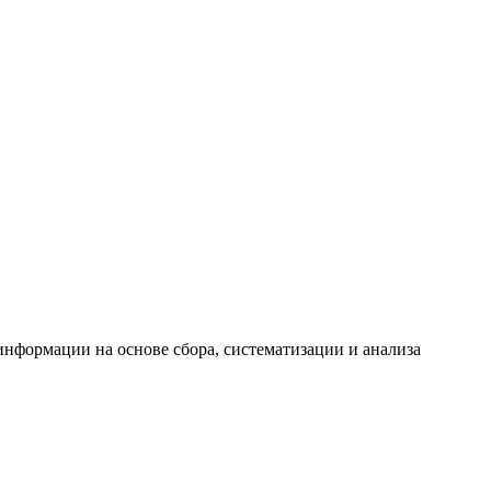
формации на основе сбора, систематизации и анализа