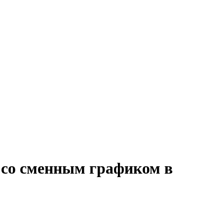
r со сменным графиком в