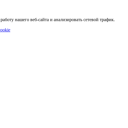
аботу нашего веб-сайта и анализировать сетевой трафик.
ookie