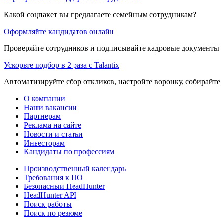
Какой соцпакет вы предлагаете семейным сотрудникам?
Оформляйте кандидатов онлайн
Проверяйте сотрудников и подписывайте кадровые документы 
Ускорьте подбор в 2 раза с Talantix
Автоматизируйте сбор откликов, настройте воронку, собирайте
О компании
Наши вакансии
Партнерам
Реклама на сайте
Новости и статьи
Инвесторам
Кандидаты по профессиям
Производственный календарь
Требования к ПО
Безопасный HeadHunter
HeadHunter API
Поиск работы
Поиск по резюме