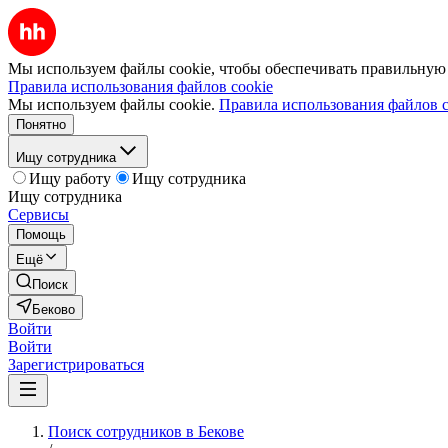
Мы используем файлы cookie, чтобы обеспечивать правильную р
Правила использования файлов cookie
Мы используем файлы cookie.
Правила использования файлов c
Понятно
Ищу сотрудника
Ищу работу
Ищу сотрудника
Ищу сотрудника
Сервисы
Помощь
Ещё
Поиск
Беково
Войти
Войти
Зарегистрироваться
Поиск сотрудников в Бекове