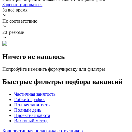
Зарегистрироваться
За всё время
По соответствию
20 резюме
Ничего не нашлось
Попробуйте изменить формулировку или фильтры
Быстрые фильтры подбора вакансий
Частичная занятость
Гибкий график
Полная занятость
Полный день
Проектная работа
Вахтовый метод
Корпоративная поддержка сотрудников