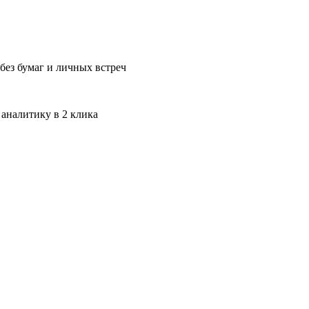
без бумаг и личных встреч
 аналитику в 2 клика