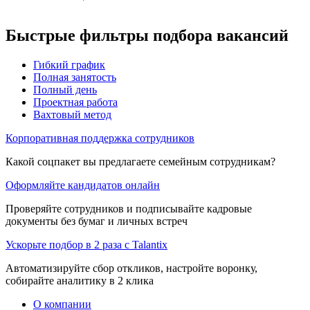
Быстрые фильтры подбора вакансий
Гибкий график
Полная занятость
Полный день
Проектная работа
Вахтовый метод
Корпоративная поддержка сотрудников
Какой соцпакет вы предлагаете семейным сотрудникам?
Оформляйте кандидатов онлайн
Проверяйте сотрудников и подписывайте кадровые
документы без бумаг и личных встреч
Ускорьте подбор в 2 раза с Talantix
Автоматизируйте сбор откликов, настройте воронку,
собирайте аналитику в 2 клика
О компании