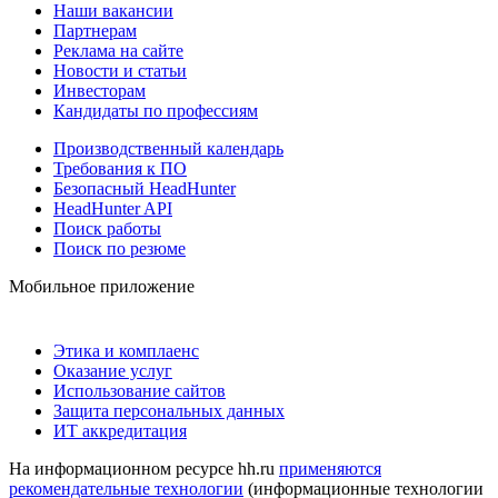
Наши вакансии
Партнерам
Реклама на сайте
Новости и статьи
Инвесторам
Кандидаты по профессиям
Производственный календарь
Требования к ПО
Безопасный HeadHunter
HeadHunter API
Поиск работы
Поиск по резюме
Мобильное приложение
Этика и комплаенс
Оказание услуг
Использование сайтов
Защита персональных данных
ИТ аккредитация
На информационном ресурсе hh.ru
применяются
рекомендательные технологии
(информационные технологии