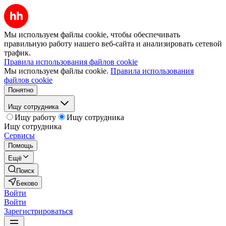
Мы используем файлы cookie, чтобы обеспечивать
правильную работу нашего веб-сайта и анализировать сетевой
трафик.
Правила использования файлов cookie
Мы используем файлы cookie.
Правила использования
файлов cookie
Понятно
Ищу сотрудника
Ищу работу
Ищу сотрудника
Ищу сотрудника
Сервисы
Помощь
Ещё
Поиск
Беково
Войти
Войти
Зарегистрироваться