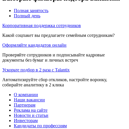
Полная занятость
Полный день
Корпоративная поддержка сотрудников
Какой соцпакет вы предлагаете семейным сотрудникам?
Оформляйте кандидатов онлайн
Проверяйте сотрудников и подписывайте кадровые
документы без бумаг и личных встреч
Ускорьте подбор в 2 раза с Talantix
Автоматизируйте сбор откликов, настройте воронку,
собирайте аналитику в 2 клика
О компании
Наши вакансии
Партнерам
Реклама на сайте
Новости и статьи
Инвесторам
Кандидаты по профессиям