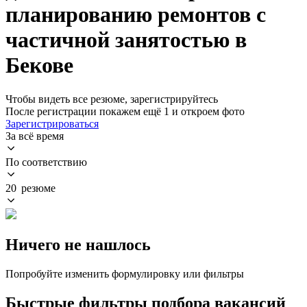
планированию ремонтов с
частичной занятостью в
Бекове
Чтобы видеть все резюме, зарегистрируйтесь
После регистрации покажем ещё 1 и откроем фото
Зарегистрироваться
За всё время
По соответствию
20 резюме
Ничего не нашлось
Попробуйте изменить формулировку или фильтры
Быстрые фильтры подбора вакансий