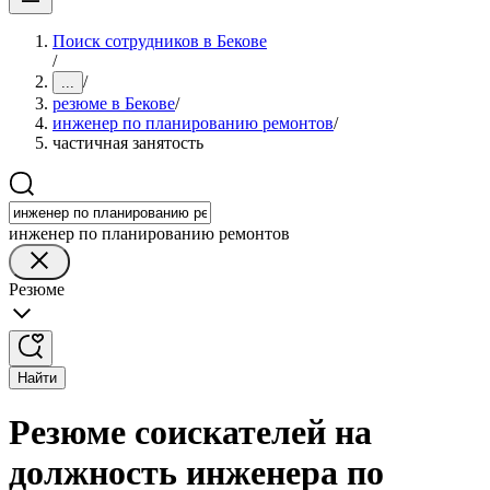
Поиск сотрудников в Бекове
/
/
...
резюме в Бекове
/
инженер по планированию ремонтов
/
частичная занятость
инженер по планированию ремонтов
Резюме
Найти
Резюме соискателей на
должность инженера по