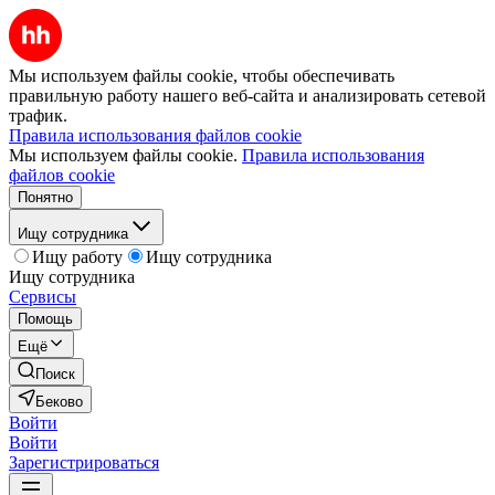
Мы используем файлы cookie, чтобы обеспечивать
правильную работу нашего веб-сайта и анализировать сетевой
трафик.
Правила использования файлов cookie
Мы используем файлы cookie.
Правила использования
файлов cookie
Понятно
Ищу сотрудника
Ищу работу
Ищу сотрудника
Ищу сотрудника
Сервисы
Помощь
Ещё
Поиск
Беково
Войти
Войти
Зарегистрироваться