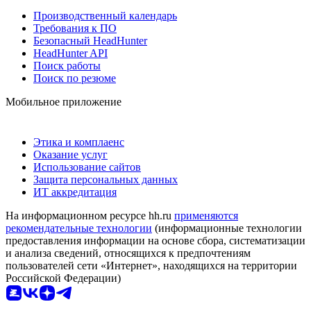
Производственный календарь
Требования к ПО
Безопасный HeadHunter
HeadHunter API
Поиск работы
Поиск по резюме
Мобильное приложение
Этика и комплаенс
Оказание услуг
Использование сайтов
Защита персональных данных
ИТ аккредитация
На информационном ресурсе hh.ru
применяются
рекомендательные технологии
(информационные технологии
предоставления информации на основе сбора, систематизации
и анализа сведений, относящихся к предпочтениям
пользователей сети «Интернет», находящихся на территории
Российской Федерации)