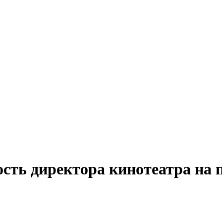
сть директора кинотеатра на 