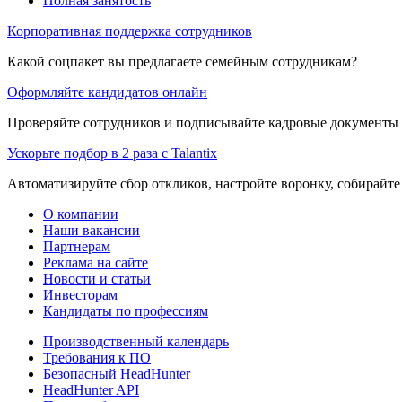
Полная занятость
Корпоративная поддержка сотрудников
Какой соцпакет вы предлагаете семейным сотрудникам?
Оформляйте кандидатов онлайн
Проверяйте сотрудников и подписывайте кадровые документы 
Ускорьте подбор в 2 раза с Talantix
Автоматизируйте сбор откликов, настройте воронку, собирайте
О компании
Наши вакансии
Партнерам
Реклама на сайте
Новости и статьи
Инвесторам
Кандидаты по профессиям
Производственный календарь
Требования к ПО
Безопасный HeadHunter
HeadHunter API