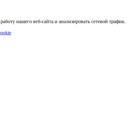
аботу нашего веб-сайта и анализировать сетевой трафик.
ookie