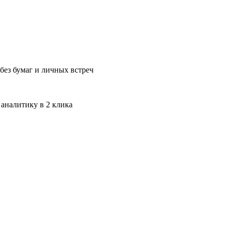
без бумаг и личных встреч
 аналитику в 2 клика