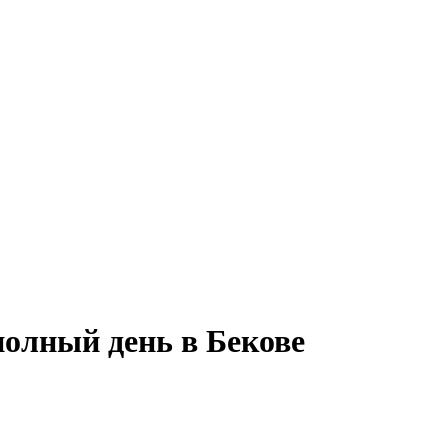
полный день в Бекове