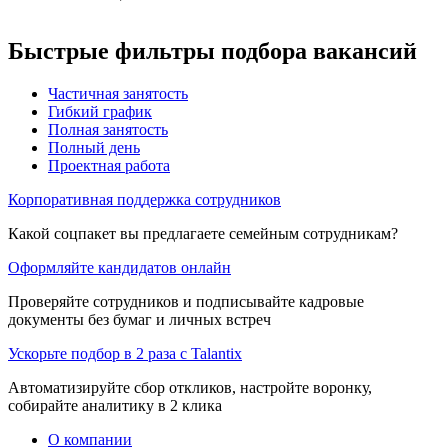
Быстрые фильтры подбора вакансий
Частичная занятость
Гибкий график
Полная занятость
Полный день
Проектная работа
Корпоративная поддержка сотрудников
Какой соцпакет вы предлагаете семейным сотрудникам?
Оформляйте кандидатов онлайн
Проверяйте сотрудников и подписывайте кадровые
документы без бумаг и личных встреч
Ускорьте подбор в 2 раза с Talantix
Автоматизируйте сбор откликов, настройте воронку,
собирайте аналитику в 2 клика
О компании