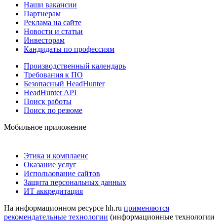
Наши вакансии
Партнерам
Реклама на сайте
Новости и статьи
Инвесторам
Кандидаты по профессиям
Производственный календарь
Требования к ПО
Безопасный HeadHunter
HeadHunter API
Поиск работы
Поиск по резюме
Мобильное приложение
Этика и комплаенс
Оказание услуг
Использование сайтов
Защита персональных данных
ИТ аккредитация
На информационном ресурсе hh.ru
применяются
рекомендательные технологии
(информационные технологии