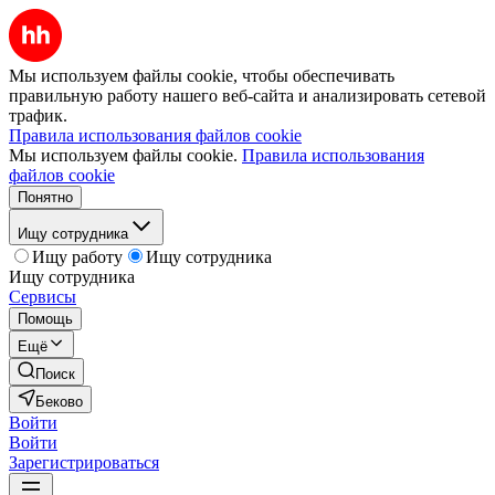
Мы используем файлы cookie, чтобы обеспечивать
правильную работу нашего веб-сайта и анализировать сетевой
трафик.
Правила использования файлов cookie
Мы используем файлы cookie.
Правила использования
файлов cookie
Понятно
Ищу сотрудника
Ищу работу
Ищу сотрудника
Ищу сотрудника
Сервисы
Помощь
Ещё
Поиск
Беково
Войти
Войти
Зарегистрироваться