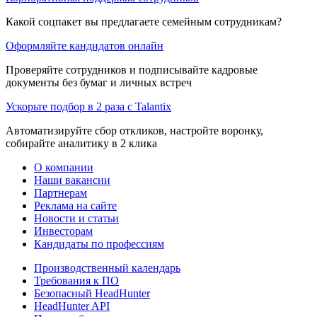
Какой соцпакет вы предлагаете семейным сотрудникам?
Оформляйте кандидатов онлайн
Проверяйте сотрудников и подписывайте кадровые
документы без бумаг и личных встреч
Ускорьте подбор в 2 раза с Talantix
Автоматизируйте сбор откликов, настройте воронку,
собирайте аналитику в 2 клика
О компании
Наши вакансии
Партнерам
Реклама на сайте
Новости и статьи
Инвесторам
Кандидаты по профессиям
Производственный календарь
Требования к ПО
Безопасный HeadHunter
HeadHunter API