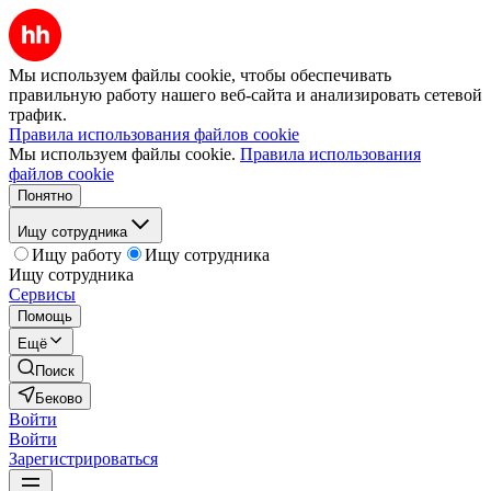
Мы используем файлы cookie, чтобы обеспечивать
правильную работу нашего веб-сайта и анализировать сетевой
трафик.
Правила использования файлов cookie
Мы используем файлы cookie.
Правила использования
файлов cookie
Понятно
Ищу сотрудника
Ищу работу
Ищу сотрудника
Ищу сотрудника
Сервисы
Помощь
Ещё
Поиск
Беково
Войти
Войти
Зарегистрироваться