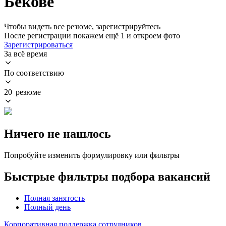
Бекове
Чтобы видеть все резюме, зарегистрируйтесь
После регистрации покажем ещё 1 и откроем фото
Зарегистрироваться
За всё время
По соответствию
20 резюме
Ничего не нашлось
Попробуйте изменить формулировку или фильтры
Быстрые фильтры подбора вакансий
Полная занятость
Полный день
Корпоративная поддержка сотрудников