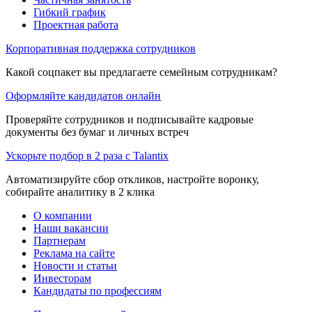
Гибкий график
Проектная работа
Корпоративная поддержка сотрудников
Какой соцпакет вы предлагаете семейным сотрудникам?
Оформляйте кандидатов онлайн
Проверяйте сотрудников и подписывайте кадровые
документы без бумаг и личных встреч
Ускорьте подбор в 2 раза с Talantix
Автоматизируйте сбор откликов, настройте воронку,
собирайте аналитику в 2 клика
О компании
Наши вакансии
Партнерам
Реклама на сайте
Новости и статьи
Инвесторам
Кандидаты по профессиям