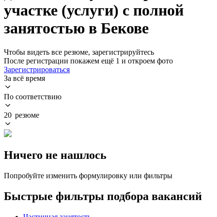
участке (услуги) с полной
занятостью в Бекове
Чтобы видеть все резюме, зарегистрируйтесь
После регистрации покажем ещё 1 и откроем фото
Зарегистрироваться
За всё время
По соответствию
20 резюме
Ничего не нашлось
Попробуйте изменить формулировку или фильтры
Быстрые фильтры подбора вакансий
Частичная занятость