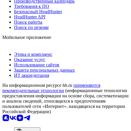
Производственный календарь
Требования к ПО
Безопасный HeadHunter
HeadHunter API
Поиск работы
Поиск по резюме
Мобильное приложение
Этика и комплаенс
Оказание услуг
Использование сайтов
Защита персональных данных
ИТ аккредитация
На информационном ресурсе hh.ru
применяются
рекомендательные технологии
(информационные технологии
предоставления информации на основе сбора, систематизации
и анализа сведений, относящихся к предпочтениям
пользователей сети «Интернет», находящихся на территории
Российской Федерации)