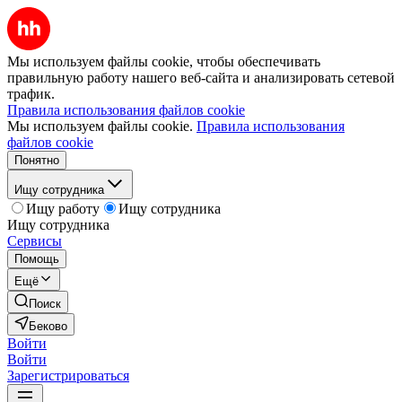
Мы используем файлы cookie, чтобы обеспечивать
правильную работу нашего веб-сайта и анализировать сетевой
трафик.
Правила использования файлов cookie
Мы используем файлы cookie.
Правила использования
файлов cookie
Понятно
Ищу сотрудника
Ищу работу
Ищу сотрудника
Ищу сотрудника
Сервисы
Помощь
Ещё
Поиск
Беково
Войти
Войти
Зарегистрироваться