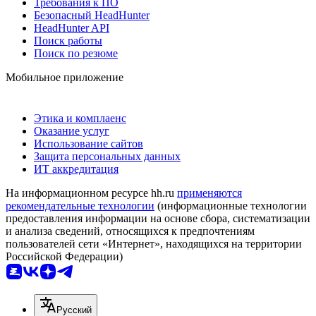
Требования к ПО
Безопасный HeadHunter
HeadHunter API
Поиск работы
Поиск по резюме
Мобильное приложение
Этика и комплаенс
Оказание услуг
Использование сайтов
Защита персональных данных
ИТ аккредитация
На информационном ресурсе hh.ru
применяются
рекомендательные технологии
(информационные технологии
предоставления информации на основе сбора, систематизации
и анализа сведений, относящихся к предпочтениям
пользователей сети «Интернет», находящихся на территории
Российской Федерации)
Русский