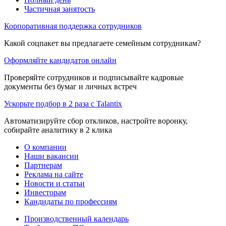
Частичная занятость
Корпоративная поддержка сотрудников
Какой соцпакет вы предлагаете семейным сотрудникам?
Оформляйте кандидатов онлайн
Проверяйте сотрудников и подписывайте кадровые
документы без бумаг и личных встреч
Ускорьте подбор в 2 раза с Talantix
Автоматизируйте сбор откликов, настройте воронку,
собирайте аналитику в 2 клика
О компании
Наши вакансии
Партнерам
Реклама на сайте
Новости и статьи
Инвесторам
Кандидаты по профессиям
Производственный календарь