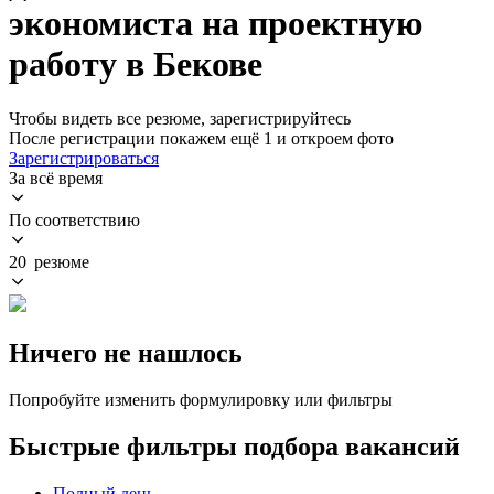
экономиста на проектную
работу в Бекове
Чтобы видеть все резюме, зарегистрируйтесь
После регистрации покажем ещё 1 и откроем фото
Зарегистрироваться
За всё время
По соответствию
20 резюме
Ничего не нашлось
Попробуйте изменить формулировку или фильтры
Быстрые фильтры подбора вакансий
Полный день