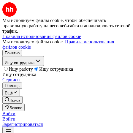
Мы используем файлы cookie, чтобы обеспечивать
правильную работу нашего веб-сайта и анализировать сетевой
трафик.
Правила использования файлов cookie
Мы используем файлы cookie.
Правила использования
файлов cookie
Понятно
Ищу сотрудника
Ищу работу
Ищу сотрудника
Ищу сотрудника
Сервисы
Помощь
Ещё
Поиск
Беково
Войти
Войти
Зарегистрироваться