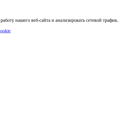
аботу нашего веб-сайта и анализировать сетевой трафик.
ookie