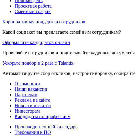
Полный день
Проектная работа
Сменный график
Корпоративная поддержка сотрудников
Какой соцпакет вы предлагаете семейным сотрудникам?
Оформляйте кандидатов онлайн
Проверяйте сотрудников и подписывайте кадровые документы 
Ускорьте подбор в 2 раза с Talantix
Автоматизируйте сбор откликов, настройте воронку, собирайте
О компании
Наши вакансии
Партнерам
Реклама на сайте
Новости и статьи
Инвесторам
Кандидаты по профессиям
Производственный календарь
Требования к ПО