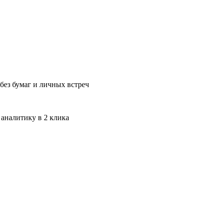
без бумаг и личных встреч
 аналитику в 2 клика