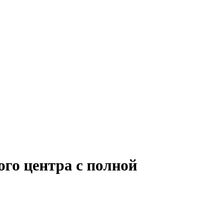
го центра с полной