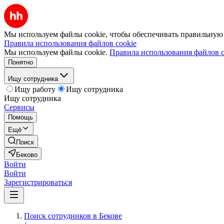
Мы используем файлы cookie, чтобы обеспечивать правильную р
Правила использования файлов cookie
Мы используем файлы cookie.
Правила использования файлов c
Понятно
Ищу сотрудника
Ищу работу
Ищу сотрудника
Ищу сотрудника
Сервисы
Помощь
Ещё
Поиск
Беково
Войти
Войти
Зарегистрироваться
Поиск сотрудников в Бекове