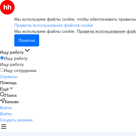
Мы используем файлы cookie, чтобы обеспечивать правильн
Правила использования файлов cookie
Мы используем файлы cookie.
Правила использования файл
Понятно
Ищу работу
Ищу работу
Ищу работу
Ищу сотрудника
Сервисы
Помощь
Ещё
Поиск
Беково
Войти
Войти
Создать резюме