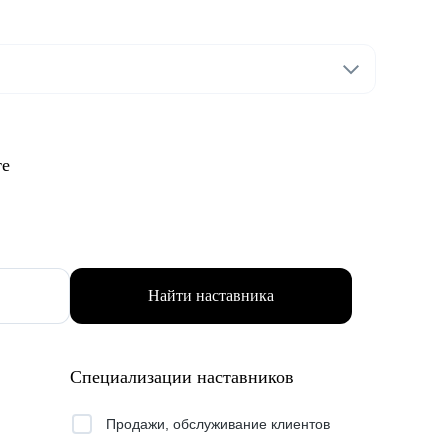
те
Найти наставника
Специализации наставников
Продажи, обслуживание клиентов