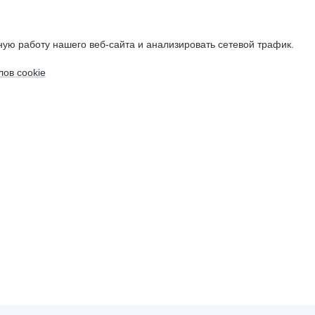
ую работу нашего веб-сайта и анализировать сетевой трафик.
ов cookie