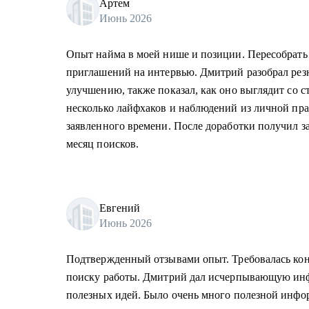
Артем
Июнь 2026
Опыт найма в моей нише и позиции. Пересобрать
приглашений на интервью. Дмитрий разобрал резю
улучшению, также показал, как оно выглядит со с
несколько лайфхаков и наблюдений из личной пра
заявленного времени. После доработки получил з
месяц поисков.
Евгений
Июнь 2026
Подтвержденный отзывами опыт. Требовалась кон
поиску работы. Дмитрий дал исчерпывающую ин
полезных идей. Было очень много полезной инфо