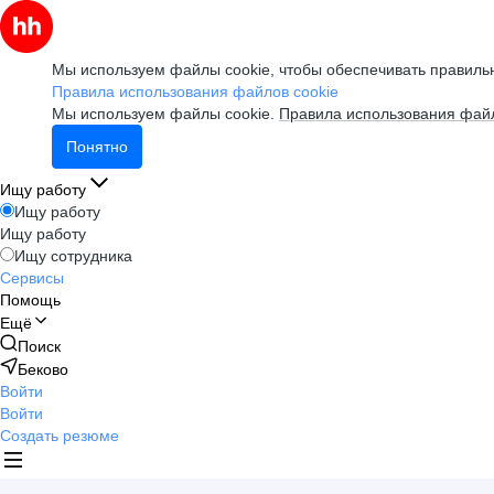
Мы используем файлы cookie, чтобы обеспечивать правильн
Правила использования файлов cookie
Мы используем файлы cookie.
Правила использования файл
Понятно
Ищу работу
Ищу работу
Ищу работу
Ищу сотрудника
Сервисы
Помощь
Ещё
Поиск
Беково
Войти
Войти
Создать резюме