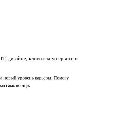
IT, дизайне, клиентском сервисе и
на новый уровень карьеры. Помогу
ма самозванца.