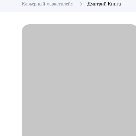
Карьерный маркетплейс
Дмитрий
Книга