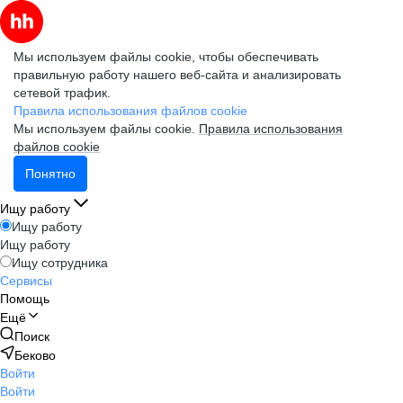
Мы используем файлы cookie, чтобы обеспечивать
правильную работу нашего веб-сайта и анализировать
сетевой трафик.
Правила использования файлов cookie
Мы используем файлы cookie.
Правила использования
файлов cookie
Понятно
Ищу работу
Ищу работу
Ищу работу
Ищу сотрудника
Сервисы
Помощь
Ещё
Поиск
Беково
Войти
Войти