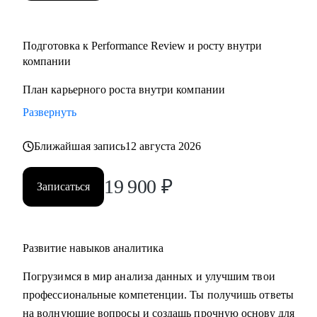
Подготовка к Performance Review и росту внутри
компании
План карьерного роста внутри компании
Развернуть
Ближайшая запись
12 августа 2026
19 900
₽
Записаться
Развитие навыков аналитика
Погрузимся в мир анализа данных и улучшим твои
профессиональные компетенции. Ты получишь ответы
на волнующие вопросы и создашь прочную основу для