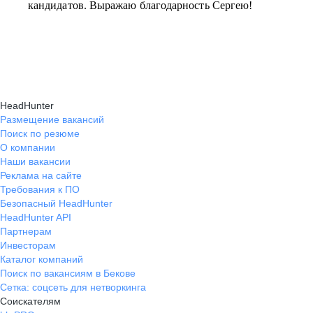
кандидатов. Выражаю благодарность Сергею!
HeadHunter
Размещение вакансий
Поиск по резюме
О компании
Наши вакансии
Реклама на сайте
Требования к ПО
Безопасный HeadHunter
HeadHunter API
Партнерам
Инвесторам
Каталог компаний
Поиск по вакансиям в Бекове
Сетка: соцсеть для нетворкинга
Соискателям