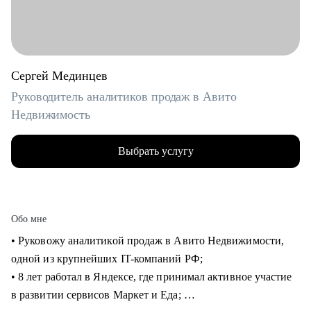
Сергей Мединцев
Руководитель аналитиков продаж в Авито
Недвижимость
Выбрать услугу
Обо мне
• Руковожу аналитикой продаж в Авито Недвижимости,
одной из крупнейших IT-компаний РФ;
• 8 лет работал в Яндексе, где принимал активное участие
в развитии сервисов Маркет и Еда;