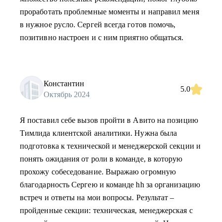
проработать проблемные моменты и направил меня
в нужное русло. Сергей всегда готов помочь,
позитивно настроен и с ним приятно общаться.
Константин
5.0
Октябрь 2024
Я поставил себе вызов пройти в Авито на позицию
Тимлида клиентской аналитики. Нужна была
подготовка к технической и менеджерской секции и
понять ожидания от роли в команде, в которую
прохожу собеседование. Выражаю огромную
благодарность Сергею и команде hh за организацию
встреч и ответы на мои вопросы. Результат –
пройденные секции: техническая, менеджерская с