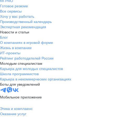
hh PRO
Готовое резюме
Все сервисы
Хочу у вас работать
Производственный календарь
Экспертная рекомендация
Новости и статьи
Блог
О компаниях в игровой форме
Жизнь в компании
ИТ-проекты
Рейтинг работодателей России
Молодым специалистам
Карьера для молодых специалистов
Школа программистов
Карьера в некоммерческих организациях
Боты для уведомлений
Мобильное приложение
Этика и комплаенс
Оказание услуг