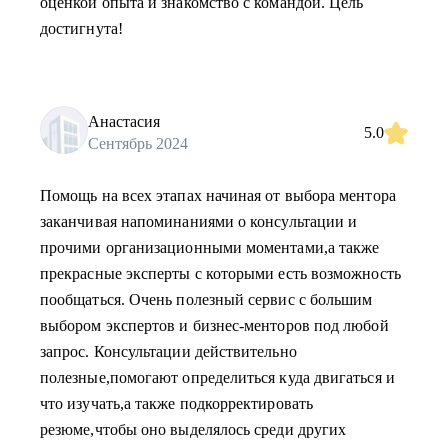
оценкой опыта и знакомство с командой. Цель
достигнута!
Анастасия
5.0
Сентябрь 2024
Помощь на всех этапах начиная от выбора ментора
заканчивая напоминаниями о консультации и
прочими организационными моментами,а также
прекрасные эксперты с которыми есть возможность
пообщаться. Очень полезный сервис с большим
выбором экспертов и бизнес-менторов под любой
запрос. Консультации действительно
полезные,помогают определиться куда двигаться и
что изучать,а также подкорректировать
резюме,чтобы оно выделялось среди других