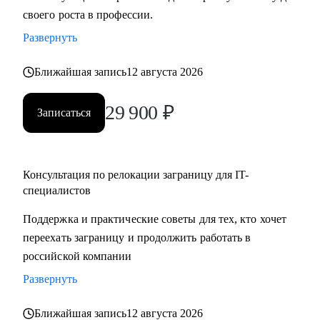
своего роста в профессии.
Развернуть
Ближайшая запись
12 августа 2026
29 900
₽
Записаться
Консультация по релокации заграницу для IT-
специалистов
Поддержка и практические советы для тех, кто хочет
переехать заграницу и продолжить работать в
российской компании
Развернуть
Ближайшая запись
12 августа 2026