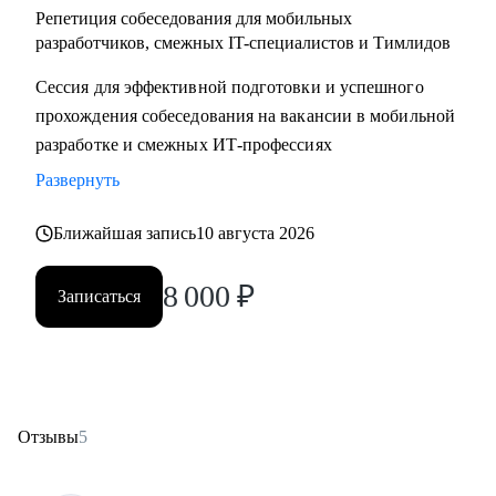
Репетиция собеседования для мобильных
разработчиков, смежных IT-специалистов и Тимлидов
Сессия для эффективной подготовки и успешного
прохождения собеседования на вакансии в мобильной
разработке и смежных ИТ-профессиях
Развернуть
Ближайшая запись
10 августа 2026
8 000
₽
Записаться
Отзывы
5