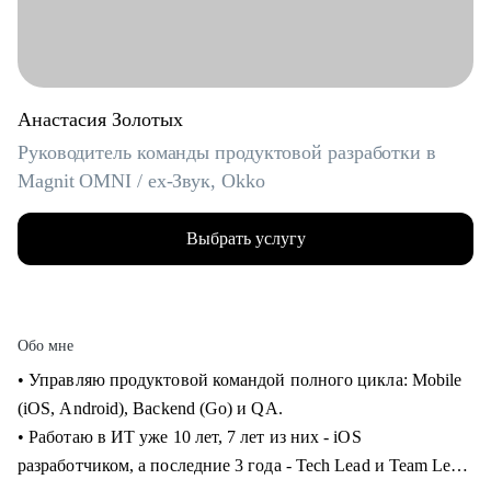
Анастасия Золотых
Руководитель команды продуктовой разработки в
Magnit OMNI / ex-Звук, Okko
Выбрать услугу
Обо мне
• Управляю продуктовой командой полного цикла: Mobile
(iOS, Android), Backend (Go) и QA.
• Работаю в ИТ уже 10 лет, 7 лет из них - iOS
разработчиком, а последние 3 года - Tech Lead и Team Lead.