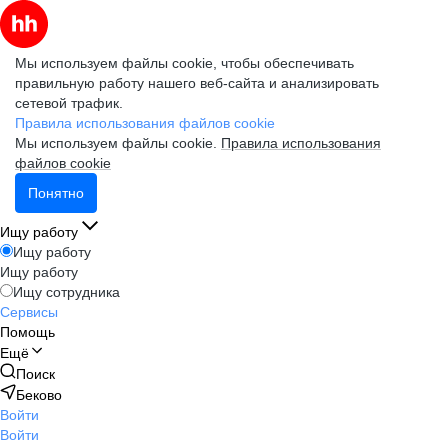
Мы используем файлы cookie, чтобы обеспечивать
правильную работу нашего веб-сайта и анализировать
сетевой трафик.
Правила использования файлов cookie
Мы используем файлы cookie.
Правила использования
файлов cookie
Понятно
Ищу работу
Ищу работу
Ищу работу
Ищу сотрудника
Сервисы
Помощь
Ещё
Поиск
Беково
Войти
Войти