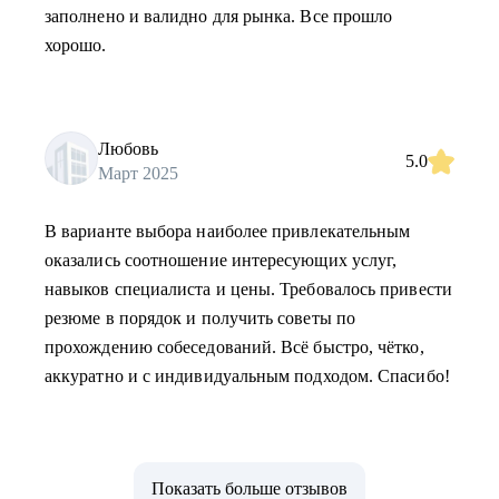
заполнено и валидно для рынка. Все прошло
хорошо.
Любовь
5.0
Март 2025
В варианте выбора наиболее привлекательным
оказались соотношение интересующих услуг,
навыков специалиста и цены. Требовалось привести
резюме в порядок и получить советы по
прохождению собеседований. Всё быстро, чётко,
аккуратно и с индивидуальным подходом. Спасибо!
Показать больше отзывов