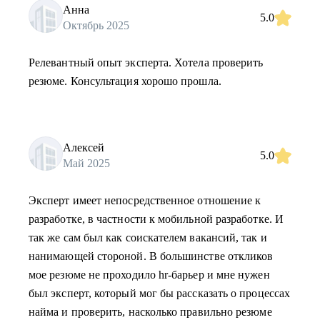
Анна
5.0
Октябрь 2025
Релевантный опыт эксперта. Хотела проверить
резюме. Консультация хорошо прошла.
Алексей
5.0
Май 2025
Эксперт имеет непосредственное отношение к
разработке, в частности к мобильной разработке. И
так же сам был как соискателем вакансий, так и
нанимающей стороной. В большинстве откликов
мое резюме не проходило hr-барьер и мне нужен
был эксперт, который мог бы рассказать о процессах
найма и проверить, насколько правильно резюме