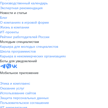
Производственный календарь
Экспертная рекомендация
Новости и статьи
Блог
О компаниях в игровой форме
Жизнь в компании
ИТ-проекты
Рейтинг работодателей России
Молодым специалистам
Карьера для молодых специалистов
Школа программистов
Карьера в некоммерческих организациях
Боты для уведомлений
Мобильное приложение
Этика и комплаенс
Оказание услуг
Использование сайтов
Защита персональных данных
Пользовательское соглашение
ИТ аккредитация