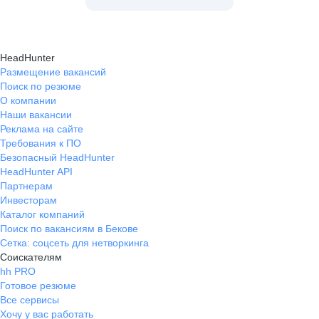
HeadHunter
Размещение вакансий
Поиск по резюме
О компании
Наши вакансии
Реклама на сайте
Требования к ПО
Безопасный HeadHunter
HeadHunter API
Партнерам
Инвесторам
Каталог компаний
Поиск по вакансиям в Бекове
Сетка: соцсеть для нетворкинга
Соискателям
hh PRO
Готовое резюме
Все сервисы
Хочу у вас работать