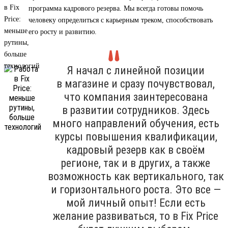
программа кадрового резерва. Мы всегда готовы помочь
человеку определиться с карьерным треком, способствовать
его росту и развитию.
Я начал с линейной позиции
в магазине и сразу почувствовал,
что компания заинтересована
в развитии сотрудников. Здесь
много направлений обучения, есть
курсы повышения квалификации,
кадровый резерв как в своём
регионе, так и в других, а также
возможность как вертикального, так
и горизонтального роста. Это все —
мой личный опыт! Если есть
желание развиваться, то в Fix Price