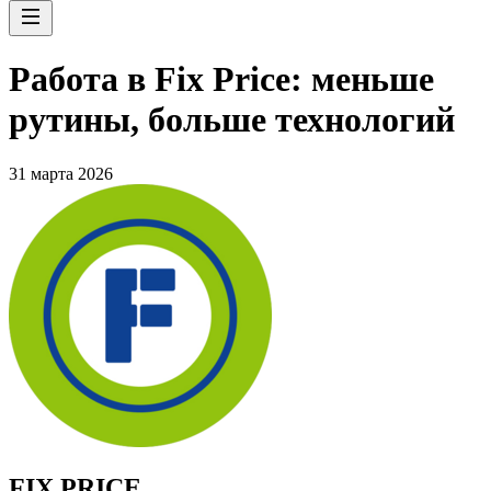
Работа в Fix Price: меньше
рутины, больше технологий
31 марта 2026
FIX PRICE