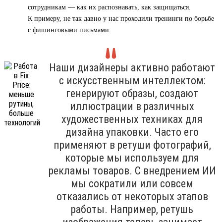
сотрудникам — как их распознавать, как защищаться.
К примеру, не так давно у нас проходили тренинги по борьбе
с фишинговыми письмами.
Наши дизайнеры активно работают
с искусственным интеллектом:
генерируют образы, создают
иллюстрации в различных
художественных техниках для
дизайна упаковки. Часто его
применяют в ретуши фотографий,
которые мы используем для
рекламы товаров. С внедрением ИИ
мы сократили или совсем
отказались от некоторых этапов
работы. Например, ретушь