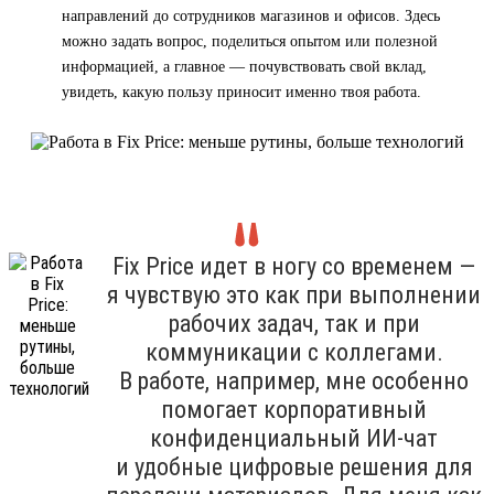
направлений до сотрудников магазинов и офисов. Здесь
можно задать вопрос, поделиться опытом или полезной
информацией, а главное — почувствовать свой вклад,
увидеть, какую пользу приносит именно твоя работа.
Fix Price идет в ногу со временем —
я чувствую это как при выполнении
рабочих задач, так и при
коммуникации с коллегами.
В работе, например, мне особенно
помогает корпоративный
конфиденциальный ИИ-чат
и удобные цифровые решения для