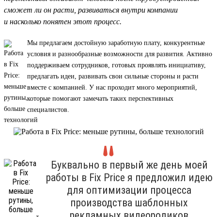
сможет ли он расти, развиваться внутри компании
и насколько понятен этот процесс.
Мы предлагаем достойную заработную плату, конкурентные
условия и разнообразные возможности для развития. Активно
поддерживаем сотрудников, готовых проявлять инициативу,
предлагать идеи, развивать свои сильные стороны и расти
вместе с компанией. У нас проходит много мероприятий,
которые помогают замечать таких перспективных
специалистов.
Буквально в первый же день моей
работы в Fix Price я предложил идею
для оптимизации процесса
производства шаблонных
рекламных видеороликов