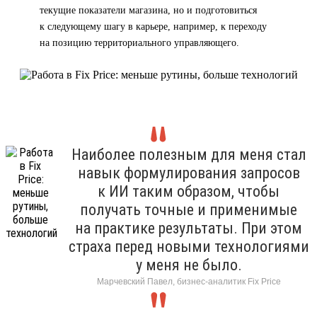
текущие показатели магазина, но и подготовиться
к следующему шагу в карьере, например, к переходу
на позицию территориального управляющего.
Наиболее полезным для меня стал
навык формулирования запросов
к ИИ таким образом, чтобы
получать точные и применимые
на практике результаты. При этом
страха перед новыми технологиями
у меня не было.
Марчевский Павел, бизнес-аналитик Fix Price