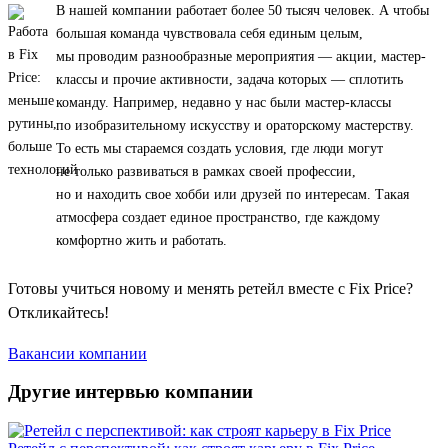
В нашей компании работает более 50 тысяч человек. А чтобы
большая команда чувствовала себя единым целым,
мы проводим разнообразные мероприятия — акции, мастер-
классы и прочие активности, задача которых — сплотить
команду. Например, недавно у нас были мастер-классы
по изобразительному искусству и ораторскому мастерству.
То есть мы стараемся создать условия, где люди могут
не только развиваться в рамках своей профессии,
но и находить свое хобби или друзей по интересам. Такая
атмосфера создает единое пространство, где каждому
комфортно жить и работать.
Готовы учиться новому и менять ретейл вместе с Fix Price?
Откликайтесь!
Вакансии компании
Другие интервью компании