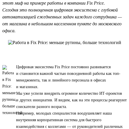
этот миф на примере работы в компании Fix Price.
Сегодня это полноценная цифровая экосистема с глубокой
автоматизацией ежедневных задач каждого сотрудника —
от магазина в небольшом населенном пункте до московского
офиса.
Цифровая экосистема Fix Price постоянно развивается
и становится важной частью повседневной работы как топ-
менеджмента, так и линейного персонала в офисах
и магазинах.
Мы уже успели внедрить огромное количество ИТ-проектов
и других инициатив. И видим, как на эти процессы реагируют
соискатели разного возраста.
Например, молодых специалистов воодушевляет наша
внутренняя корпоративная система для быстрого
взаимодействия с коллегами — от руководителей различных