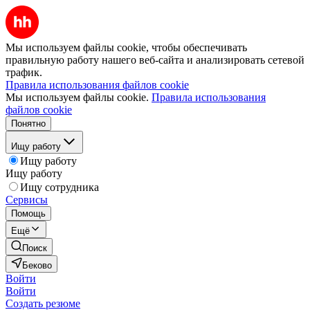
Мы используем файлы cookie, чтобы обеспечивать
правильную работу нашего веб-сайта и анализировать сетевой
трафик.
Правила использования файлов cookie
Мы используем файлы cookie.
Правила использования
файлов cookie
Понятно
Ищу работу
Ищу работу
Ищу работу
Ищу сотрудника
Сервисы
Помощь
Ещё
Поиск
Беково
Войти
Войти
Создать резюме