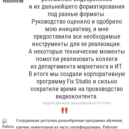
и их дальнейшего форматирования
под разные форматы.
Руководство оценило и одобрило
мою инициативу, и мне
предоставили все необходимые
инструменты для ее реализации.
А некоторые технические моменты
помогли реализовать коллеги
из департамента маркетинга и ИТ.
В итоге мы создали корпоративную
программу Fix Studio и сильно
сократили время на производство
видеоконтента.
Андрей Денисов, видеодизайнер Fix Price
Сотрудникам доступны разнообразные программы обучения,
причем значительная их часть сертифицирована. Работает