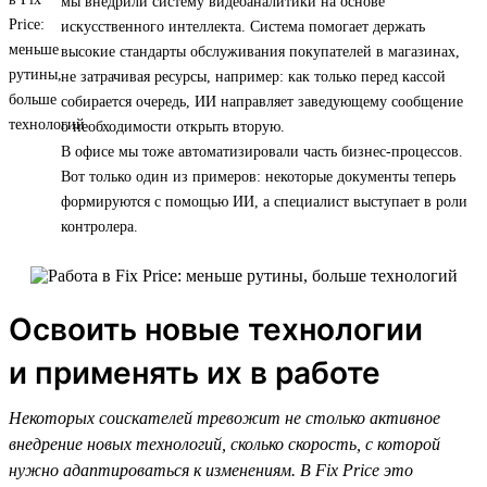
мы внедрили систему видеоаналитики на основе
искусственного интеллекта. Система помогает держать
высокие стандарты обслуживания покупателей в магазинах,
не затрачивая ресурсы, например: как только перед кассой
собирается очередь, ИИ направляет заведующему сообщение
о необходимости открыть вторую.
В офисе мы тоже автоматизировали часть бизнес-процессов.
Вот только один из примеров: некоторые документы теперь
формируются с помощью ИИ, а специалист выступает в роли
контролера.
Освоить новые технологии
и применять их в работе
Некоторых соискателей тревожит не столько активное
внедрение новых технологий, сколько скорость, с которой
нужно адаптироваться к изменениям. В Fix Price это