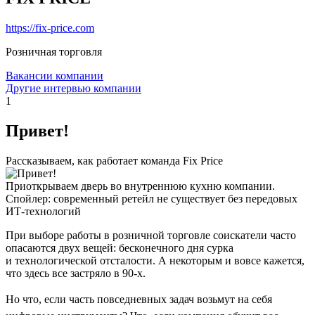
https://fix-price.com
Розничная торговля
Вакансии компании
Другие интервью компании
1
Привет!
Рассказываем, как работает команда Fix Price
Приоткрываем дверь во внутреннюю кухню компании.
Спойлер: современный ретейл не существует без передовых
ИТ-технологий
При выборе работы в розничной торговле соискатели часто
опасаются двух вещей: бесконечного дня сурка
и технологической отсталости. А некоторым и вовсе кажется,
что здесь все застряло в 90-х.
Но что, если часть повседневных задач возьмут на себя