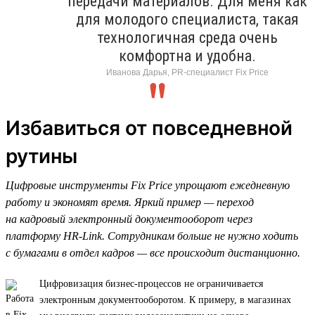
передачи материалов. Для меня как
для молодого специалиста, такая
технологичная среда очень
комфортна и удобна.
Иванова Дарья, PR-специалист Fix Price
Избавиться от повседневной
рутины
Цифровые инструменты Fix Price упрощают ежедневную
работу и экономят время. Яркий пример — переход
на кадровый электронный документооборот через
платформу HR-Link. Сотрудникам больше не нужно ходить
с бумагами в отдел кадров — все происходит дистанционно.
Цифровизация бизнес-процессов не ограничивается
электронным документооборотом. К примеру, в магазинах