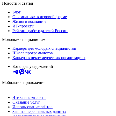
Новости и статьи
Блог
О компаниях в игровой форме
Жизнь в компании
ИТ-проекты
Рейтинг работодателей России
Молодым специалистам
Карьера для молодых специалистов
Школа программистов
Карьера в некоммерческих организациях
Боты для уведомлений
Мобильное приложение
Этика и комплаенс
Оказание услуг
Использование сайтов
Защита персональных данных