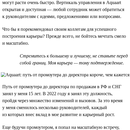
могут расти очень быстро. Вертикаль управления в Aquaart
открытая и доступная — любой сотрудник может обратиться
к руководителям с идеями, предложениями или вопросами.
Что бы я порекомендовал своим коллегам для успешного
построения карьеры? Прежде всего, не бойтесь мечтать смело
и масштабно.
Стремитесь к большему и лучшему, не ставьте перед
собой границ. Моя карьера — тому подтверждение.
Путь от промоутера до директора по продажам в РФ и СНГ
занял у меня 15 лет. В 2022 году я занял эту должность,
пройдя через множество изменений и вызовов. За это время
у меня сменилось несколько руководителей, каждый
из которых внес вклад в мое развитие и карьерный рост.
Еще будучи промоутером, я попал на масштабную встречу,