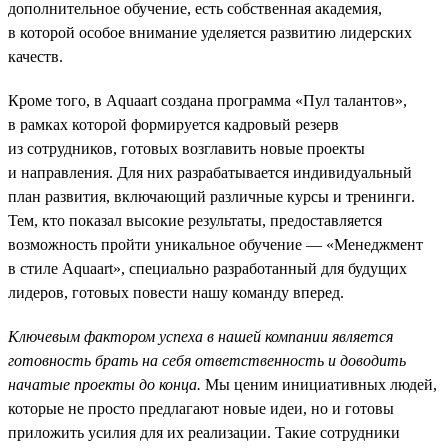
дополнительное обучение, есть собственная академия,
в которой особое внимание уделяется развитию лидерских
качеств.
Кроме того, в Aquaart создана программа «Пул талантов»,
в рамках которой формируется кадровый резерв
из сотрудников, готовых возглавить новые проекты
и направления. Для них разрабатывается индивидуальный
план развития, включающий различные курсы и тренинги.
Тем, кто показал высокие результаты, предоставляется
возможность пройти уникальное обучение — «Менеджмент
в стиле Aquaart», специально разработанный для будущих
лидеров, готовых повести нашу команду вперед.
Ключевым фактором успеха в нашей компании является
готовность брать на себя ответственность и доводить
начатые проекты до конца.
Мы ценим инициативных людей,
которые не просто предлагают новые идеи, но и готовы
приложить усилия для их реализации. Такие сотрудники