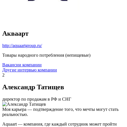
Акваарт
http://aquaartgroup.ru/
Товары народного потребления (непищевые)
Вакансии компании
Другие интервью компании
2
Александр Татищев
директор по продажам в РФ и СНГ
Моя карьера — подтверждение того, что мечты могут стать
реальностью.
Aquaart — компания, где каждый сотрудник может пройти