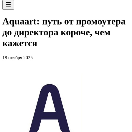
Aquaart: путь от промоутера
до директора короче, чем
кажется
18 ноября 2025