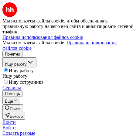
Мы используем файлы cookie, чтобы обеспечивать
правильную работу нашего веб-сайта и анализировать сетевой
трафик.
Правила использования файлов cookie
Мы используем файлы cookie.
Правила использования
файлов cookie
Понятно
Ищу работу
Ищу работу
Ищу работу
Ищу сотрудника
Сервисы
Помощь
Ещё
Поиск
Беково
Войти
Войти
Создать резюме