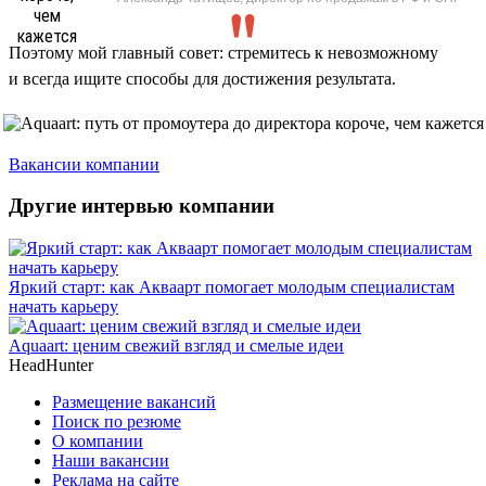
Поэтому мой главный совет: стремитесь к невозможному
и всегда ищите способы для достижения результата.
Вакансии компании
Другие интервью компании
Яркий старт: как Акваарт помогает молодым специалистам
начать карьеру
Aquaart: ценим свежий взгляд и смелые идеи
HeadHunter
Размещение вакансий
Поиск по резюме
О компании
Наши вакансии
Реклама на сайте