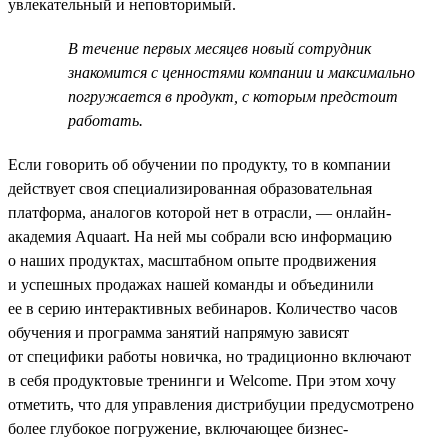
увлекательный и неповторимый.
В течение первых месяцев новый сотрудник
знакомится с ценностями компании и максимально
погружается в продукт, с которым предстоит
работать.
Если говорить об обучении по продукту, то в компании
действует своя специализированная образовательная
платформа, аналогов которой нет в отрасли, — онлайн-
академия Aquaart. На ней мы собрали всю информацию
о наших продуктах, масштабном опыте продвижения
и успешных продажах нашей команды и объединили
ее в серию интерактивных вебинаров. Количество часов
обучения и программа занятий напрямую зависят
от специфики работы новичка, но традиционно включают
в себя продуктовые тренинги и Welcome. При этом хочу
отметить, что для управления дистрибуции предусмотрено
более глубокое погружение, включающее бизнес-