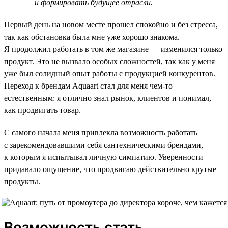
и формировать будущее отрасли.
Первый день на новом месте прошел спокойно и без стресса,
так как обстановка была мне уже хорошо знакома.
Я продолжил работать в том же магазине — изменился только
продукт. Это не вызвало особых сложностей, так как у меня
уже был солидный опыт работы с продукцией конкурентов.
Переход к брендам Aquaart стал для меня чем-то
естественным: я отлично знал рынок, клиентов и понимал,
как продвигать товар.
С самого начала меня привлекла возможность работать
с зарекомендовавшими себя сантехническими брендами,
к которым я испытывал личную симпатию. Уверенности
придавало ощущение, что продвигаю действительно крутые
продукты.
Возможность стать