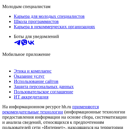
Молодым специалистам
Карьера для молодых специалистов
Школа программистов
Карьера в некоммерческих организациях
Боты для уведомлений
Мобильное приложение
Этика и комплаенс
Оказание услуг
Использование сайтов
Защита персональных данных
Пользовательское соглашение
ИТ аккредитация
На информационном ресурсе hh.ru
применяются
рекомендательные технологии
(информационные технологии
предоставления информации на основе сбора, систематизации
и анализа сведений, относящихся к предпочтениям
пользователей сети «Интернет», находящихся на территории