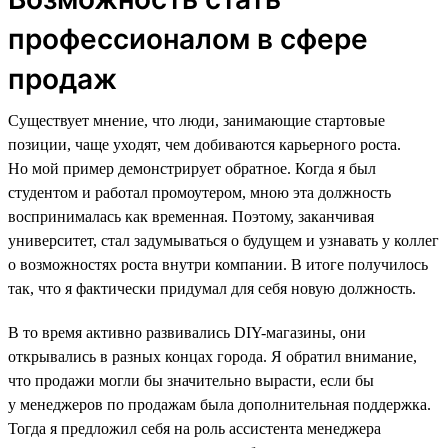
профессионалом в сфере
продаж
Существует мнение, что люди, занимающие стартовые
позиции, чаще уходят, чем добиваются карьерного роста.
Но мой пример демонстрирует обратное. Когда я был
студентом и работал промоутером, мною эта должность
воспринималась как временная. Поэтому, заканчивая
университет, стал задумываться о будущем и узнавать у коллег
о возможностях роста внутри компании. В итоге получилось
так, что я фактически придумал для себя новую должность.
В то время активно развивались DIY-магазины, они
открывались в разных концах города. Я обратил внимание,
что продажи могли бы значительно вырасти, если бы
у менеджеров по продажам была дополнительная поддержка.
Тогда я предложил себя на роль ассистента менеджера