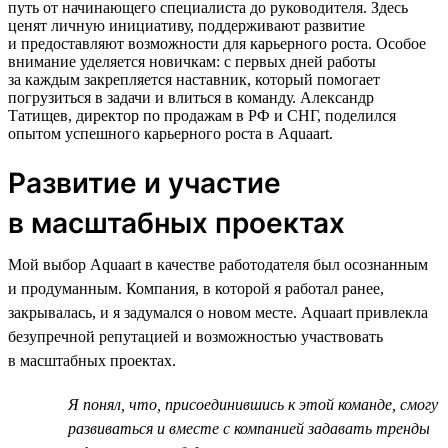
путь от начинающего специалиста до руководителя. Здесь
ценят личную инициативу, поддерживают развитие
и предоставляют возможности для карьерного роста. Особое
внимание уделяется новичкам: с первых дней работы
за каждым закрепляется наставник, который помогает
погрузиться в задачи и влиться в команду. Александр
Татищев, директор по продажам в РФ и СНГ, поделился
опытом успешного карьерного роста в Aquaart.
Развитие и участие
в масштабных проектах
Мой выбор Aquaart в качестве работодателя был осознанным
и продуманным. Компания, в которой я работал ранее,
закрывалась, и я задумался о новом месте. Aquaart привлекла
безупречной репутацией и возможностью участвовать
в масштабных проектах.
Я понял, что, присоединившись к этой команде, смогу
развиваться и вместе с компанией задавать тренды