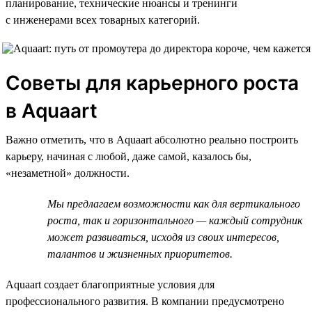
планирование, технические нюансы и тренинги
с инженерами всех товарных категорий.
Советы для карьерного роста
в Aquaart
Важно отметить, что в Aquaart абсолютно реально построить
карьеру, начиная с любой, даже самой, казалось бы,
«незаметной» должности.
Мы предлагаем возможности как для вертикального
роста, так и горизонтального — каждый сотрудник
может развиваться, исходя из своих интересов,
талантов и жизненных приоритетов.
Aquaart создает благоприятные условия для
профессионального развития. В компании предусмотрено