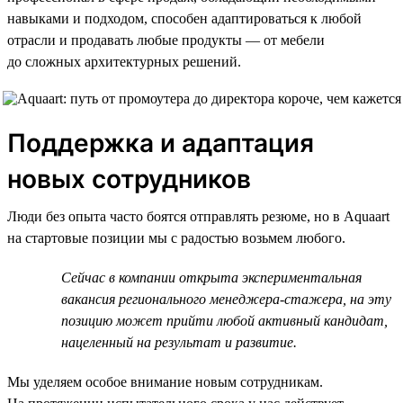
навыками и подходом, способен адаптироваться к любой
отрасли и продавать любые продукты — от мебели
до сложных архитектурных решений.
Поддержка и адаптация
новых сотрудников
Люди без опыта часто боятся отправлять резюме, но в Aquaart
на стартовые позиции мы с радостью возьмем любого.
Сейчас в компании открыта экспериментальная
вакансия регионального менеджера-стажера, на эту
позицию может прийти любой активный кандидат,
нацеленный на результат и развитие.
Мы уделяем особое внимание новым сотрудникам.