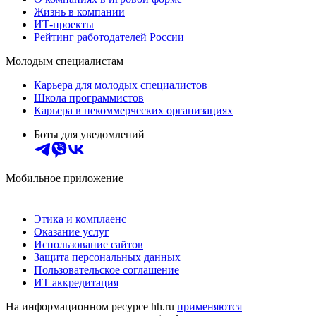
Жизнь в компании
ИТ-проекты
Рейтинг работодателей России
Молодым специалистам
Карьера для молодых специалистов
Школа программистов
Карьера в некоммерческих организациях
Боты для уведомлений
Мобильное приложение
Этика и комплаенс
Оказание услуг
Использование сайтов
Защита персональных данных
Пользовательское соглашение
ИТ аккредитация
На информационном ресурсе hh.ru
применяются