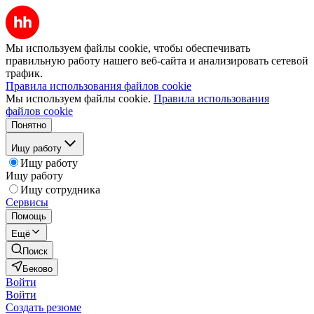
Мы используем файлы cookie, чтобы обеспечивать
правильную работу нашего веб-сайта и анализировать сетевой
трафик.
Правила использования файлов cookie
Мы используем файлы cookie.
Правила использования
файлов cookie
Понятно
Ищу работу
Ищу работу
Ищу работу
Ищу сотрудника
Сервисы
Помощь
Ещё
Поиск
Беково
Войти
Войти
Создать резюме