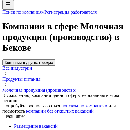
Поиск по компаниям
Регистрация работодателя
Компании в сфере Молочная
продукция (производство) в
Бекове
Компании в других городах
Все индустрии
Продукты питания
Молочная продукция (производство)
К сожалению, компании данной сферы не найдены в этом
регионе.
Попробуйте воспользоваться
поиском по компаниям
или
посмотреть
компании без открытых вакансий
HeadHunter
Размещение вакансий