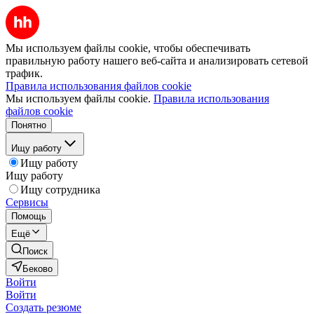
Мы используем файлы cookie, чтобы обеспечивать
правильную работу нашего веб-сайта и анализировать сетевой
трафик.
Правила использования файлов cookie
Мы используем файлы cookie.
Правила использования
файлов cookie
Понятно
Ищу работу
Ищу работу
Ищу работу
Ищу сотрудника
Сервисы
Помощь
Ещё
Поиск
Беково
Войти
Войти
Создать резюме