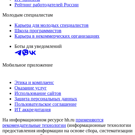
Рейтинг работодателей России
Молодым специалистам
Карьера для молодых специалистов
Школа программистов
Карьера в некоммерческих организациях
Боты для уведомлений
Мобильное приложение
Этика и комплаенс
Оказание услуг
Использование сайтов
Защита персональных данных
Пользовательское соглашение
ИТ аккредитация
На информационном ресурсе hh.ru
применяются
рекомендательные технологии
(информационные технологии
предоставления информации на основе сбора, систематизации