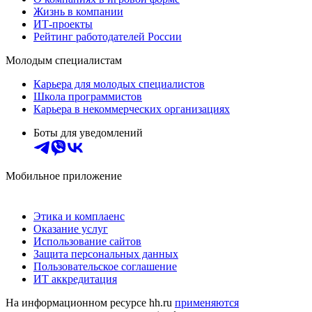
Жизнь в компании
ИТ-проекты
Рейтинг работодателей России
Молодым специалистам
Карьера для молодых специалистов
Школа программистов
Карьера в некоммерческих организациях
Боты для уведомлений
Мобильное приложение
Этика и комплаенс
Оказание услуг
Использование сайтов
Защита персональных данных
Пользовательское соглашение
ИТ аккредитация
На информационном ресурсе hh.ru
применяются