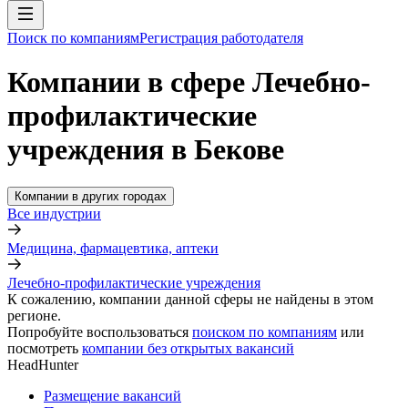
Поиск по компаниям
Регистрация работодателя
Компании в сфере Лечебно-
профилактические
учреждения в Бекове
Компании в других городах
Все индустрии
Медицина, фармацевтика, аптеки
Лечебно-профилактические учреждения
К сожалению, компании данной сферы не найдены в этом
регионе.
Попробуйте воспользоваться
поиском по компаниям
или
посмотреть
компании без открытых вакансий
HeadHunter
Размещение вакансий