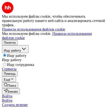
Мы используем файлы cookie, чтобы обеспечивать
правильную работу нашего веб-сайта и анализировать сетевой
трафик.
Правила использования файлов cookie
Мы используем файлы cookie.
Правила использования
файлов cookie
Понятно
Ищу работу
Ищу работу
Ищу работу
Ищу сотрудника
Сервисы
Помощь
Ещё
Поиск
Беково
Войти
Войти
Создать резюме