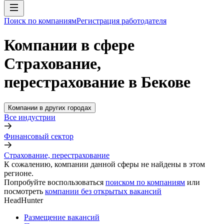
Поиск по компаниям
Регистрация работодателя
Компании в сфере
Страхование,
перестрахование в Бекове
Компании в других городах
Все индустрии
Финансовый сектор
Страхование, перестрахование
К сожалению, компании данной сферы не найдены в этом
регионе.
Попробуйте воспользоваться
поиском по компаниям
или
посмотреть
компании без открытых вакансий
HeadHunter
Размещение вакансий