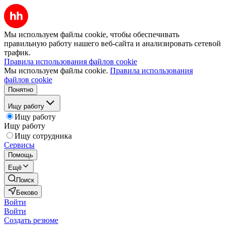
Мы используем файлы cookie, чтобы обеспечивать
правильную работу нашего веб-сайта и анализировать сетевой
трафик.
Правила использования файлов cookie
Мы используем файлы cookie.
Правила использования
файлов cookie
Понятно
Ищу работу
Ищу работу
Ищу работу
Ищу сотрудника
Сервисы
Помощь
Ещё
Поиск
Беково
Войти
Войти
Создать резюме