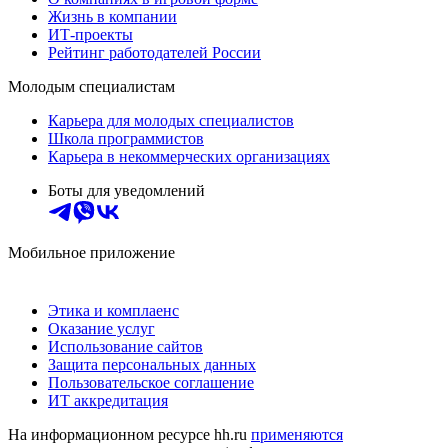
Жизнь в компании
ИТ-проекты
Рейтинг работодателей России
Молодым специалистам
Карьера для молодых специалистов
Школа программистов
Карьера в некоммерческих организациях
Боты для уведомлений
Мобильное приложение
Этика и комплаенс
Оказание услуг
Использование сайтов
Защита персональных данных
Пользовательское соглашение
ИТ аккредитация
На информационном ресурсе hh.ru
применяются