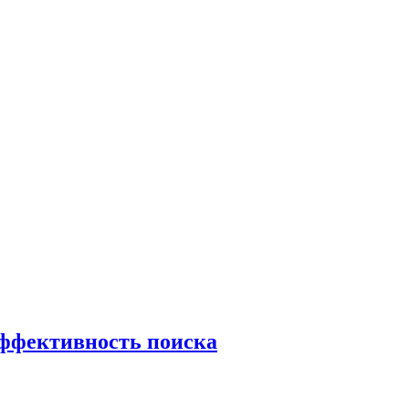
эффективность поиска