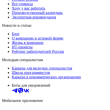
Все сервисы
Хочу у вас работать
Производственный календарь
Экспертная рекомендация
Новости и статьи
Блог
О компаниях в игровой форме
Жизнь в компании
ИТ-проекты
Рейтинг работодателей России
Молодым специалистам
Карьера для молодых специалистов
Школа программистов
Карьера в некоммерческих организациях
Боты для уведомлений
Мобильное приложение