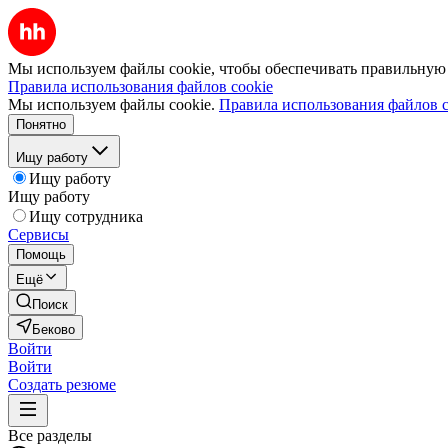
Мы используем файлы cookie, чтобы обеспечивать правильную р
Правила использования файлов cookie
Мы используем файлы cookie.
Правила использования файлов c
Понятно
Ищу работу
Ищу работу
Ищу работу
Ищу сотрудника
Сервисы
Помощь
Ещё
Поиск
Беково
Войти
Войти
Создать резюме
Все разделы