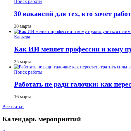
Поиск работы
30 вакансий для тех, кто хочет рабо
30 марта
Карьера
Как ИИ меняет профессии и кому ну
25 марта
Поиск работы
Работать не ради галочки: как пере
16 марта
Все статьи
Календарь мероприятий