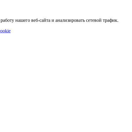
аботу нашего веб-сайта и анализировать сетевой трафик.
ookie