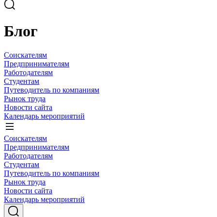
Блог
Соискателям
Предпринимателям
Работодателям
Студентам
Путеводитель по компаниям
Рынок труда
Новости сайта
Календарь мероприятий
Соискателям
Предпринимателям
Работодателям
Студентам
Путеводитель по компаниям
Рынок труда
Новости сайта
Календарь мероприятий