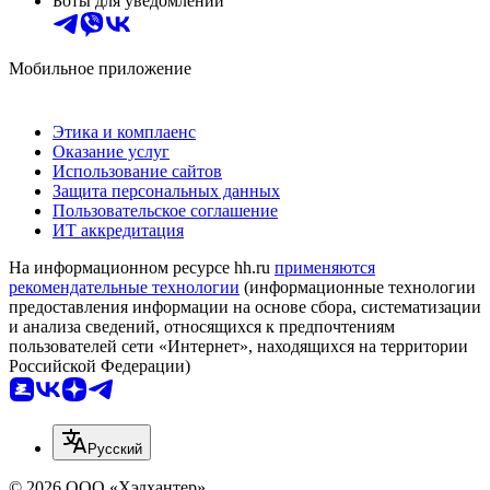
Боты для уведомлений
Мобильное приложение
Этика и комплаенс
Оказание услуг
Использование сайтов
Защита персональных данных
Пользовательское соглашение
ИТ аккредитация
На информационном ресурсе hh.ru
применяются
рекомендательные технологии
(информационные технологии
предоставления информации на основе сбора, систематизации
и анализа сведений, относящихся к предпочтениям
пользователей сети «Интернет», находящихся на территории
Российской Федерации)
Русский
© 2026 ООО «Хэдхантер»