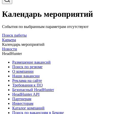
Календарь мероприятий
События по выбранным параметрам отсутствуют
Поиск работы
Карьера
Календарь мероприятий
Новости
HeadHunter
Размещение вакансий
Поиск по резюме
О компании
Наши вакансии
Реклама на сайте
Требования к ПО
Безопасный HeadHunter
HeadHunter API
Партнерам
Инвесторам
Каталог компаний
Поиск по вакансиям в Бекове