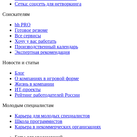
Сетка: соцсеть для нетворкинга
Соискателям
hh PRO
Готовое резюме
Все сервисы
Хочу у вас работать
Производственный календарь
Экспертная рекомендация
Новости и статьи
Блог
О компаниях в игровой форме
Жизнь в компании
ИТ-проекты
Рейтинг работодателей России
Молодым специалистам
Карьера для молодых специалистов
Школа программистов
Карьера в некоммерческих организациях