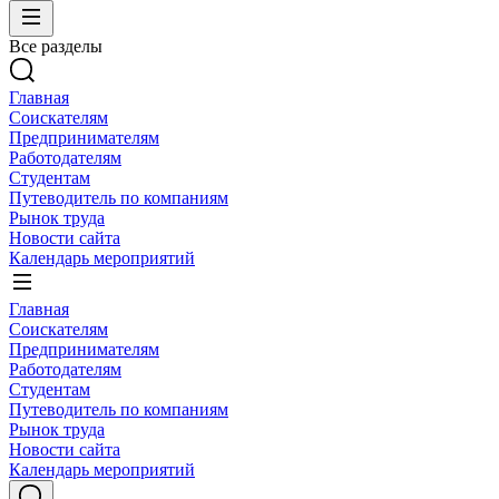
Все разделы
Главная
Соискателям
Предпринимателям
Работодателям
Студентам
Путеводитель по компаниям
Рынок труда
Новости сайта
Календарь мероприятий
Главная
Соискателям
Предпринимателям
Работодателям
Студентам
Путеводитель по компаниям
Рынок труда
Новости сайта
Календарь мероприятий