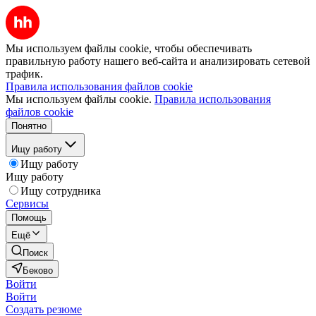
Мы используем файлы cookie, чтобы обеспечивать
правильную работу нашего веб-сайта и анализировать сетевой
трафик.
Правила использования файлов cookie
Мы используем файлы cookie.
Правила использования
файлов cookie
Понятно
Ищу работу
Ищу работу
Ищу работу
Ищу сотрудника
Сервисы
Помощь
Ещё
Поиск
Беково
Войти
Войти
Создать резюме