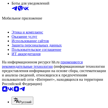
Боты для уведомлений
Мобильное приложение
Этика и комплаенс
Оказание услуг
Использование сайтов
Защита персональных данных
Пользовательское соглашение
ИТ аккредитация
На информационном ресурсе hh.ru
применяются
рекомендательные технологии
(информационные технологии
предоставления информации на основе сбора, систематизации
и анализа сведений, относящихся к предпочтениям
пользователей сети «Интернет», находящихся на территории
Российской Федерации)
Русский