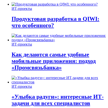
ИТ-проекты
Продуктовая разработка в QIWI:
что особенного?
ИТ-проекты
Как делаются самые удобные
мобильные приложения: подход
«Промсвязьбанка»
ИТ-проекты
«Улыбка радуги»: интересные ИТ-
задачи для всех специалистов