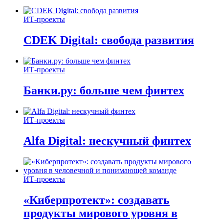
ИТ-проекты
CDEK Digital: свобода развития
ИТ-проекты
Банки.ру: больше чем финтех
ИТ-проекты
Alfa Digital: нескучный финтех
ИТ-проекты
«Киберпротект»: создавать
продукты мирового уровня в