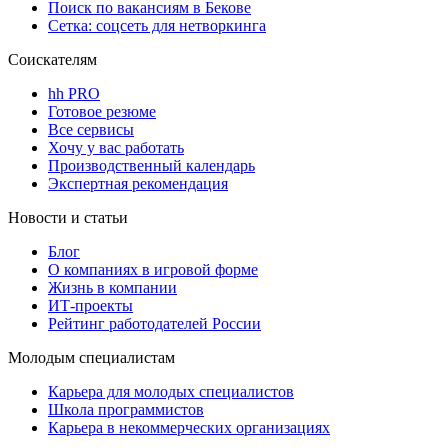
Поиск по вакансиям в Бекове
Сетка: соцсеть для нетворкинга
Соискателям
hh PRO
Готовое резюме
Все сервисы
Хочу у вас работать
Производственный календарь
Экспертная рекомендация
Новости и статьи
Блог
О компаниях в игровой форме
Жизнь в компании
ИТ-проекты
Рейтинг работодателей России
Молодым специалистам
Карьера для молодых специалистов
Школа программистов
Карьера в некоммерческих организациях