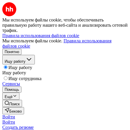
Мы используем файлы cookie, чтобы обеспечивать
правильную работу нашего веб-сайта и анализировать сетевой
трафик.
Правила использования файлов cookie
Мы используем файлы cookie.
Правила использования
файлов cookie
Понятно
Ищу работу
Ищу работу
Ищу работу
Ищу сотрудника
Сервисы
Помощь
Ещё
Поиск
Беково
Войти
Войти
Создать резюме