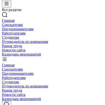
Все разделы
Главная
Соискателям
Предпринимателям
Работодателям
Студентам
Путеводитель по компаниям
Рынок труда
Новости сайта
Календарь мероприятий
Главная
Соискателям
Предпринимателям
Работодателям
Студентам
Путеводитель по компаниям
Рынок труда
Новости сайта
Календарь мероприятий