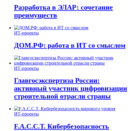
Разработка в ЭЛАР: сочетание
преимуществ
ИТ-проекты
ДОМ.РФ: работа в ИТ со смыслом
ИТ-проекты
Главгосэкспертиза России:
активный участник цифровизации
строительной отрасли страны
ИТ-проекты
F.A.C.C.T. Кибербезопасность