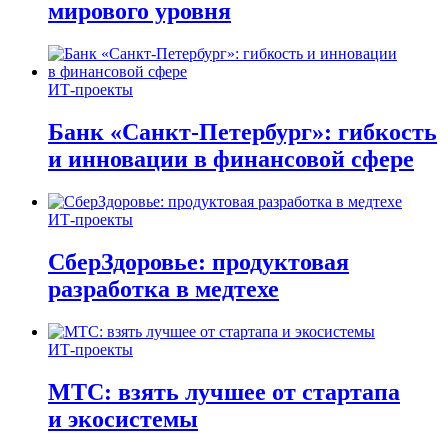
мирового уровня
ИТ-проекты
Банк «Санкт-Петербург»: гибкость
и инновации в финансовой сфере
ИТ-проекты
СберЗдоровье: продуктовая
разработка в медтехе
ИТ-проекты
МТС: взять лучшее от стартапа
и экосистемы