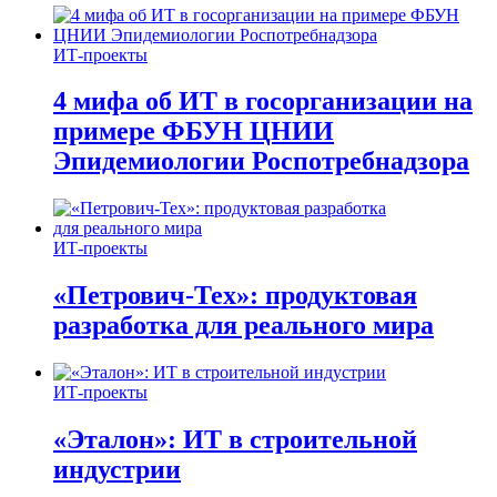
ИТ-проекты
4 мифа об ИТ в госорганизации на
примере ФБУН ЦНИИ
Эпидемиологии Роспотребнадзора
ИТ-проекты
«Петрович-Тех»: продуктовая
разработка для реального мира
ИТ-проекты
«Эталон»: ИТ в строительной
индустрии