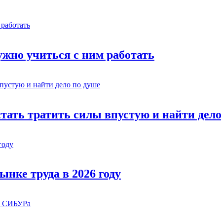
жно учиться с ним работать
стать тратить силы впустую и найти дел
ынке труда в 2026 году