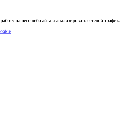
аботу нашего веб-сайта и анализировать сетевой трафик.
ookie