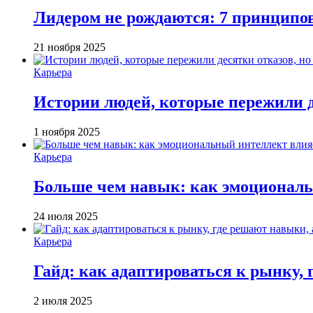
Лидером не рождаются: 7 принципо
21 ноября 2025
Карьера
Истории людей, которые пережили д
1 ноября 2025
Карьера
Больше чем навык: как эмоциональ
24 июля 2025
Карьера
Гайд: как адаптироваться к рынку, 
2 июля 2025