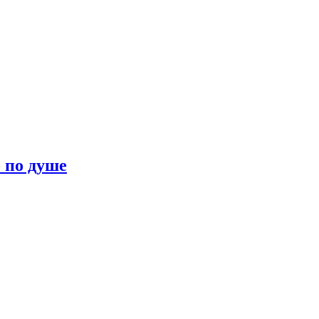
о по душе