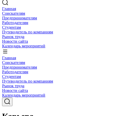
Главная
Соискателям
Предпринимателям
Работодателям
Студентам
Путеводитель по компаниям
Рынок труда
Новости сайта
Календарь мероприятий
Главная
Соискателям
Предпринимателям
Работодателям
Студентам
Путеводитель по компаниям
Рынок труда
Новости сайта
Календарь мероприятий