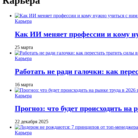
Карьера
Карьера
Как ИИ меняет профессии и кому ну
25 марта
Карьера
Работать не ради галочки: как пере
16 марта
Карьера
Прогноз: что будет происходить на р
22 декабря 2025
Карьера