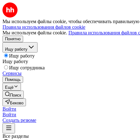
Мы используем файлы cookie, чтобы обеспечивать правильную р
Правила использования файлов cookie
Мы используем файлы cookie.
Правила использования файлов c
Понятно
Ищу работу
Ищу работу
Ищу работу
Ищу сотрудника
Сервисы
Помощь
Ещё
Поиск
Беково
Войти
Войти
Создать резюме
Все разделы