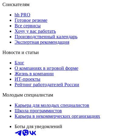
Соискателям
hh PRO
Готовое резюме
Все сервисы
Хочу у вас работать
Производственный календарь
Экспертная рекомендация
Новости и статьи
Блог
О компаниях в игровой форме
Жизнь в компании
ИТ-проекты
Рейтинг работодателей России
Молодым специалистам
Карьера для молодых специалистов
Школа программистов
Карьера в некоммерческих организациях
Боты для уведомлений