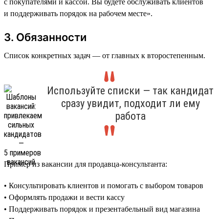
с покупателями и кассой. Вы будете обслуживать клиентов
и поддерживать порядок на рабочем месте».
3. Обязанности
Список конкретных задач — от главных к второстепенным.
Используйте списки — так кандидат
сразу увидит, подходит ли ему
работа
Пример из вакансии для продавца-консультанта:
• Консультировать клиентов и помогать с выбором товаров
• Оформлять продажи и вести кассу
• Поддерживать порядок и презентабельный вид магазина