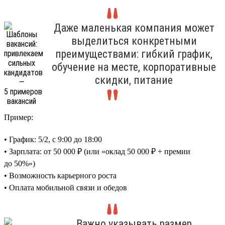
Даже маленькая компания может
выделиться конкретными
преимуществами: гибкий график,
обучение на месте, корпоративные
скидки, питание
Пример:
• График: 5/2, с 9:00 до 18:00
• Зарплата: от 50 000 ₽ (или «оклад 50 000 ₽ + премии
до 50%»)
• Возможность карьерного роста
• Оплата мобильной связи и обедов
Важно указывать размер