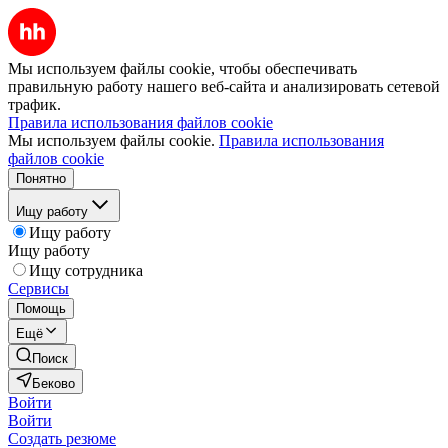
Мы используем файлы cookie, чтобы обеспечивать
правильную работу нашего веб-сайта и анализировать сетевой
трафик.
Правила использования файлов cookie
Мы используем файлы cookie.
Правила использования
файлов cookie
Понятно
Ищу работу
Ищу работу
Ищу работу
Ищу сотрудника
Сервисы
Помощь
Ещё
Поиск
Беково
Войти
Войти
Создать резюме