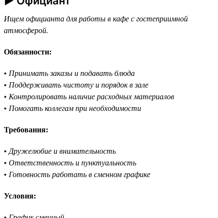
► Официант
Ищем официанта для работы в кафе с гостеприимной
атмосферой.
Обязанности:
•
Принимать заказы и подавать блюда
•
Поддерживать чистоту и порядок в зале
•
Контролировать наличие расходных материалов
•
Помогать коллегам при необходимости
Требования:
•
Дружелюбие и внимательность
•
Ответственность и пунктуальность
•
Готовность работать в сменном графике
Условия:
•
График сменный