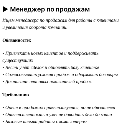
► Менеджер по продажам
Ищем менеджера по продажам для работы с клиентами
и увеличения оборота компании.
Обязанности:
•
Привлекать новых клиентов и поддерживать
существующих
•
Вести учёт сделок и обновлять базу клиентов
•
Согласовывать условия продаж и оформлять договоры
•
Достигать плановых показателей продаж
Требования:
•
Опыт в продажах приветствуется, но не обязателен
•
Ответственность и умение доводить дело до конца
•
Базовые навыки работы с компьютером