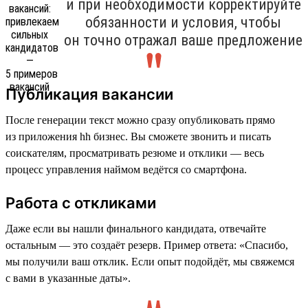
и при необходимости корректируйте
обязанности и условия, чтобы
он точно отражал ваше предложение
Публикация вакансии
После генерации текст можно сразу опубликовать прямо
из приложения hh бизнес. Вы сможете звонить и писать
соискателям, просматривать резюме и отклики — весь
процесс управления наймом ведётся со смартфона.
Работа с откликами
Даже если вы нашли финального кандидата, отвечайте
остальным — это создаёт резерв. Пример ответа: «Спасибо,
мы получили ваш отклик. Если опыт подойдёт, мы свяжемся
с вами в указанные даты».