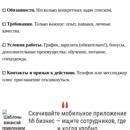
⧠
Обязанности.
Несколько конкретных задач списком.
⧠
Требования.
Только важное: опыт, навыки, личные
качества.
⧠
Условия работы.
График, зарплата (обязательно!), бонусы,
дополнительные преимущества: обучение, питание,
спецодежда.
⧠
Контакты и призыв к действию.
Телефон или мессенджер
плюс приглашение откликнуться.
Скачивайте мобильное приложение
hh бизнес — ищите сотрудников, где
и когда удобно