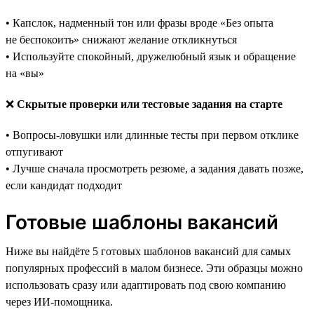
• Капслок, надменный тон или фразы вроде «Без опыта
не беспокоить» снижают желание откликнуться
• Используйте спокойный, дружелюбный язык и обращение
на «вы»
❌
Скрытые проверки или тестовые задания на старте
• Вопросы-ловушки или длинные тесты при первом отклике
отпугивают
• Лучше сначала просмотреть резюме, а задания давать позже,
если кандидат подходит
Готовые шаблоны вакансий
Ниже вы найдёте 5 готовых шаблонов вакансий для самых
популярных профессий в малом бизнесе. Эти образцы можно
использовать сразу или адаптировать под свою компанию
через ИИ-помощника.