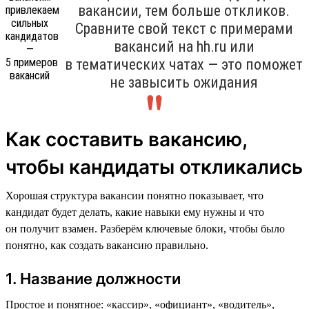
вакансии, тем больше откликов.
Сравните свой текст с примерами
вакансий на hh.ru или
в тематических чатах — это поможет
не завысить ожидания
Как составить вакансию,
чтобы кандидаты откликались
Хорошая структура вакансии понятно показывает, что
кандидат будет делать, какие навыки ему нужны и что
он получит взамен. Разберём ключевые блоки, чтобы было
понятно, как создать вакансию правильно.
1. Название должности
Простое и понятное: «кассир», «официант», «водитель»,