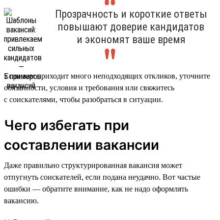
Прозрачность и короткие ответы
повышают доверие кандидатов
и экономят ваше время
Если вам приходит много неподходящих откликов, уточните
обязанности, условия и требования или свяжитесь
с соискателями, чтобы разобраться в ситуации.
Чего избегать при
составлении вакансии
Даже правильно структурированная вакансия может
отпугнуть соискателей, если подана неудачно. Вот частые
ошибки — обратите внимание, как не надо оформлять
вакансию.