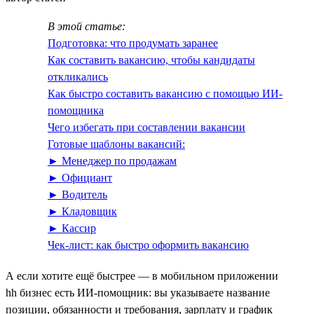
В этой статье:
Подготовка: что продумать заранее
Как составить вакансию, чтобы кандидаты
откликались
Как быстро составить вакансию с помощью ИИ-
помощника
Чего избегать при составлении вакансии
Готовые шаблоны вакансий:
► Менеджер по продажам
► Официант
► Водитель
► Кладовщик
► Кассир
Чек-лист: как быстро оформить вакансию
А если хотите ещё быстрее — в мобильном приложении
hh бизнес есть ИИ‑помощник: вы указываете название
позиции, обязанности и требования, зарплату и график