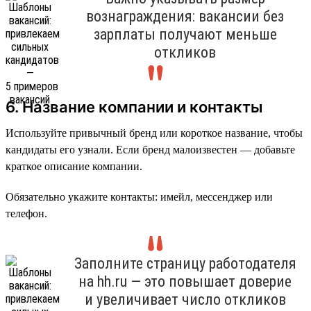
вознаграждения: вакансии без
зарплаты получают меньше
откликов
6. Название компании и контакты
Используйте привычный бренд или короткое название, чтобы
кандидаты его узнали. Если бренд малоизвестен — добавьте
краткое описание компании.
Обязательно укажите контакты: имейл, мессенджер или
телефон.
Заполните страницу работодателя
на hh.ru — это повышает доверие
и увеличивает число откликов