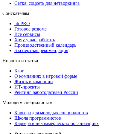
Сетка: соцсеть для нетворкинга
Соискателям
hh PRO
Готовое резюме
Все сервисы
Хочу у вас работать
Производственный календарь
Экспертная рекомендация
Новости и статьи
Блог
О компаниях в игровой форме
Жизнь в компании
ИТ-проекты
Рейтинг работодателей России
Молодым специалистам
Карьера для молодых специалистов
Школа программистов
Карьера в некоммерческих организациях
Боты для уведомлений