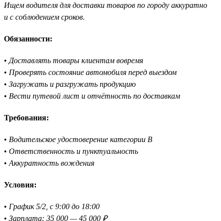
Ищем водителя для доставки товаров по городу аккуратно
и с соблюдением сроков.
Обязанности:
•
Доставлять товары клиентам вовремя
•
Проверять состояние автомобиля перед выездом
•
Загружать и разгружать продукцию
•
Вести путевой лист и отчётность по доставкам
Требования:
•
Водительское удостоверение категории B
•
Ответственность и пунктуальность
•
Аккуратность вождения
Условия:
•
График 5/2, с 9:00 до 18:00
•
Зарплата: 35 000 — 45 000 ₽