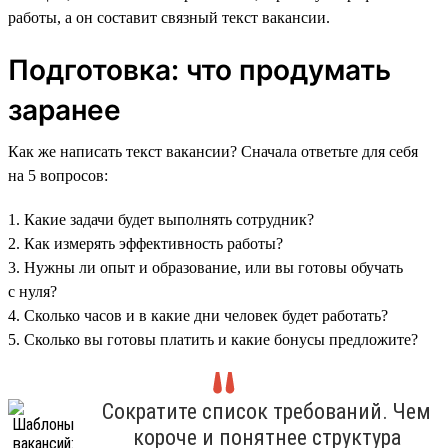
работы, а он составит связный текст вакансии.
Подготовка: что продумать
заранее
Как же написать текст вакансии? Сначала ответьте для себя
на 5 вопросов:
1. Какие задачи будет выполнять сотрудник?
2. Как измерять эффективность работы?
3. Нужны ли опыт и образование, или вы готовы обучать
с нуля?
4. Сколько часов и в какие дни человек будет работать?
5. Сколько вы готовы платить и какие бонусы предложите?
Сократите список требований. Чем
короче и понятнее структура