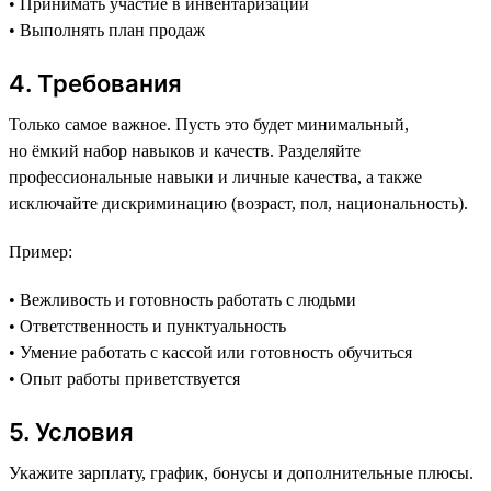
• Принимать участие в инвентаризации
• Выполнять план продаж
4. Требования
Только самое важное. Пусть это будет минимальный,
но ёмкий набор навыков и качеств. Разделяйте
профессиональные навыки и личные качества, а также
исключайте дискриминацию (возраст, пол, национальность).
Пример:
• Вежливость и готовность работать с людьми
• Ответственность и пунктуальность
• Умение работать с кассой или готовность обучиться
• Опыт работы приветствуется
5. Условия
Укажите зарплату, график, бонусы и дополнительные плюсы.