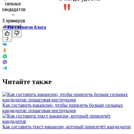
↩
На главную блога
2
Читайте также
Как составить вакансию, чтобы привлечь больше сильных
кандидатов: пошаговая инструкция
Как составить текст вакансии, который привлечёт кандидатов