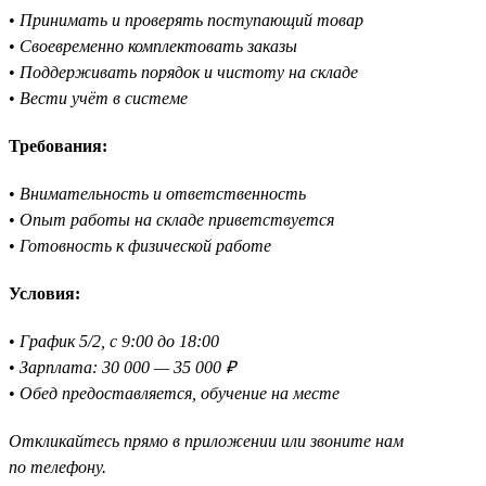
•
Принимать и проверять поступающий товар
•
Своевременно комплектовать заказы
•
Поддерживать порядок и чистоту на складе
•
Вести учёт в системе
Требования:
•
Внимательность и ответственность
•
Опыт работы на складе приветствуется
•
Готовность к физической работе
Условия:
•
График 5/2, с 9:00 до 18:00
•
Зарплата: 30 000 — 35 000 ₽
•
Обед предоставляется, обучение на месте
Откликайтесь прямо в приложении или звоните нам
по телефону.