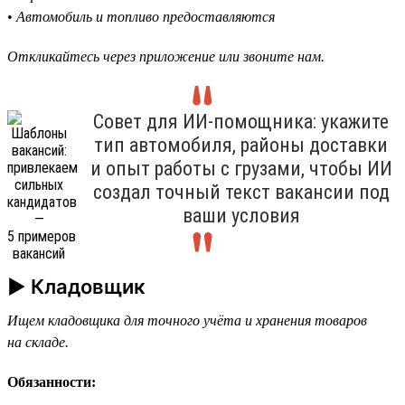
•
Автомобиль и топливо предоставляются
Откликайтесь через приложение или звоните нам.
Совет для ИИ-помощника: укажите
тип автомобиля, районы доставки
и опыт работы с грузами, чтобы ИИ
создал точный текст вакансии под
ваши условия
► Кладовщик
Ищем кладовщика для точного учёта и хранения товаров
на складе.
Обязанности: