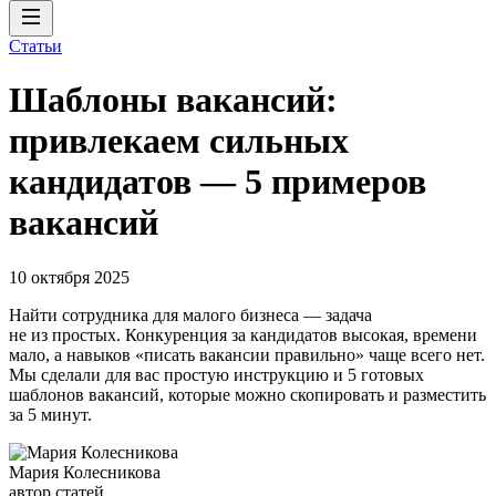
Статьи
Шаблоны вакансий:
привлекаем сильных
кандидатов — 5 примеров
вакансий
10 октября 2025
Найти сотрудника для малого бизнеса — задача
не из простых. Конкуренция за кандидатов высокая, времени
мало, а навыков «писать вакансии правильно» чаще всего нет.
Мы сделали для вас простую инструкцию и 5 готовых
шаблонов вакансий, которые можно скопировать и разместить
за 5 минут.
Мария Колесникова
автор статей