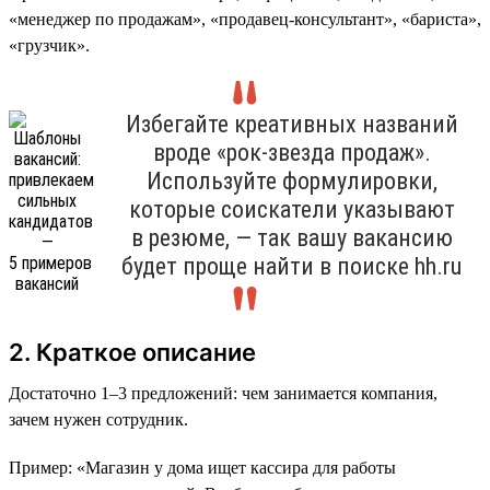
«менеджер по продажам», «продавец-консультант», «бариста»,
«грузчик».
Избегайте креативных названий
вроде «рок-звезда продаж».
Используйте формулировки,
которые соискатели указывают
в резюме, — так вашу вакансию
будет проще найти в поиске hh.ru
2. Краткое описание
Достаточно 1–3 предложений: чем занимается компания,
зачем нужен сотрудник.
Пример: «Магазин у дома ищет кассира для работы