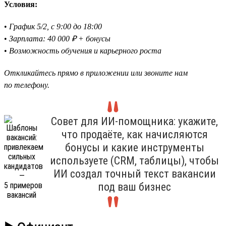
Условия:
•
График 5/2, с 9:00 до 18:00
•
Зарплата: 40 000 ₽ + бонусы
•
Возможность обучения и карьерного роста
Откликайтесь прямо в приложении или звоните нам
по телефону.
Совет для ИИ-помощника: укажите,
что продаёте, как начисляются
бонусы и какие инструменты
используете (CRM, таблицы), чтобы
ИИ создал точный текст вакансии
под ваш бизнес