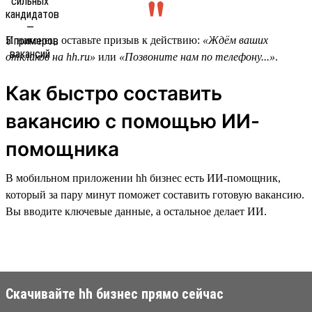
И наконец, оставьте призыв к действию:
«Ждём ваших
откликов на hh.ru»
или
«Позвоните нам по телефону...»
.
Как быстро составить
вакансию с помощью ИИ-
помощника
В мобильном приложении hh бизнес есть ИИ-помощник,
который за пару минут поможет составить готовую вакансию.
Вы вводите ключевые данные, а остальное делает ИИ.
Скачивайте hh бизнес прямо сейчас