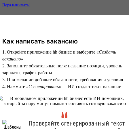
Пора нанимать!
Как написать вакансию
1. Откройте приложение hh бизнес и выберите
«Создать
вакансию»
2. Заполните обязательные поля: название позиции, уровень
зарплаты, график работы
3. При желании добавьте обязанности, требования и условия
4. Нажмите
«Сгенерировать»
— ИИ создаст текст вакансии
Проверяйте сгенерированный текст