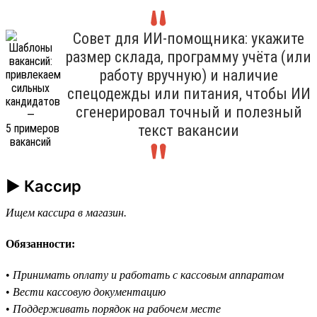
Совет для ИИ-помощника: укажите
размер склада, программу учёта (или
работу вручную) и наличие
спецодежды или питания, чтобы ИИ
сгенерировал точный и полезный
текст вакансии
► Кассир
Ищем кассира в магазин.
Обязанности:
•
Принимать оплату и работать с кассовым аппаратом
•
Вести кассовую документацию
•
Поддерживать порядок на рабочем месте