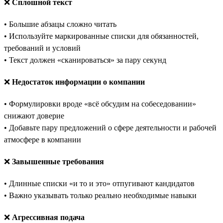
❌
Сплошной текст
• Большие абзацы сложно читать
• Используйте маркированные списки для обязанностей,
требований и условий
• Текст должен «сканироваться» за пару секунд
❌
Недостаток информации о компании
• Формулировки вроде «всё обсудим на собеседовании»
снижают доверие
• Добавьте пару предложений о сфере деятельности и рабочей
атмосфере в компании
❌
Завышенные требования
• Длинные списки «и то и это» отпугивают кандидатов
• Важно указывать только реально необходимые навыки
❌
Агрессивная подача