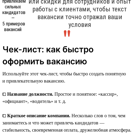
или скидки для сотрудников и опыт
работы с клиентами, чтобы текст
вакансии точно отражал ваши
условия
Чек-лист: как быстро
оформить вакансию
Используйте этот чек-лист, чтобы быстро создать понятную
и привлекательную вакансию.
⧠
Название должности.
Простое и понятное: «кассир»,
«официант», «водитель» и т. д.
⧠
Краткое описание компании.
Несколько слов о том, чем
занимаетесь и что может привлечь кандидатов —
стабильность, своевременная оплата, дружелюбная атмосфера.