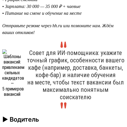
•
Зарплата: 30 000 — 35 000 ₽ + чаевые
•
Питание на смене и обучение на месте
Отправьте резюме через hh.ru или позвоните нам. Ждём
ваших откликов!
Совет для ИИ-помощника: укажите
точный график, особенности вашего
кафе (например, доставка, банкеты,
кофе-бар) и наличие обучения
на месте, чтобы текст вакансии был
максимально понятным
соискателю
► Водитель