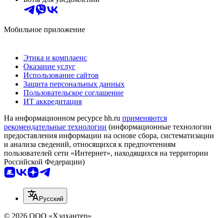
Мобильное приложение
Этика и комплаенс
Оказание услуг
Использование сайтов
Защита персональных данных
Пользовательское соглашение
ИТ аккредитация
На информационном ресурсе hh.ru
применяются
рекомендательные технологии
(информационные технологии
предоставления информации на основе сбора, систематизации
и анализа сведений, относящихся к предпочтениям
пользователей сети «Интернет», находящихся на территории
Российской Федерации)
Русский
© 2026 ООО «Хэдхантер»