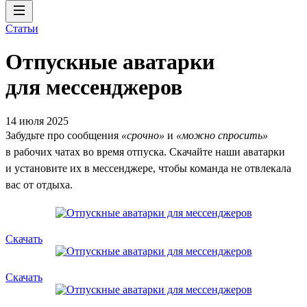
Статьи
Отпускные аватарки
для мессенджеров
14 июля 2025
Забудьте про сообщения
«срочно»
и
«можно спросить»
в рабочих чатах во время отпуска. Скачайте наши аватарки
и установите их в мессенджере, чтобы команда не отвлекала
вас от отдыха.
Скачать
Скачать