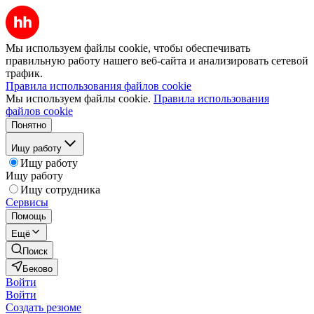
Мы используем файлы cookie, чтобы обеспечивать
правильную работу нашего веб-сайта и анализировать сетевой
трафик.
Правила использования файлов cookie
Мы используем файлы cookie.
Правила использования
файлов cookie
Понятно
Ищу работу
Ищу работу
Ищу работу
Ищу сотрудника
Сервисы
Помощь
Ещё
Поиск
Беково
Войти
Войти
Создать резюме