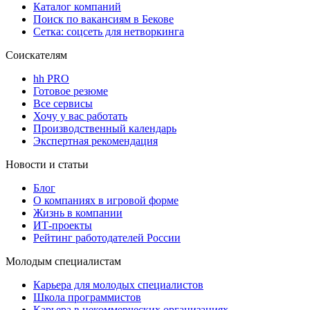
Каталог компаний
Поиск по вакансиям в Бекове
Сетка: соцсеть для нетворкинга
Соискателям
hh PRO
Готовое резюме
Все сервисы
Хочу у вас работать
Производственный календарь
Экспертная рекомендация
Новости и статьи
Блог
О компаниях в игровой форме
Жизнь в компании
ИТ-проекты
Рейтинг работодателей России
Молодым специалистам
Карьера для молодых специалистов
Школа программистов
Карьера в некоммерческих организациях