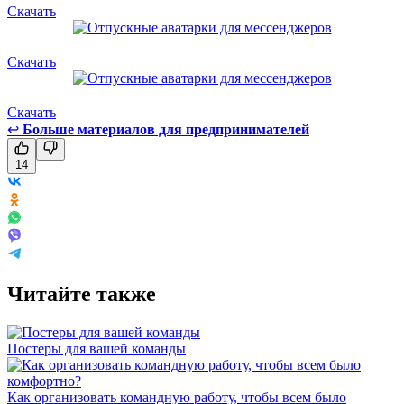
Скачать
Скачать
Скачать
↩
Больше материалов для предпринимателей
14
Читайте также
Постеры для вашей команды
Как организовать командную работу, чтобы всем было