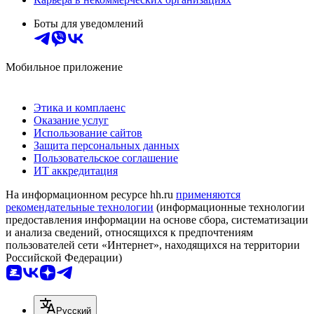
Боты для уведомлений
Мобильное приложение
Этика и комплаенс
Оказание услуг
Использование сайтов
Защита персональных данных
Пользовательское соглашение
ИТ аккредитация
На информационном ресурсе hh.ru
применяются
рекомендательные технологии
(информационные технологии
предоставления информации на основе сбора, систематизации
и анализа сведений, относящихся к предпочтениям
пользователей сети «Интернет», находящихся на территории
Российской Федерации)
Русский