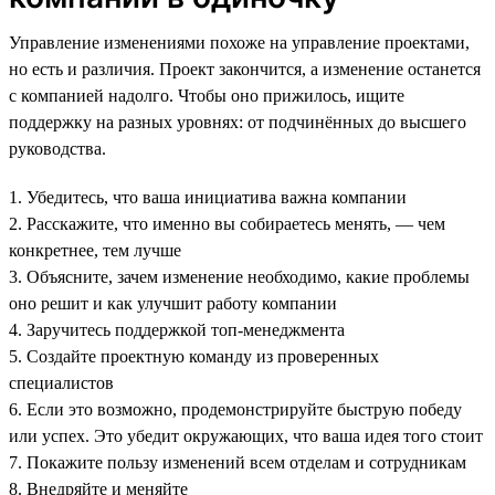
Управление изменениями похоже на управление проектами,
но есть и различия. Проект закончится, а изменение останется
с компанией надолго. Чтобы оно прижилось, ищите
поддержку на разных уровнях: от подчинённых до высшего
руководства.
1. Убедитесь, что ваша инициатива важна компании
2. Расскажите, что именно вы собираетесь менять, — чем
конкретнее, тем лучше
3. Объясните, зачем изменение необходимо, какие проблемы
оно решит и как улучшит работу компании
4. Заручитесь поддержкой топ-менеджмента
5. Создайте проектную команду из проверенных
специалистов
6. Если это возможно, продемонстрируйте быструю победу
или успех. Это убедит окружающих, что ваша идея того стоит
7. Покажите пользу изменений всем отделам и сотрудникам
8. Внедряйте и меняйте