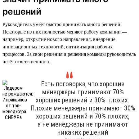
решений
Руководитель умеет быстро принимать много решений.
Некоторые из них полностью меняют работу компании —
например, открытие нового направления, внедрение
инновационных технологий, оптимизация рабочих
процессов. За свои решения и решения команды руководитель
несёт ответственность.
Есть поговорка, что хорошие
менеджеры принимают 70%
хороших решений и 30% плохих.
Плохие менеджеры принимают 30%
хороших решений и 70% плохих,
а не менеджеры не принимают
никаких решений