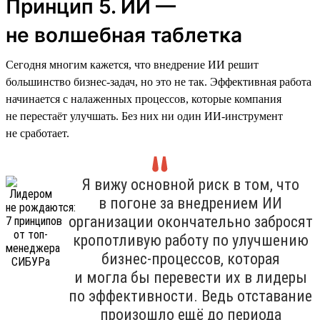
Принцип 5. ИИ —
не волшебная таблетка
Сегодня многим кажется, что внедрение ИИ решит
большинство бизнес-задач, но это не так. Эффективная работа
начинается с налаженных процессов, которые компания
не перестаёт улучшать. Без них ни один ИИ-инструмент
не сработает.
Я вижу основной риск в том, что
в погоне за внедрением ИИ
организации окончательно забросят
кропотливую работу по улучшению
бизнес-процессов, которая
и могла бы перевести их в лидеры
по эффективности. Ведь отставание
произошло ещё до периода