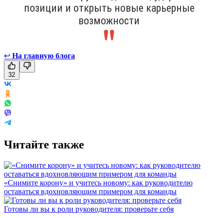
позиции и открыть новые карьерные
возможности
↩
На главную блога
32
Читайте также
«Снимите корону» и учитесь новому: как руководителю
оставаться вдохновляющим примером для команды
Готовы ли вы к роли руководителя: проверьте себя