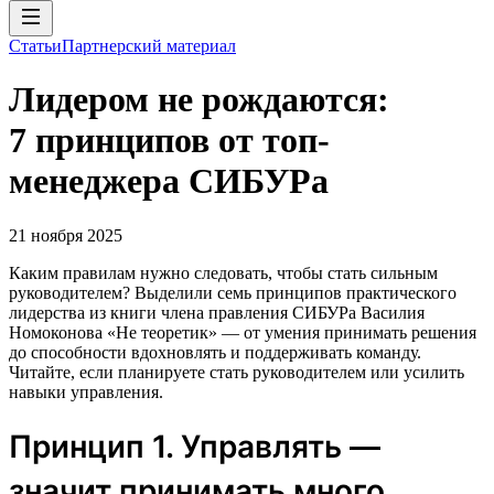
Статьи
Партнерский материал
Лидером не рождаются:
7 принципов от топ-
менеджера СИБУРа
21 ноября 2025
Каким правилам нужно следовать, чтобы стать сильным
руководителем? Выделили семь принципов практического
лидерства из книги члена правления СИБУРа Василия
Номоконова «Не теоретик» — от умения принимать решения
до способности вдохновлять и поддерживать команду.
Читайте, если планируете стать руководителем или усилить
навыки управления.
Принцип 1. Управлять —
значит принимать много