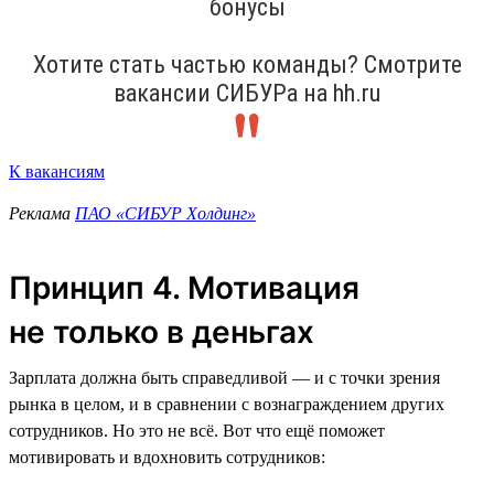
бонусы
Хотите стать частью команды? Смотрите
вакансии СИБУРа на hh.ru
К вакансиям
Реклама
ПАО «СИБУР Холдинг»
Принцип 4. Мотивация
не только в деньгах
Зарплата должна быть справедливой — и с точки зрения
рынка в целом, и в сравнении с вознаграждением других
сотрудников. Но это не всё. Вот что ещё поможет
мотивировать и вдохновить сотрудников: