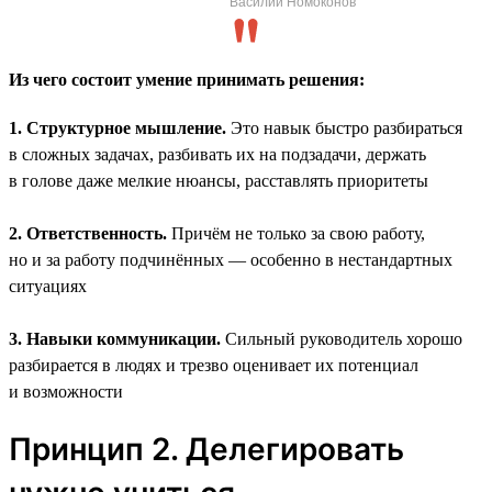
Василий Номоконов
Из чего состоит умение принимать решения:
1. Структурное мышление.
Это навык быстро разбираться
в сложных задачах, разбивать их на подзадачи, держать
в голове даже мелкие нюансы, расставлять приоритеты
2. Ответственность.
Причём не только за свою работу,
но и за работу подчинённых — особенно в нестандартных
ситуациях
3. Навыки коммуникации.
Сильный руководитель хорошо
разбирается в людях и трезво оценивает их потенциал
и возможности
Принцип 2. Делегировать