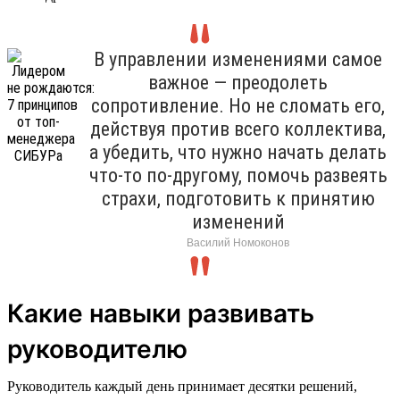
В управлении изменениями самое
важное — преодолеть
сопротивление. Но не сломать его,
действуя против всего коллектива,
а убедить, что нужно начать делать
что-то по-другому, помочь развеять
страхи, подготовить к принятию
изменений
Василий Номоконов
Какие навыки развивать
руководителю
Руководитель каждый день принимает десятки решений,