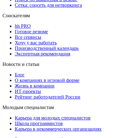
Сетка: соцсеть для нетворкинга
Соискателям
hh PRO
Готовое резюме
Все сервисы
Хочу у вас работать
Производственный календарь
Экспертная рекомендация
Новости и статьи
Блог
О компаниях в игровой форме
Жизнь в компании
ИТ-проекты
Рейтинг работодателей России
Молодым специалистам
Карьера для молодых специалистов
Школа программистов
Карьера в некоммерческих организациях