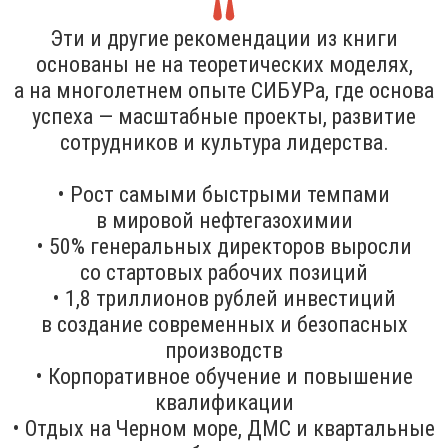
Эти и другие рекомендации из книги
основаны не на теоретических моделях,
а на многолетнем опыте СИБУРа, где основа
успеха — масштабные проекты, развитие
сотрудников и культура лидерства.
• Рост самыми быстрыми темпами
в мировой нефтегазохимии
• 50% генеральных директоров выросли
со стартовых рабочих позиций
• 1,8 триллионов рублей инвестиций
в создание современных и безопасных
производств
• Корпоративное обучение и повышение
квалификации
• Отдых на Черном море, ДМС и квартальные