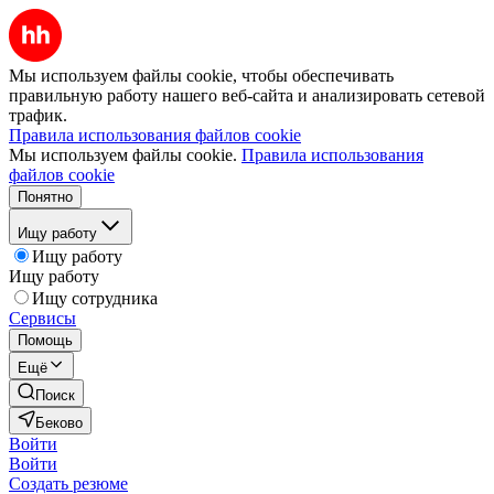
Мы используем файлы cookie, чтобы обеспечивать
правильную работу нашего веб-сайта и анализировать сетевой
трафик.
Правила использования файлов cookie
Мы используем файлы cookie.
Правила использования
файлов cookie
Понятно
Ищу работу
Ищу работу
Ищу работу
Ищу сотрудника
Сервисы
Помощь
Ещё
Поиск
Беково
Войти
Войти
Создать резюме