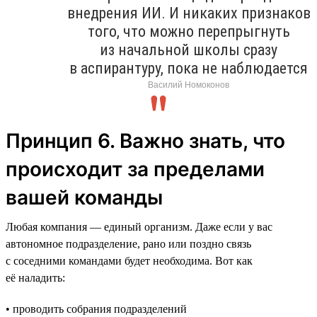
внедрения ИИ. И никаких признаков
того, что можно перепрыгнуть
из начальной школы сразу
в аспирантуру, пока не наблюдается
Василий Номоконов
Принцип 6. Важно знать, что
происходит за пределами
вашей команды
Любая компания — единый организм. Даже если у вас
автономное подразделение, рано или поздно связь
с соседними командами будет необходима. Вот как
её наладить:
• проводить собрания подразделений