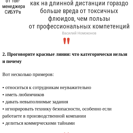
как на длинной дистанции гораздо
больше вреда от токсичных
флюидов, чем пользы
от профессиональных компетенций
Василий Номоконов
2. Проговорите красные линии: что категорически нельзя
и почему
Вот несколько примеров:
• относиться к сотрудникам неуважительно
• иметь любимчиков
• давать невыполнимые задания
• игнорировать технику безопасности, особенно если
работаете в производственной компании
• делиться коммерческими тайнами