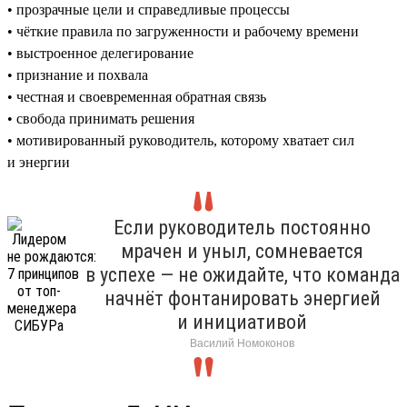
• прозрачные цели и справедливые процессы
• чёткие правила по загруженности и рабочему времени
• выстроенное делегирование
• признание и похвала
• честная и своевременная обратная связь
• свобода принимать решения
• мотивированный руководитель, которому хватает сил
и энергии
Если руководитель постоянно
мрачен и уныл, сомневается
в успехе — не ожидайте, что команда
начнёт фонтанировать энергией
и инициативой
Василий Номоконов