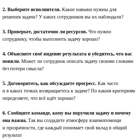
2. Выберите исполнителя.
Какие навыки нужны для
решения задачи? У каких сотрудников вы их наблюдали?
3. Проверьте, достаточно ли ресурсов.
Что нужно
сотруднику, чтобы выполнить задачу хорошо?
4. Объясните своё видение результата и убедитесь, что вас
поняли.
Может ли сотрудник описать задачу своими словами
без потери смысла?
5. Договоритесь, как обсуждаете прогресс.
Как часто
и в каких точках возвращаетесь к задаче? По каким критериям
определяете, что всё идёт хорошо?
6. Сообщите команде, кому вы поручили задачу и почему
она важна.
Так вы создадите атмосферу взаимопомощи
и прозрачности, где каждый понимает свой вклад в общий
результат