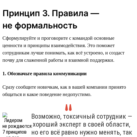
Принцип 3. Правила —
не формальность
Сформулируйте и проговорите с командой основные
ценности и принципы взаимодействия. Это поможет
сотрудникам лучше понимать, как всё устроено, и создаст
почву для слаженной работы и взаимной поддержки.
1. Обозначьте правила коммуникации
Сразу сообщите новичкам, как в вашей компании принято
общаться и какое поведение недопустимо.
Возможно, токсичный сотрудник —
хороший эксперт в своей области,
но его всё равно нужно менять, так