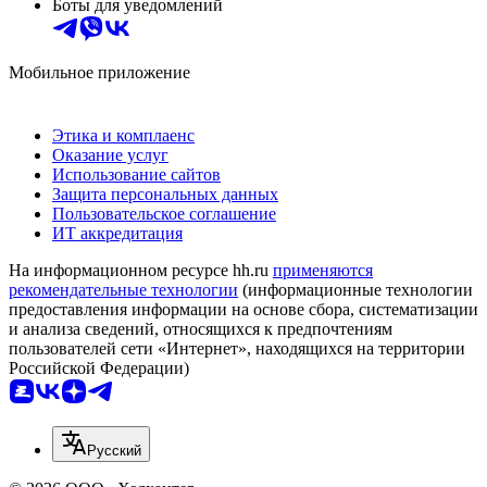
Боты для уведомлений
Мобильное приложение
Этика и комплаенс
Оказание услуг
Использование сайтов
Защита персональных данных
Пользовательское соглашение
ИТ аккредитация
На информационном ресурсе hh.ru
применяются
рекомендательные технологии
(информационные технологии
предоставления информации на основе сбора, систематизации
и анализа сведений, относящихся к предпочтениям
пользователей сети «Интернет», находящихся на территории
Российской Федерации)
Русский