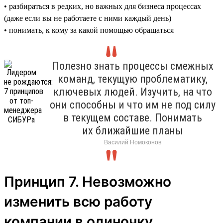
• разбираться в редких, но важных для бизнеса процессах
(даже если вы не работаете с ними каждый день)
• понимать, к кому за какой помощью обращаться
Полезно знать процессы смежных
команд, текущую проблематику,
ключевых людей. Изучить, на что
они способны и что им не под силу
в текущем составе. Понимать
их ближайшие планы
Василий Номоконов
Принцип 7. Невозможно
изменить всю работу
компании в одиночку