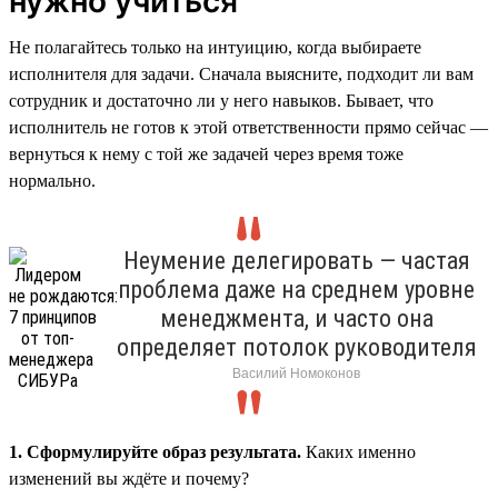
нужно учиться
Не полагайтесь только на интуицию, когда выбираете
исполнителя для задачи. Сначала выясните, подходит ли вам
сотрудник и достаточно ли у него навыков. Бывает, что
исполнитель не готов к этой ответственности прямо сейчас —
вернуться к нему с той же задачей через время тоже
нормально.
Неумение делегировать — частая
проблема даже на среднем уровне
менеджмента, и часто она
определяет потолок руководителя
Василий Номоконов
1. Сформулируйте образ результата.
Каких именно
изменений вы ждёте и почему?