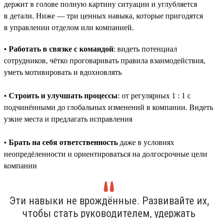
держит в голове полную картину ситуации и углубляется
в детали. Ниже — три ценных навыка, которые пригодятся
в управлении отделом или компанией.
•
Работать в связке с командой
: видеть потенциал
сотрудников, чётко проговаривать правила взаимодействия,
уметь мотивировать и вдохновлять
•
Строить и улучшать процессы
: от регулярных 1 : 1 с
подчинёнными до глобальных изменений в компании. Видеть
узкие места и предлагать исправления
•
Брать на себя ответственность
даже в условиях
неопредёленности и ориентироваться на долгосрочные цели
компании
Эти навыки не врождённые. Развивайте их,
чтобы стать руководителем, удержать