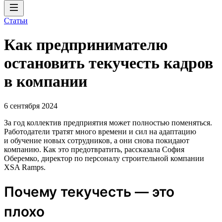
Статьи
Как предпринимателю
остановить текучесть кадров
в компании
6 сентября 2024
За год коллектив предприятия может полностью поменяться.
Работодатели тратят много времени и сил на адаптацию
и обучение новых сотрудников, а они снова покидают
компанию. Как это предотвратить, рассказала София
Оберемко, директор по персоналу строительной компании
XSA Ramps.
Почему текучесть — это
плохо