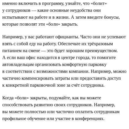
именно включить в программу, узнайте, что «болит»
у сотрудников — какие основные неудобства они
испытывают на работе и в жизни. А затем введите бонусы,
которые позволят эти «боли» закрыть.
Например, у вас работают официанты. Часто они не успевают
взять с собой еду на работу. Обеспечьте их трёхразовым
питанием на смене — это будет хорошим преимуществом.
А если ваш офис находится в центре города, то помогите
автовладельцам организовать комфортную парковку
в соответствии с возможностями компании. Например, можно
частично компенсировать затраты или предоставить доступ
к конкретной парковочной зоне за счёт сотрудника.
Когда «боли» закрыты, подумайте, как вы можете
способствовать развитию своих сотрудников. Например,
вы можете полностью или частично оплатить сотрудникам
профильное обучение или участие в конференциях.