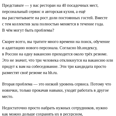
Представьте — у вас ресторан на 40 посадочных мест,
персональный сервис и авторская кухня, а ещё
вы рассчитываете на рост доли постоянных гостей. Вместе
с тем коллектив зала полностью меняется в течение года.
В чём могут быть проблемы?
Скорее всего, вы тратите много времени на поиск, обучение
и адаптацию нового персонала. Согласно hh.индексу,
в России на одну вакансию приходится около трёх резюме.
Это не значит, что три человека откликнутся на вакансию или
придут к вам на собеседование. Эти три кандидата просто
разместят своё резюме на hh.ru.
Вторая проблема — это низкий уровень сервиса. Потому что
новички, только прокачав навыки, уходят работать в другое
место.
Недостаточно просто набрать нужных сотрудников, нужно
как можно дольше сохранять их в ресурсном,