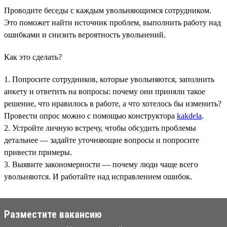
Проводите беседы с каждым увольняющимся сотрудником.
Это поможет найти источник проблем, выполнить работу над
ошибками и снизить вероятность увольнений.
Как это сделать?
1. Попросите сотрудников, которые увольняются, заполнить
анкету и ответить на вопросы: почему они приняли такое
решение, что нравилось в работе, а что хотелось бы изменить?
Провести опрос можно с помощью конструктора
kakdela
.
2. Устройте личную встречу, чтобы обсудить проблемы
детальнее — задайте уточняющие вопросы и попросите
привести примеры.
3. Выявите закономерности — почему люди чаще всего
увольняются. И работайте над исправлением ошибок.
Разместите вакансию