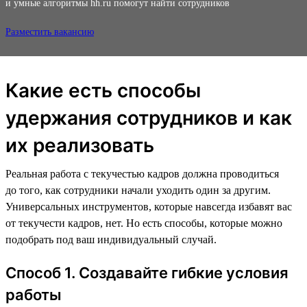
и умные алгоритмы hh.ru помогут найти сотрудников
Разместить вакансию
Какие есть способы
удержания сотрудников и как
их реализовать
Реальная работа с текучестью кадров должна проводиться
до того, как сотрудники начали уходить один за другим.
Универсальных инструментов, которые навсегда избавят вас
от текучести кадров, нет. Но есть способы, которые можно
подобрать под ваш индивидуальный случай.
Способ 1. Создавайте гибкие условия
работы