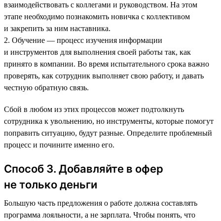
взаимодействовать с коллегами и руководством. На этом
этапе необходимо познакомить новичка с коллективом
и закрепить за ним наставника.
2. Обучение — процесс изучения информации
и инструментов для выполнения своей работы так, как
принято в компании. Во время испытательного срока важно
проверять, как сотрудник выполняет свою работу, и давать
честную обратную связь.
Сбой в любом из этих процессов может подтолкнуть
сотрудника к увольнению, но инструменты, которые помогут
поправить ситуацию, будут разные. Определите проблемный
процесс и почините именно его.
Способ 3. Добавляйте в офер
не только деньги
Большую часть предложения о работе должна составлять
программа лояльности, а не зарплата. Чтобы понять, что