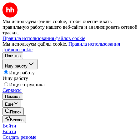
Мы используем файлы cookie, чтобы обеспечивать
правильную работу нашего веб-сайта и анализировать сетевой
трафик.
Правила использования файлов cookie
Мы используем файлы cookie.
Правила использования
файлов cookie
Понятно
Ищу работу
Ищу работу
Ищу работу
Ищу сотрудника
Сервисы
Помощь
Ещё
Поиск
Беково
Войти
Войти
Создать резюме