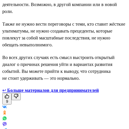
деятельности. Возможно, в другой компании или в новой
роли.
Также не нужно вести переговоры с теми, кто ставит жёсткие
ультиматумы, не нужно создавать прецеденты, которые
повлекут за собой масштабные последствия, не нужно
обещать невыполнимого.
Во всех других случаях есть смысл выстроить открытый
диалог о причинах решения уйти и вариантах развития
событий. Вы можете прийти к выводу, что сотрудника
не стоит удерживать — это нормально.
↩
Больше материалов для предпринимателей
9