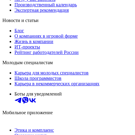
Производственный календарь
Экспертная рекомендация
Новости и статьи
Блог
О компаниях в игровой форме
Жизнь в компании
ИТ-проекты
Рейтинг работодателей России
Молодым специалистам
Карьера для молодых специалистов
Школа программистов
Карьера в некоммерческих организациях
Боты для уведомлений
Мобильное приложение
Этика и комплаенс