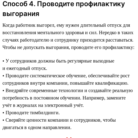
Способ 4. Проводите профилактику
выгорания
Когда работник выгорел, ему нужен длительный отпуск для
восстановления ментального здоровья и сил. Нередко в таких
случаях работодателю и сотруднику приходится расставаться.
Чтобы не допускать выгорания, проводите его профилактику:
• У сотрудников должны быть регулярные выходные
и ежегодный отпуск.
• Проводите систематическое обучение, обеспечивайте рост
сотрудников внутри компании, повышайте квалификацию.
• Внедряйте современные технологии и создавайте реальную
потребность в постоянном обучении. Например, замените
учёт в журналах на электронный учёт.
• Проводите тимбилдинги.
• Сверяйте ценности компании и сотрудников, чтобы
двигаться в одном направлении.