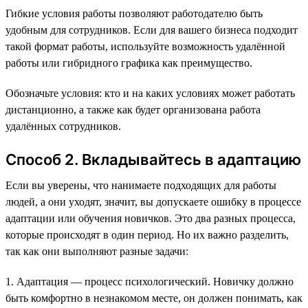
Гибкие условия работы позволяют работодателю быть
удобным для сотрудников. Если для вашего бизнеса подходит
такой формат работы, используйте возможность удалённой
работы или гибридного графика как преимущество.
Обозначьте условия: кто и на каких условиях может работать
дистанционно, а также как будет организована работа
удалённых сотрудников.
Способ 2. Вкладывайтесь в адаптацию
Если вы уверены, что нанимаете подходящих для работы
людей, а они уходят, значит, вы допускаете ошибку в процессе
адаптации или обучения новичков. Это два разных процесса,
которые происходят в один период. Но их важно разделить,
так как они выполняют разные задачи:
1. Адаптация — процесс психологический. Новичку должно
быть комфортно в незнакомом месте, он должен понимать, как