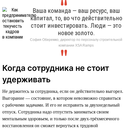
Ваша команда — ваш ресурс, ваш
капитал, то, во что действительно
стоит инвестировать. Люди — это
новое золото.
София Оберемко, директор по персоналу строительной
компании XSA Ramps
Когда сотрудника не стоит
удерживать
Не держитесь за сотрудника, если он действительно выгорел.
Выгорание — состояние, в котором невозможно справиться
с рабочими задачами. И его не исправить за двухнедельный
отпуск. Сотрудника надо отпустить заниматься своим
ментальным здоровьем, и только после двух-трёхмесячного
восстановления он сможет вернуться к трудовой