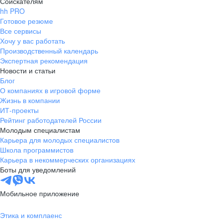
Соискателям
hh PRO
Готовое резюме
Все сервисы
Хочу у вас работать
Производственный календарь
Экспертная рекомендация
Новости и статьи
Блог
О компаниях в игровой форме
Жизнь в компании
ИТ-проекты
Рейтинг работодателей России
Молодым специалистам
Карьера для молодых специалистов
Школа программистов
Карьера в некоммерческих организациях
Боты для уведомлений
Мобильное приложение
Этика и комплаенс