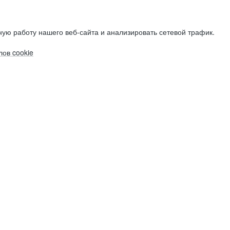
ую работу нашего веб-сайта и анализировать сетевой трафик.
ов cookie