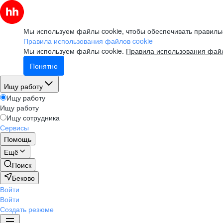
Мы используем файлы cookie, чтобы обеспечивать правильн
Правила использования файлов cookie
Мы используем файлы cookie.
Правила использования файл
Понятно
Ищу работу
Ищу работу
Ищу работу
Ищу сотрудника
Сервисы
Помощь
Ещё
Поиск
Беково
Войти
Войти
Создать резюме