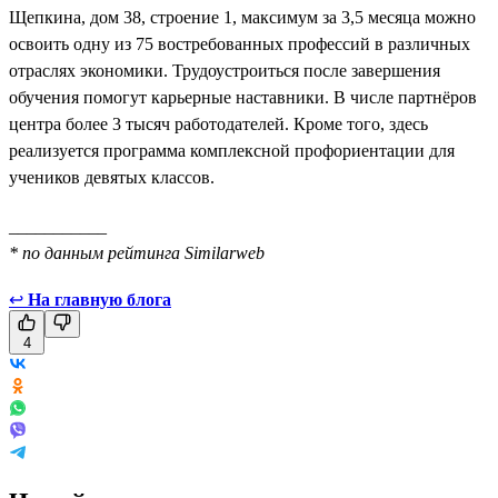
Щепкина, дом 38, строение 1, максимум за 3,5 месяца можно
освоить одну из 75 востребованных профессий в различных
отраслях экономики. Трудоустроиться после завершения
обучения помогут карьерные наставники. В числе партнёров
центра более 3 тысяч работодателей. Кроме того, здесь
реализуется программа комплексной профориентации для
учеников девятых классов.
___________
* по данным рейтинга Similarweb
↩
На главную блога
4