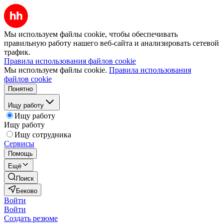
Мы используем файлы cookie, чтобы обеспечивать
правильную работу нашего веб-сайта и анализировать сетевой
трафик.
Правила использования файлов cookie
Мы используем файлы cookie.
Правила использования
файлов cookie
Понятно
Ищу работу
Ищу работу
Ищу работу
Ищу сотрудника
Сервисы
Помощь
Ещё
Поиск
Беково
Войти
Войти
Создать резюме