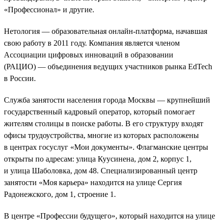
«Профессионал» и другие.
Нетология — образовательная онлайн-платформа, начавшая
свою работу в 2011 году. Компания является членом
Ассоциации цифровых инноваций в образовании
(РАЦИО) — объединения ведущих участников рынка EdTech
в России.
Служба занятости населения города Москвы — крупнейший
государственный кадровый оператор, который помогает
жителям столицы в поиске работы. В его структуру входят
офисы трудоустройства, многие из которых расположены
в центрах госуслуг «Мои документы». Флагманские центры
открыты по адресам: улица Куусинена, дом 2, корпус 1,
и улица Шаболовка, дом 48. Специализированный центр
занятости «Моя карьера» находится на улице Сергия
Радонежского, дом 1, строение 1.
В центре «Профессии будущего», который находится на улице