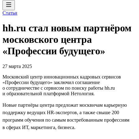
Статьи
hh.ru стал новым партнёром
московского центра
«Профессии будущего»
27 марта 2025
Московский центр инновационных кадровых сервисов
«Профессии будущего» заключил соглашение
о сотрудничестве с сервисом по поиску работы hh.ru
и образовательной платформой Нетология.
Новые партнёры центра предложат москвичам карьерную
поддержку ведущих HR-экспертов, а также свыше 200
программ обучения по самым востребованным профессиям
в сферах ИТ, маркетинга, бизнеса.