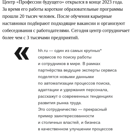
Центр «Профессии будущего» открылся в конце 2023 года.
За время его работы короткие образовательные программы
прошли 20 тысяч человек. После обучения карьерные
наставники подбирают подходящие вакансии и организуют
собеседования с работодателями. Сегодня центр сотрудничает
более чем с 3 тысячами предприятий.
hh.ru — один из самых крупных*
сервисов по поиску работы
и сотрудников в мире. В рамках
партнёрства ведущие эксперты сервиса
поделятся новыми данными
по автоматизации процессов поиска,
адаптации и удержания персонала,
расскажут о современных тенденциях
развития рынка труда.
Это сотрудничество — прекрасный
пример заинтересованности
и столичных властей, и бизнеса
в качественном улучшении процессов