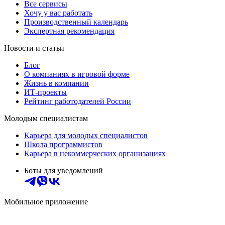
Все сервисы
Хочу у вас работать
Производственный календарь
Экспертная рекомендация
Новости и статьи
Блог
О компаниях в игровой форме
Жизнь в компании
ИТ-проекты
Рейтинг работодателей России
Молодым специалистам
Карьера для молодых специалистов
Школа программистов
Карьера в некоммерческих организациях
Боты для уведомлений
Мобильное приложение