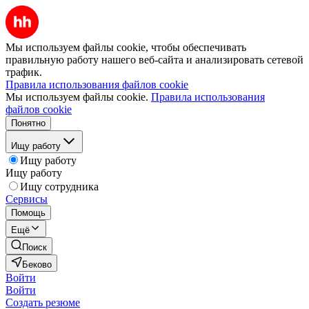
Мы используем файлы cookie, чтобы обеспечивать
правильную работу нашего веб-сайта и анализировать сетевой
трафик.
Правила использования файлов cookie
Мы используем файлы cookie.
Правила использования
файлов cookie
Понятно
Ищу работу
Ищу работу
Ищу работу
Ищу сотрудника
Сервисы
Помощь
Ещё
Поиск
Беково
Войти
Войти
Создать резюме