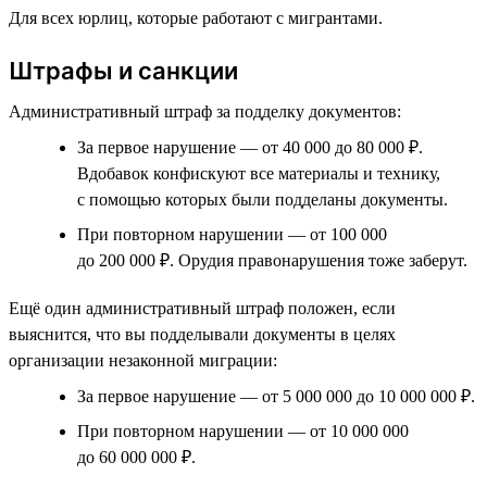
Для всех юрлиц, которые работают с мигрантами.
Штрафы и санкции
Административный штраф за подделку документов:
За первое нарушение — от 40 000 до 80 000 ₽.
Вдобавок конфискуют все материалы и технику,
с помощью которых были подделаны документы.
При повторном нарушении — от 100 000
до 200 000 ₽. Орудия правонарушения тоже заберут.
Ещё один административный штраф положен, если
выяснится, что вы подделывали документы в целях
организации незаконной миграции:
За первое нарушение — от 5 000 000 до 10 000 000 ₽.
При повторном нарушении — от 10 000 000
до 60 000 000 ₽.