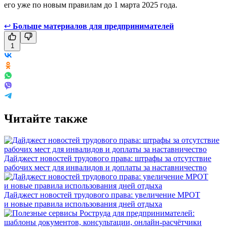
его уже по новым правилам до 1 марта 2025 года.
↩
Больше материалов для предпринимателей
1
Читайте также
Дайджест новостей трудового права: штрафы за отсутствие
рабочих мест для инвалидов и доплаты за наставничество
Дайджест новостей трудового права: увеличение МРОТ
и новые правила использования дней отдыха