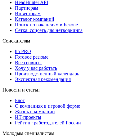
HeadHunter API
Партнерам
Инвесторам
Каталог компаний
Поиск по вакансиям в Бекове
Сетка: соцсеть для нетворкинга
Соискателям
hh PRO
Готовое резюме
Все сервисы
Хочу у вас работать
Производственный календарь
Экспертная рекомендация
Новости и статьи
Блог
О компаниях в игровой форме
Жизнь в компании
ИТ-проекты
Рейтинг работодателей России
Молодым специалистам