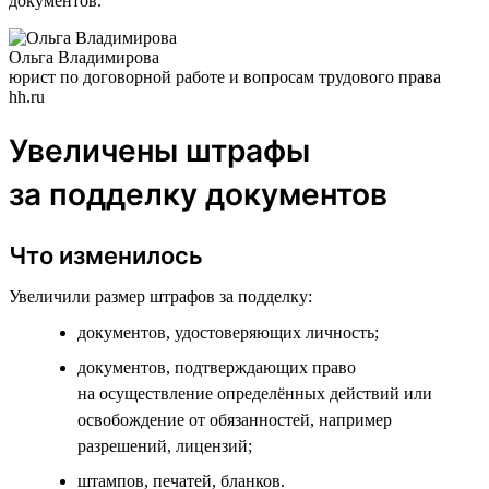
документов.
Ольга Владимирова
юрист по договорной работе и вопросам трудового права
hh.ru
Увеличены штрафы
за подделку документов
Что изменилось
Увеличили размер штрафов за подделку:
документов, удостоверяющих личность;
документов, подтверждающих право
на осуществление определённых действий или
освобождение от обязанностей, например
разрешений, лицензий;
штампов, печатей, бланков.