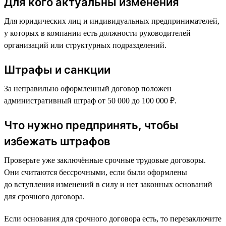
Для кого актуальны изменения
Для юридических лиц и индивидуальных предпринимателей,
у которых в компании есть должности руководителей
организаций или структурных подразделений.
Штрафы и санкции
За неправильно оформленный договор положен
административный штраф от 50 000 до 100 000 ₽.
Что нужно предпринять, чтобы
избежать штрафов
Проверьте уже заключённые срочные трудовые договоры.
Они считаются бессрочными, если были оформлены
до вступления изменений в силу и нет законных оснований
для срочного договора.
Если основания для срочного договора есть, то перезаключите