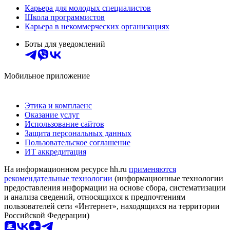
Карьера для молодых специалистов
Школа программистов
Карьера в некоммерческих организациях
Боты для уведомлений
Мобильное приложение
Этика и комплаенс
Оказание услуг
Использование сайтов
Защита персональных данных
Пользовательское соглашение
ИТ аккредитация
На информационном ресурсе hh.ru
применяются
рекомендательные технологии
(информационные технологии
предоставления информации на основе сбора, систематизации
и анализа сведений, относящихся к предпочтениям
пользователей сети «Интернет», находящихся на территории
Российской Федерации)