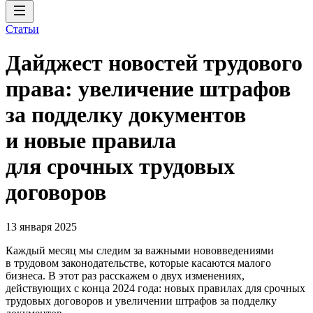
Статьи
Дайджест новостей трудового
права: увеличение штрафов
за подделку документов
и новые правила
для срочных трудовых
договоров
13 января 2025
Каждый месяц мы следим за важными нововведениями
в трудовом законодательстве, которые касаются малого
бизнеса. В этот раз расскажем о двух изменениях,
действующих с конца 2024 года: новых правилах для срочных
трудовых договоров и увеличении штрафов за подделку