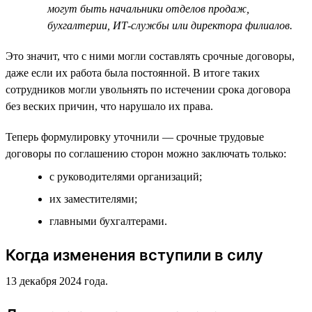
могут быть начальники отделов продаж,
бухгалтерии, ИТ-службы или директора филиалов.
Это значит, что с ними могли составлять срочные договоры,
даже если их работа была постоянной. В итоге таких
сотрудников могли увольнять по истечении срока договора
без веских причин, что нарушало их права.
Теперь формулировку уточнили — срочные трудовые
договоры по соглашению сторон можно заключать только:
с руководителями организаций;
их заместителями;
главными бухгалтерами.
Когда изменения вступили в силу
13 декабря 2024 года.