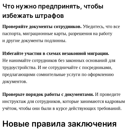
Что нужно предпринять, чтобы
избежать штрафов
Проверяйте документы сотрудников.
Убедитесь, что все
паспорта, миграционные карты, разрешения на работу
и другие документы подлинны.
Избегайте участия в схемах незаконной миграции.
Не нанимайте сотрудников без законных оснований для
трудоустройства. И не сотрудничайте с посредниками,
предлагающими сомнительные услуги по оформлению
документов.
Проверьте порядок работы с документами.
И проведите
инструктаж для сотрудников, которые занимаются кадровым
учётом, чтобы они были в курсе действующих требований.
Новые правила заключения