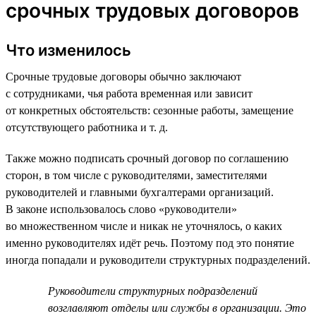
срочных трудовых договоров
Что изменилось
Срочные трудовые договоры обычно заключают
с сотрудниками, чья работа временная или зависит
от конкретных обстоятельств: сезонные работы, замещение
отсутствующего работника и т. д.
Также можно подписать срочный договор по соглашению
сторон, в том числе с руководителями, заместителями
руководителей и главными бухгалтерами организаций.
В законе использовалось слово «руководители»
во множественном числе и никак не уточнялось, о каких
именно руководителях идёт речь. Поэтому под это понятие
иногда попадали и руководители структурных подразделений.
Руководители структурных подразделений
возглавляют отделы или службы в организации. Это