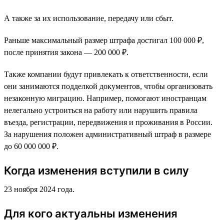
А также за их использование, передачу или сбыт.
Раньше максимальный размер штрафа достигал 100 000 ₽,
после принятия закона — 200 000 ₽.
Также компании будут привлекать к ответственности, если
они занимаются подделкой документов, чтобы организовать
незаконную миграцию. Например, помогают иностранцам
нелегально устроиться на работу или нарушить правила
въезда, регистрации, передвижения и проживания в России.
За нарушения положен административный штраф в размере
до 60 000 000 ₽.
Когда изменения вступили в силу
23 ноября 2024 года.
Для кого актуальны изменения