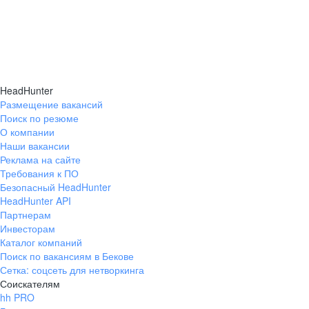
HeadHunter
Размещение вакансий
Поиск по резюме
О компании
Наши вакансии
Реклама на сайте
Требования к ПО
Безопасный HeadHunter
HeadHunter API
Партнерам
Инвесторам
Каталог компаний
Поиск по вакансиям в Бекове
Сетка: соцсеть для нетворкинга
Соискателям
hh PRO