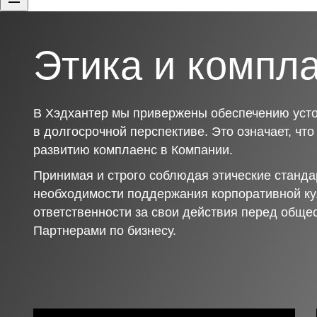
Этика и компл
В Хэдхантер мы привержены обеспечению усто
в долгосрочной перспективе. Это означает, чт
развитию комплаенс в Компании.
Принимая и строго соблюдая этические станда
необходимости поддержания корпоративной ку
ответственности за свои действия перед обще
Партнерами по бизнесу.