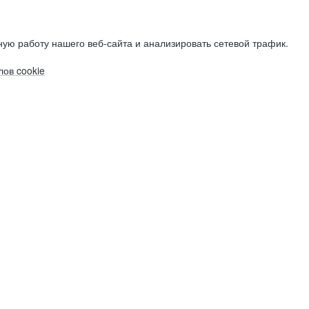
ую работу нашего веб-сайта и анализировать сетевой трафик.
ов cookie