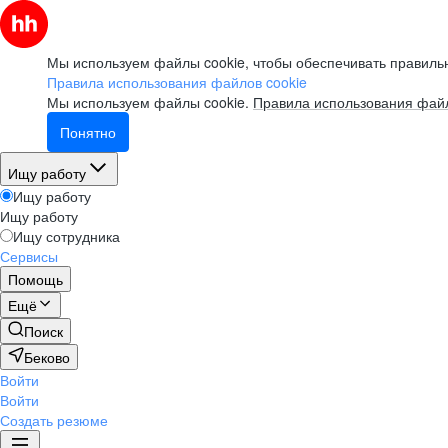
Мы используем файлы cookie, чтобы обеспечивать правильн
Правила использования файлов cookie
Мы используем файлы cookie.
Правила использования файл
Понятно
Ищу работу
Ищу работу
Ищу работу
Ищу сотрудника
Сервисы
Помощь
Ещё
Поиск
Беково
Войти
Войти
Создать резюме