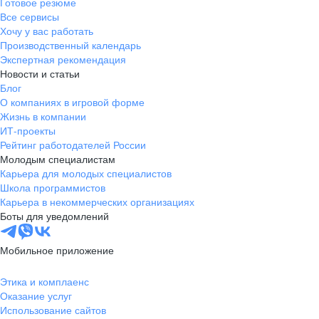
Готовое резюме
Все сервисы
Хочу у вас работать
Производственный календарь
Экспертная рекомендация
Новости и статьи
Блог
О компаниях в игровой форме
Жизнь в компании
ИТ-проекты
Рейтинг работодателей России
Молодым специалистам
Карьера для молодых специалистов
Школа программистов
Карьера в некоммерческих организациях
Боты для уведомлений
Мобильное приложение
Этика и комплаенс
Оказание услуг
Использование сайтов