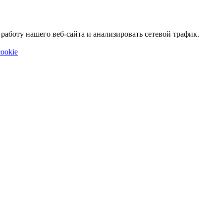
аботу нашего веб-сайта и анализировать сетевой трафик.
ookie