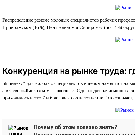
Распределение резюме молодых специалистов рабочих професси
Приволжском (16%), Центральном и Сибирском (по 14%) округ
Конкуренция на рынке труда: 
hh.индекс* для молодых специалистов в целом находится на вы
а в Северо-Кавказском — около 12. Однако для начинающих си
приходилось всего 7 и 6 человек соответственно. Это означает
Почему об этом полезно знать?