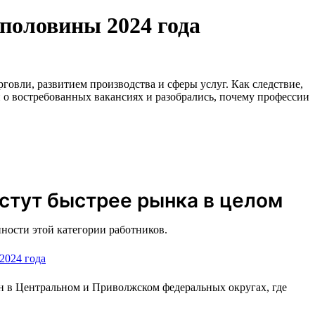
половины 2024 года
говли, развитием производства и сферы услуг. Как следствие,
 о востребованных вакансиях и разобрались, почему профессии
стут быстрее рынка в целом
ности этой категории работников.
н в Центральном и Приволжском федеральных округах, где