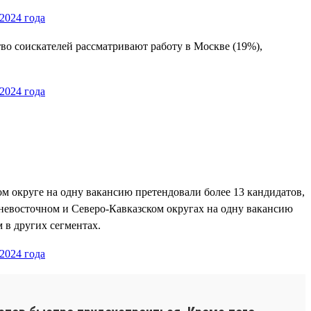
во соискателей рассматривают работу в Москве (19%),
м округе на одну вакансию претендовали более 13 кандидатов,
ьневосточном и Северо-Кавказском округах на одну вакансию
 в других сегментах.