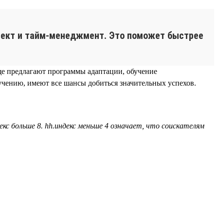
лект и тайм-менеджмент. Это поможет быстрее
ще предлагают программы адаптации, обучение
чению, имеют все шансы добиться значительных успехов.
екс больше 8. hh.индекс меньше 4 означает, что соискателям