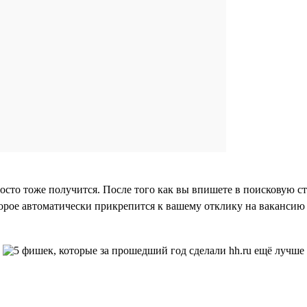
росто тоже получится. После того как вы впишете в поисковую ст
орое автоматически прикрепится к вашему отклику на вакансию 