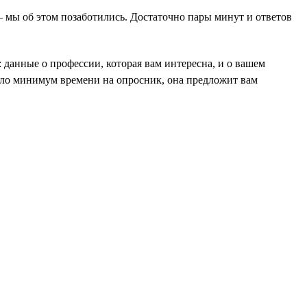
 — мы об этом позаботились. Достаточно пары минут и ответов
: данные о профессии, которая вам интересна, и о вашем
ушло минимум времени на опросник, она предложит вам