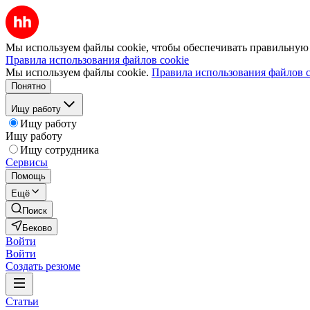
Мы используем файлы cookie, чтобы обеспечивать правильную р
Правила использования файлов cookie
Мы используем файлы cookie.
Правила использования файлов c
Понятно
Ищу работу
Ищу работу
Ищу работу
Ищу сотрудника
Сервисы
Помощь
Ещё
Поиск
Беково
Войти
Войти
Создать резюме
Статьи