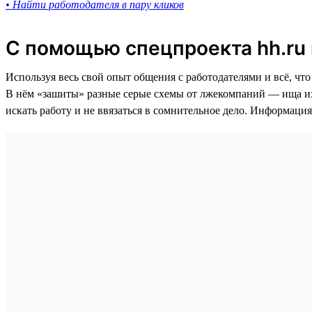
• Найти работодателя в пару кликов
С помощью спецпроекта hh.ru
Используя весь свой опыт общения с работодателями и всё, что
В нём «зашиты» разные серые схемы от лжекомпаний — ища их,
искать работу и не ввязаться в сомнительное дело. Информаци