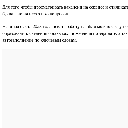
Для того чтобы просматривать вакансии на сервисе и откликат
буквально на несколько вопросов.
Начиная с лета 2023 года искать работу на hh.ru можно сразу 
образовании, сведения о навыках, пожелания по зарплате, а т
автозаполнение по ключевым словам.