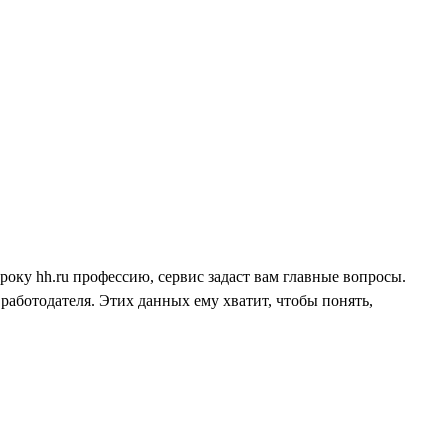
року hh.ru профессию, сервис задаст вам главные вопросы.
работодателя. Этих данных ему хватит, чтобы понять,