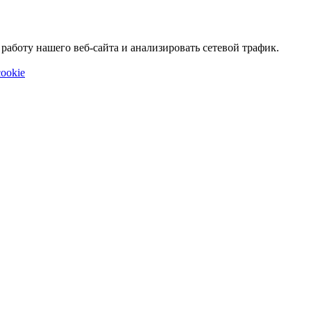
аботу нашего веб-сайта и анализировать сетевой трафик.
ookie