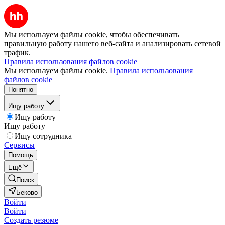
Мы используем файлы cookie, чтобы обеспечивать
правильную работу нашего веб-сайта и анализировать сетевой
трафик.
Правила использования файлов cookie
Мы используем файлы cookie.
Правила использования
файлов cookie
Понятно
Ищу работу
Ищу работу
Ищу работу
Ищу сотрудника
Сервисы
Помощь
Ещё
Поиск
Беково
Войти
Войти
Создать резюме