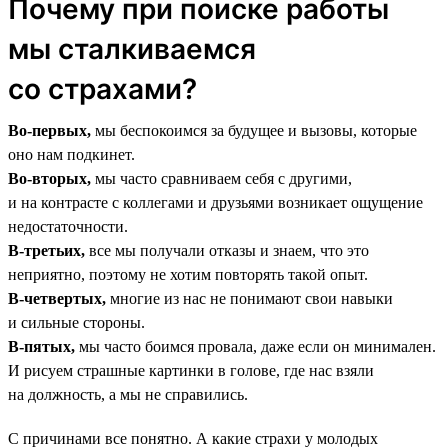
Почему при поиске работы
мы сталкиваемся
со страхами?
Во-первых,
мы беспокоимся за будущее и вызовы, которые
оно нам подкинет.
Во-вторых,
мы часто сравниваем себя с другими,
и на контрасте с коллегами и друзьями возникает ощущение
недостаточности.
В-третьих,
все мы получали отказы и знаем, что это
неприятно, поэтому не хотим повторять такой опыт.
В-четвертых,
многие из нас не понимают свои навыки
и сильные стороны.
В-пятых,
мы часто боимся провала, даже если он минимален.
И рисуем страшные картинки в голове, где нас взяли
на должность, а мы не справились.
С причинами все понятно. А какие страхи у молодых