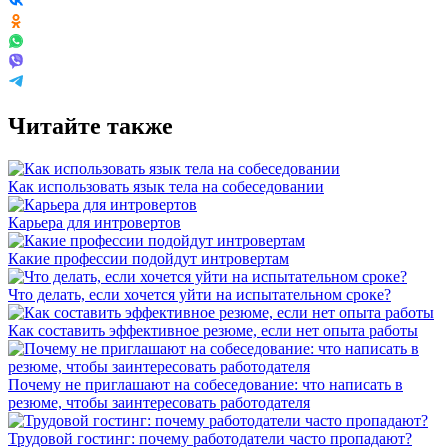
Читайте также
Как использовать язык тела на собеседовании
Карьера для интровертов
Какие профессии подойдут интровертам
Что делать, если хочется уйти на испытательном сроке?
Как составить эффективное резюме, если нет опыта работы
Почему не приглашают на собеседование: что написать в
резюме, чтобы заинтересовать работодателя
Трудовой гостинг: почему работодатели часто пропадают?