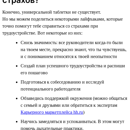
Конечно, универсальной таблетки не существует.
Но мы можем поделиться некоторыми лайфхаками, которые
точно помогут тебе справиться со страхами при
трудоустройстве. Вот некоторые из них:
Снизь значимость: все руководители когда-то были
на твоем месте, прекрасно знают, что ты чувствуешь,
и с пониманием относятся к твоей неопытности
Создай план успешного трудоустройства и распиши
его пошагово
Подготовься к собеседованию и исследуй
потенциального работодателя
Обзаведись поддержкой окружения (можно общаться
с семьей и друзьями или обратиться к экспертам
Карьерного маркетплейса hh.ru
)
Научись замедляться и успокаиваться. В этом могут
помочь дыхательные практики.