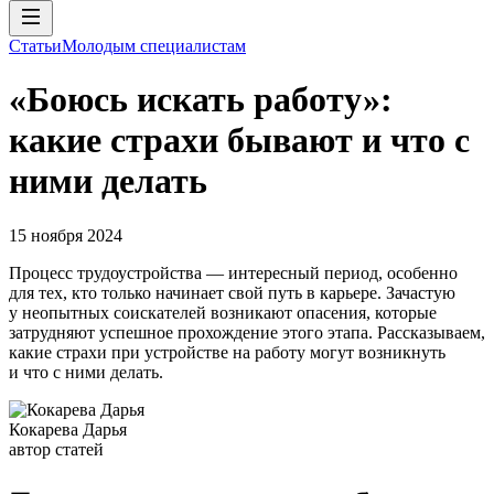
Статьи
Молодым специалистам
«Боюсь искать работу»:
какие страхи бывают и что с
ними делать
15 ноября 2024
Процесс трудоустройства — интересный период, особенно
для тех, кто только начинает свой путь в карьере. Зачастую
у неопытных соискателей возникают опасения, которые
затрудняют успешное прохождение этого этапа. Рассказываем,
какие страхи при устройстве на работу могут возникнуть
и что с ними делать.
Кокарева Дарья
автор статей