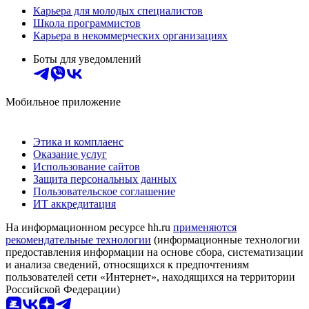
Карьера для молодых специалистов
Школа программистов
Карьера в некоммерческих организациях
Боты для уведомлений
Мобильное приложение
Этика и комплаенс
Оказание услуг
Использование сайтов
Защита персональных данных
Пользовательское соглашение
ИТ аккредитация
На информационном ресурсе hh.ru
применяются
рекомендательные технологии
(информационные технологии
предоставления информации на основе сбора, систематизации
и анализа сведений, относящихся к предпочтениям
пользователей сети «Интернет», находящихся на территории
Российской Федерации)