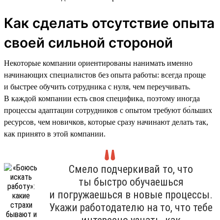
Как сделать отсутствие опыта
своей сильной стороной
Некоторые компании ориентированы нанимать именно
начинающих специалистов без опыта работы: всегда проще
и быстрее обучить сотрудника с нуля, чем переучивать.
В каждой компании есть своя специфика, поэтому иногда
процессы адаптации сотрудников с опытом требуют бо́льших
ресурсов, чем новичков, которые сразу начинают делать так,
как принято в этой компании.
Смело подчеркивай то, что
ты быстро обучаешься
и погружаешься в новые процессы.
Укажи работодателю на то, что тебе