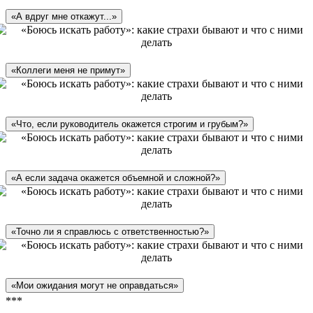
«А вдруг мне откажут...»
«Коллеги меня не примут»
«Что, если руководитель окажется строгим и грубым?»
«А если задача окажется объемной и сложной?»
«Точно ли я справлюсь с ответственностью?»
«Мои ожидания могут не оправдаться»
***