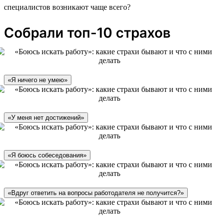
специалистов возникают чаще всего?
Собрали топ-10 страхов
«Я ничего не умею»
«У меня нет достижений»
«Я боюсь собеседования»
«Вдруг ответить на вопросы работодателя не получится?»