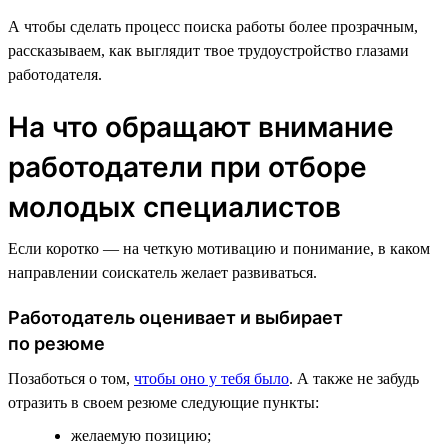
А чтобы сделать процесс поиска работы более прозрачным,
рассказываем, как выглядит твое трудоустройство глазами
работодателя.
На что обращают внимание
работодатели при отборе
молодых специалистов
Если коротко — на четкую мотивацию и понимание, в каком
направлении соискатель желает развиваться.
Работодатель оценивает и выбирает
по резюме
Позаботься о том,
чтобы оно у тебя было
. А также не забудь
отразить в своем резюме следующие пункты:
желаемую позицию;