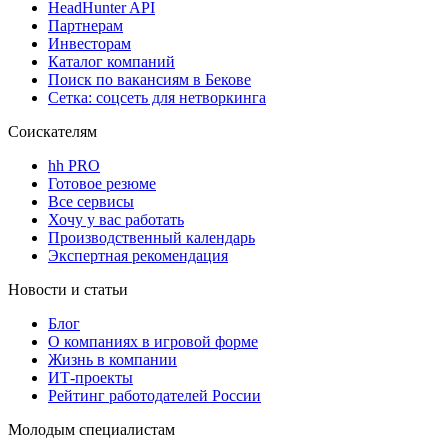
HeadHunter API
Партнерам
Инвесторам
Каталог компаний
Поиск по вакансиям в Бекове
Сетка: соцсеть для нетворкинга
Соискателям
hh PRO
Готовое резюме
Все сервисы
Хочу у вас работать
Производственный календарь
Экспертная рекомендация
Новости и статьи
Блог
О компаниях в игровой форме
Жизнь в компании
ИТ-проекты
Рейтинг работодателей России
Молодым специалистам