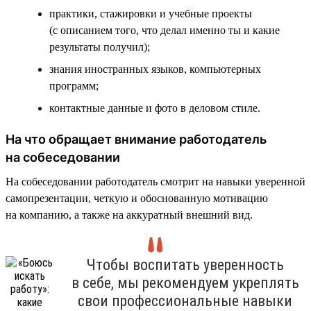
практики, стажировки и учебные проекты
(с описанием того, что делал именно ты и какие
результаты получил);
знания иностранных языков, компьютерных
программ;
контактные данные и фото в деловом стиле.
На что обращает внимание работодатель
на собеседовании
На собеседовании работодатель смотрит на навыки уверенной
самопрезентации, четкую и обоснованную мотивацию
на компанию, а также на аккуратный внешний вид.
Чтобы воспитать уверенность
в себе, мы рекомендуем укреплять
свои профессиональные навыки