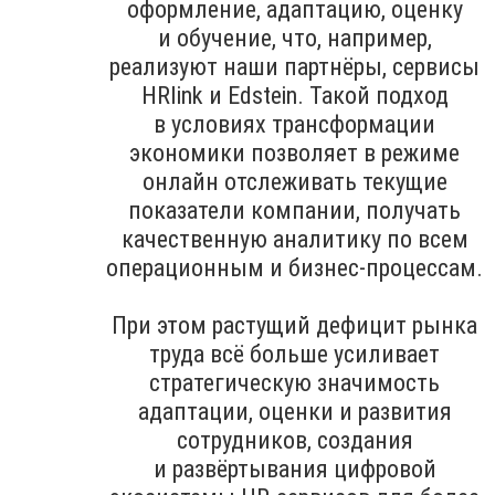
оформление, адаптацию, оценку
и обучение, что, например,
реализуют наши партнёры, сервисы
HRlink и Edstein. Такой подход
в условиях трансформации
экономики позволяет в режиме
онлайн отслеживать текущие
показатели компании, получать
качественную аналитику по всем
операционным и бизнес-процессам.
При этом растущий дефицит рынка
труда всё больше усиливает
стратегическую значимость
адаптации, оценки и развития
сотрудников, создания
и развёртывания цифровой