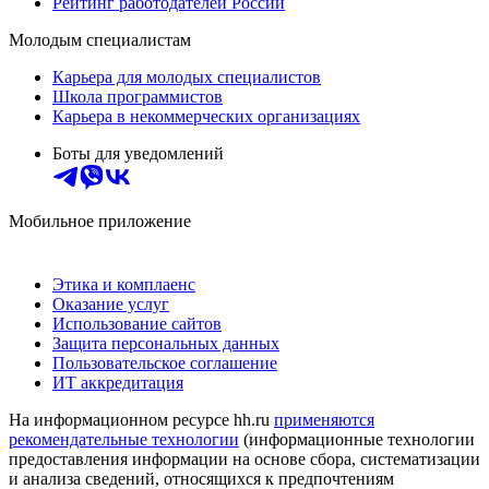
Рейтинг работодателей России
Молодым специалистам
Карьера для молодых специалистов
Школа программистов
Карьера в некоммерческих организациях
Боты для уведомлений
Мобильное приложение
Этика и комплаенс
Оказание услуг
Использование сайтов
Защита персональных данных
Пользовательское соглашение
ИТ аккредитация
На информационном ресурсе hh.ru
применяются
рекомендательные технологии
(информационные технологии
предоставления информации на основе сбора, систематизации
и анализа сведений, относящихся к предпочтениям