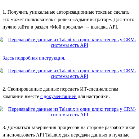
1. Получить уникальные авторизационные токены: сделать
это может пользователь с ролью «Администратор». Для этого
нужно зайти в раздел «Мой профиль» → вкладка API.
Здесь подробная инструкция.
2. Скопированные данные передать ИТ-специалистам
компании вместе
с документацией
для настройки.
3. Дождаться завершения процессов на стороне разработчиков
и использовать API Talantix для передачи данных в нужные