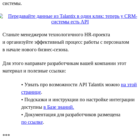
системы.
Станьте менеджером технологичного HR-проекта
и организуйте эффективный процесс работы с персоналом
в начале нового бизнес-сезона.
Для этого направьте разработчикам вашей компании этот
материал и полезные ссылки:
• Узнать про возможности API Talantix можно
на этой
странице
.
• Подсказки и инструкции по настройке интеграции
доступны
в Базе знаний.
• Документация для разработчиков размещена
по ссылке
.
***