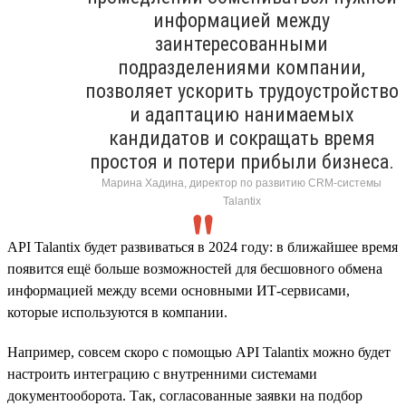
информацией между
заинтересованными
подразделениями компании,
позволяет ускорить трудоустройство
и адаптацию нанимаемых
кандидатов и сокращать время
простоя и потери прибыли бизнеса.
Марина Хадина, директор по развитию CRM-системы
Talantix
API Talantix будет развиваться в 2024 году: в ближайшее время
появится ещё больше возможностей для бесшовного обмена
информацией между всеми основными ИТ-сервисами,
которые используются в компании.
Например, совсем скоро с помощью API Talantix можно будет
настроить интеграцию с внутренними системами
документооборота. Так, согласованные заявки на подбор