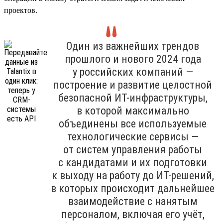
проектов.
Один из важнейших трендов
прошлого и нового 2024 года
у российских компаний —
построение и развитие целостной
безопасной ИТ-инфраструктуры,
в которой максимально
объединены все используемые
технологические сервисы —
от систем управления работы
с кандидатами и их подготовки
к выходу на работу до ИТ-решений,
в которых происходит дальнейшее
взаимодействие с нанятым
персоналом, включая его учёт,