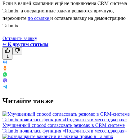
Если в вашей компании ещё не подключена CRM-система
Talantix, а операционные задачи решаются вручную,
переходите
по ссылке
и оставьте заявку на демонстрацию
Talantix.
Оставить заявкy
↩
К другим статьям
1
Читайте также
Улучшенный способ согласовать резюме: в CRM-системе
Talantix появилась функция «Поделиться в мессенджерах»