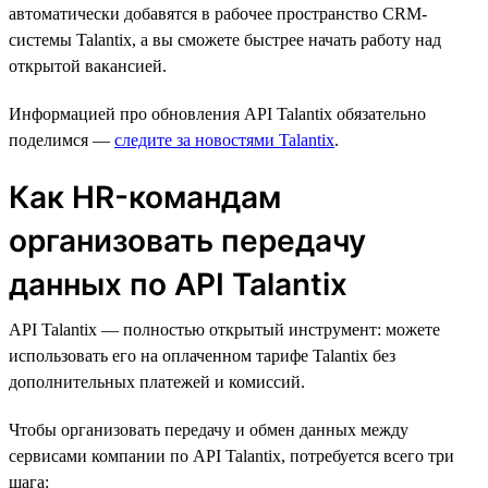
автоматически добавятся в рабочее пространство CRM-
системы Talantix, а вы сможете быстрее начать работу над
открытой вакансией.
Информацией про обновления API Talantix обязательно
поделимся —
следите за новостями Talantix
.
Как HR-командам
организовать передачу
данных по API Talantix
API Talantix — полностью открытый инструмент: можете
использовать его на оплаченном тарифе Talantix без
дополнительных платежей и комиссий.
Чтобы организовать передачу и обмен данных между
сервисами компании по API Talantix, потребуется всего три
шага: