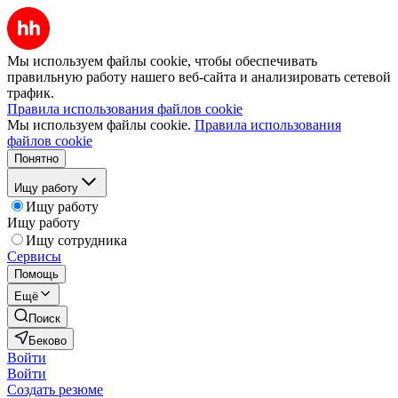
Мы используем файлы cookie, чтобы обеспечивать
правильную работу нашего веб-сайта и анализировать сетевой
трафик.
Правила использования файлов cookie
Мы используем файлы cookie.
Правила использования
файлов cookie
Понятно
Ищу работу
Ищу работу
Ищу работу
Ищу сотрудника
Сервисы
Помощь
Ещё
Поиск
Беково
Войти
Войти
Создать резюме