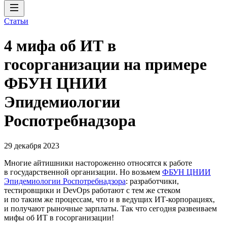
Статьи
4 мифа об ИТ в
госорганизации на примере
ФБУН ЦНИИ
Эпидемиологии
Роспотребнадзора
29 декабря 2023
Многие айтишники настороженно относятся к работе
в государственной организации. Но возьмем
ФБУН ЦНИИ
Эпидемиологии Роспотребнадзора
: разработчики,
тестировщики и DevOps работают с тем же стеком
и по таким же процессам, что и в ведущих ИТ-корпорациях,
и получают рыночные зарплаты. Так что сегодня развеиваем
мифы об ИТ в госорганизации!