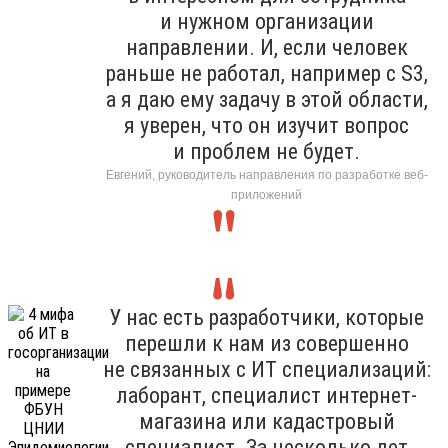
и нужном организации
направлении. И, если человек
раньше не работал, например с S3,
а я даю ему задачу в этой области,
я уверен, что он изучит вопрос
и проблем не будет.
Евгений, руководитель направления по разработке веб-
приложений
У нас есть разработчики, которые
перешли к нам из совершенно
не связанных с ИТ специализаций:
лаборант, специалист интернет-
магазина или кадастровый
специалист. За несколько лет