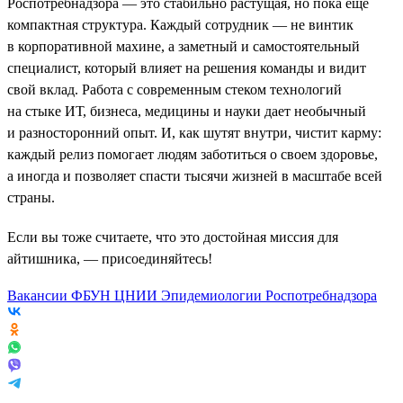
Роспотребнадзора — это стабильно растущая, но пока еще
компактная структура. Каждый сотрудник — не винтик
в корпоративной махине, а заметный и самостоятельный
специалист, который влияет на решения команды и видит
свой вклад. Работа с современным стеком технологий
на стыке ИТ, бизнеса, медицины и науки дает необычный
и разносторонний опыт. И, как шутят внутри, чистит карму:
каждый релиз помогает людям заботиться о своем здоровье,
а иногда и позволяет спасти тысячи жизней в масштабе всей
страны.
Если вы тоже считаете, что это достойная миссия для
айтишника, — присоединяйтесь!
Вакансии ФБУН ЦНИИ Эпидемиологии Роспотребнадзора