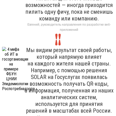
возможностей — иногда приходится
пилить одну фичу, пока не сменишь
команду или компанию.
Евгений, руководитель направления по разработке веб-
приложений
Мы видим результат своей работы,
который напрямую влияет
на каждого жителя нашей страны.
Например, с помощью решения
SOLAR на Госуслугах появилась
возможность получать QR-коды,
а информация, полученная из наших
аналитических систем,
используется для принятия
решений в масштабах всей России.