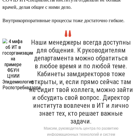
врачей, делая общее с ними дело.
Внутрикорпоративные процессы тоже достаточно гибкие.
Наши менеджеры всегда доступны
для общения. К руководителям
департамента можно обратиться
в любое время и по любой теме.
Кабинеты замдиректоров тоже
открыты, и, если прямо сейчас там
не сидит твой коллега, можно зайти
и обсудить свой вопрос. Директор
института вовлечен в ИТ и лично
знает тех, кто решает важные
задачи.
Максим, руководитель центра по развитию
информационных технологий и систем