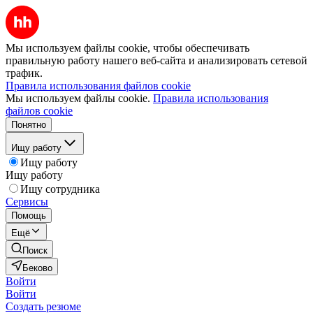
Мы используем файлы cookie, чтобы обеспечивать
правильную работу нашего веб-сайта и анализировать сетевой
трафик.
Правила использования файлов cookie
Мы используем файлы cookie.
Правила использования
файлов cookie
Понятно
Ищу работу
Ищу работу
Ищу работу
Ищу сотрудника
Сервисы
Помощь
Ещё
Поиск
Беково
Войти
Войти
Создать резюме