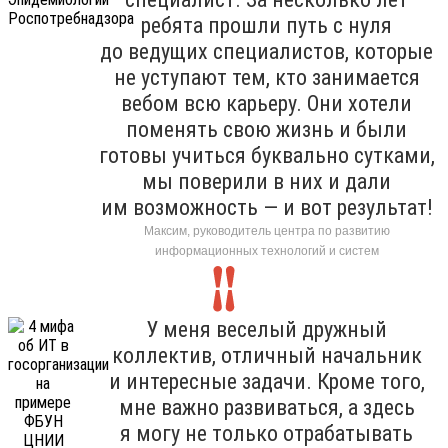
ребята прошли путь с нуля
до ведущих специалистов, которые
не уступают тем, кто занимается
вебом всю карьеру. Они хотели
поменять свою жизнь и были
готовы учиться буквально сутками,
мы поверили в них и дали
им возможность — и вот результат!
Максим, руководитель центра по развитию
информационных технологий и систем
У меня веселый дружный
коллектив, отличный начальник
и интересные задачи. Кроме того,
мне важно развиваться, а здесь
я могу не только отрабатывать