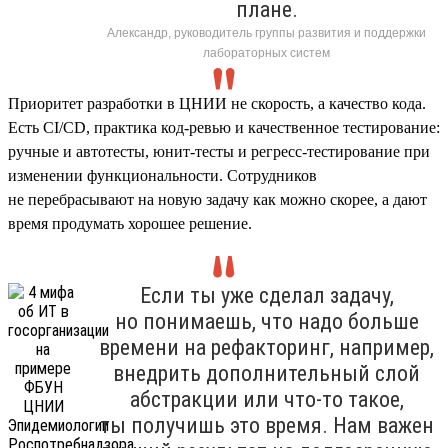
плане.
Александр, руководитель группы развития и поддержки
лабораторных систем
Приоритет разработки в ЦНИИ не скорость, а качество кода.
Есть CI/CD, практика код-ревью и качественное тестирование:
ручные и автотесты, юнит-тесты и регресс-тестирование при
изменении функциональности. Сотрудников
не перебрасывают на новую задачу как можно скорее, а дают
время продумать хорошее решение.
Если ты уже сделал задачу,
но понимаешь, что надо больше
времени на рефакторинг, например,
внедрить дополнительный слой
абстракции или что-то такое,
ты получишь это время. Нам важен