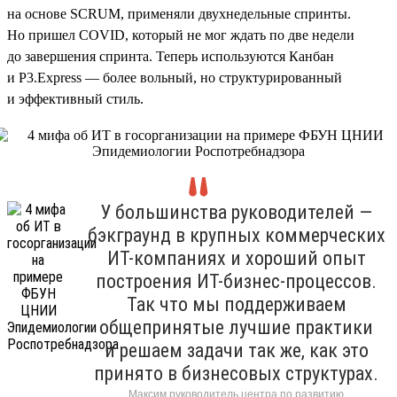
на основе SCRUM, применяли двухнедельные спринты.
Но пришел COVID, который не мог ждать по две недели
до завершения спринта. Теперь используются Канбан
и P3.Express — более вольный, но структурированный
и эффективный стиль.
У большинства руководителей —
бэкграунд в крупных коммерческих
ИТ-компаниях и хороший опыт
построения ИТ-бизнес-процессов.
Так что мы поддерживаем
общепринятые лучшие практики
и решаем задачи так же, как это
принято в бизнесовых структурах.
Максим руководитель центра по развитию