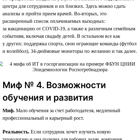
центра для сотрудников и их близких. Здесь можно сдать
анализы и пройти прием врачей. Во-вторых, это
расширенный список оплачиваемых выходных:
за вакцинацию от COVID-19, а также к различным семейным
событиям, включая свадьбу детей. В остальном все как
у других: поддержка спорта, свои играющие команды (футбол
и волейбол), 34‑дюймовые мониторы по желанию и так далее.
Миф № 4. Возможности
обучения и развития
Миф.
Мало обучения за счет работодателя, медленный
профессиональный и карьерный рост.
Реальность.
Если сотрудник хочет изучить новую
технологию и она полезна для рабочих задач, компания