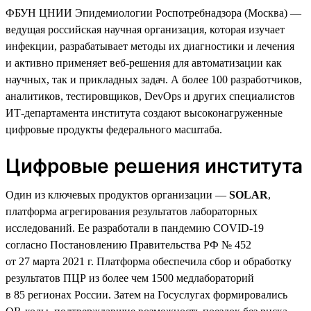
ФБУН ЦНИИ Эпидемиологии Роспотребнадзора (Москва) —
ведущая российская научная организация, которая изучает
инфекции, разрабатывает методы их диагностики и лечения
и активно применяет веб-решения для автоматизации как
научных, так и прикладных задач. А более 100 разработчиков,
аналитиков, тестировщиков, DevOps и других специалистов
ИТ-департамента института создают высоконагруженные
цифровые продукты федерального масштаба.
Цифровые решения института
Один из ключевых продуктов организации —
SOLAR
,
платформа агрегирования результатов лабораторных
исследований. Ее разработали в пандемию COVID-19
согласно Постановлению Правительства РФ № 452
от 27 марта 2021 г. Платформа обеспечила сбор и обработку
результатов ПЦР из более чем 1500 медлабораторий
в 85 регионах России. Затем на Госуслугах формировались