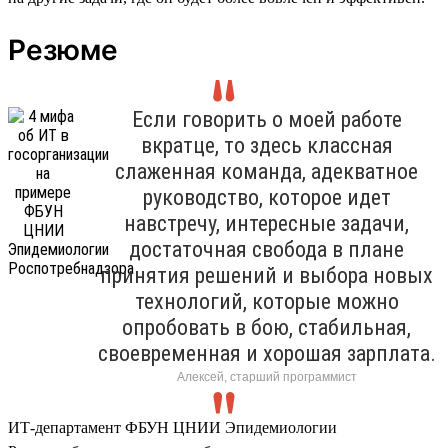
Резюме
Если говорить о моей работе
вкратце, то здесь классная
слаженная команда, адекватное
руководство, которое идет
навстречу, интересные задачи,
достаточная свобода в плане
принятия решений и выбора новых
технологий, которые можно
опробовать в бою, стабильная,
своевременная и хорошая зарплата.
Алексей, старший программист
ИТ-департамент ФБУН ЦНИИ Эпидемиологии