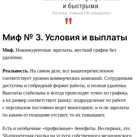
и быстрыми.
Наталья, главный HR-специалист
Миф № 3. Условия и выплаты
Миф.
Неконкурентные зарплаты, жесткий график без
удаленки.
Реальность.
На самом деле, все вышеперечисленное
соответствует уровню коммерческих компаний. Сотрудникам
доступны и гибридный формат работы, и полная удаленка.
Выплаты стабильны и всегда происходят точно по графику,
а их размер соответствует рынку: подразделение по работе
с персоналом постоянно ведет мониторинг, и если зарплаты
по каким-то позициям отстают, то их повышают.
Есть и необычные «профильные» бенефиты. Во-первых, это
50‑процентная скидка на услуги собственного медицинского