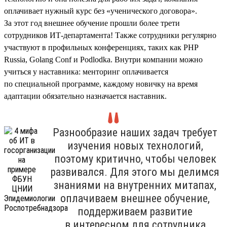
оплачивает нужный курс без «ученического договора».
За этот год внешнее обучение прошли более трети
сотрудников ИТ-департамента! Также сотрудники регулярно
участвуют в профильных конференциях, таких как PHP
Russia, Golang Conf и Podlodka. Внутри компании можно
учиться у наставника: менторинг оплачивается
по специальной программе, каждому новичку на время
адаптации обязательно назначается наставник.
Разнообразие наших задач требует
изучения новых технологий,
поэтому критично, чтобы человек
развивался. Для этого мы делимся
знаниями на внутренних митапах,
оплачиваем внешнее обучение,
поддерживаем развитие
в интересном для сотрудника