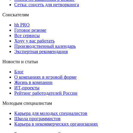
Сетка: соцсеть для нетворкинга
Соискателям
hh PRO
Готовое резюме
Все сервисы
Хочу у вас работать
Производственный календарь
Экспертная рекомендация
Новости и статьи
Блог
О компаниях в игровой форме
Жизнь в компании
ИТ-проекты
Рейтинг работодателей России
Молодым специалистам
Карьера для молодых специалистов
Школа программистов
Карьера в некоммерческих организациях