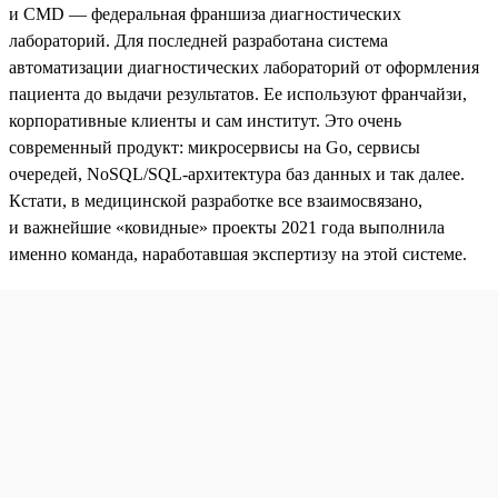
и CMD — федеральная франшиза диагностических
лабораторий. Для последней разработана система
автоматизации диагностических лабораторий от оформления
пациента до выдачи результатов. Ее используют франчайзи,
корпоративные клиенты и сам институт. Это очень
современный продукт: микросервисы на Go, сервисы
очередей, NoSQL/SQL-архитектура баз данных и так далее.
Кстати, в медицинской разработке все взаимосвязано,
и важнейшие «ковидные» проекты 2021 года выполнила
именно команда, наработавшая экспертизу на этой системе.