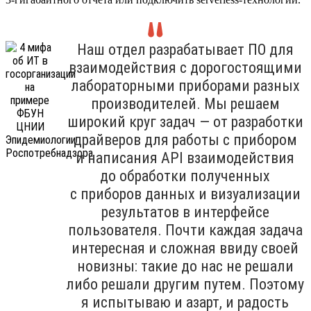
Наш отдел разрабатывает ПО для
взаимодействия с дорогостоящими
лабораторными приборами разных
производителей. Мы решаем
широкий круг задач — от разработки
драйверов для работы с прибором
и написания API взаимодействия
до обработки полученных
с приборов данных и визуализации
результатов в интерфейсе
пользователя. Почти каждая задача
интересная и сложная ввиду своей
новизны: такие до нас не решали
либо решали другим путем. Поэтому
я испытываю и азарт, и радость