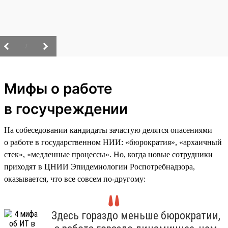
/
Мифы о работе
в госучреждении
На собеседовании кандидаты зачастую делятся опасениями
о работе в государственном НИИ: «бюрократия», «архаичный
стек», «медленные процессы». Но, когда новые сотрудники
приходят в ЦНИИ Эпидемиологии Роспотребнадзора,
оказывается, что все совсем по-другому:
Здесь гораздо меньше бюрократии,