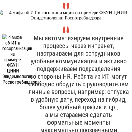
Мы автоматизируем внутренние
процессы через интранет,
настраиваем для сотрудников
удобные коммуникации и активно
поддерживаем подразделения
со стороны HR. Ребята из ИТ могут
свободно обсудить с руководителем
личные вопросы, например: отпуска
в удобную дату, переход на гибрид,
более удобный график и др.,
а мы стараемся сделать
формальные моменты
максимально прозрачными