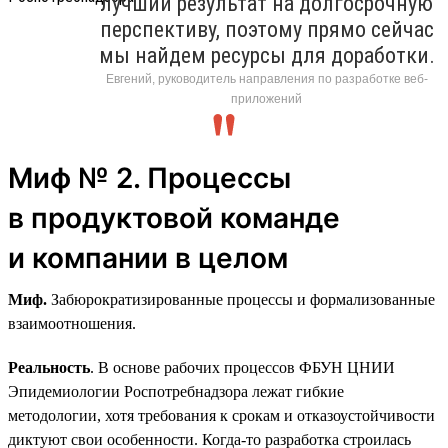
лучший результат на долгосрочную
перспективу, поэтому прямо сейчас
мы найдем ресурсы для доработки.
Евгений, руководитель направления по разработке веб-
приложений
Миф № 2. Процессы
в продуктовой команде
и компании в целом
Миф.
Забюрократизированные процессы и формализованные
взаимоотношения.
Реальность
. В основе рабочих процессов ФБУН ЦНИИ
Эпидемиологии Роспотребнадзора лежат гибкие
методологии, хотя требования к срокам и отказоустойчивости
диктуют свои особенности. Когда-то разработка строилась