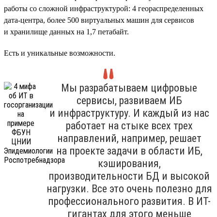
работы со сложной инфраструктурой: 4 геораспределенных
дата-центра, более 500 виртуальных машин для сервисов
и хранилище данных на 1,7 петабайт.
Есть и уникальные возможности.
Мы разрабатываем цифровые
сервисы, развиваем ИБ
и инфраструктуру. И каждый из нас
работает на стыке всех трех
направлений, например, решает
на проекте задачи в области ИБ,
кэширования,
производительности БД и высокой
нагрузки. Все это очень полезно для
профессионального развития. В ИТ-
гигантах для этого меньше