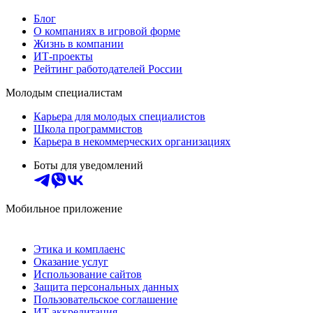
Блог
О компаниях в игровой форме
Жизнь в компании
ИТ-проекты
Рейтинг работодателей России
Молодым специалистам
Карьера для молодых специалистов
Школа программистов
Карьера в некоммерческих организациях
Боты для уведомлений
Мобильное приложение
Этика и комплаенс
Оказание услуг
Использование сайтов
Защита персональных данных
Пользовательское соглашение
ИТ аккредитация