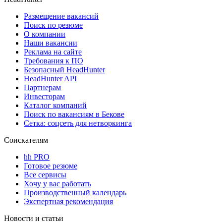
Размещение вакансий
Поиск по резюме
О компании
Наши вакансии
Реклама на сайте
Требования к ПО
Безопасный HeadHunter
HeadHunter API
Партнерам
Инвесторам
Каталог компаний
Поиск по вакансиям в Бекове
Сетка: соцсеть для нетворкинга
Соискателям
hh PRO
Готовое резюме
Все сервисы
Хочу у вас работать
Производственный календарь
Экспертная рекомендация
Новости и статьи