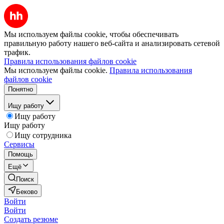
Мы используем файлы cookie, чтобы обеспечивать
правильную работу нашего веб-сайта и анализировать сетевой
трафик.
Правила использования файлов cookie
Мы используем файлы cookie.
Правила использования
файлов cookie
Понятно
Ищу работу
Ищу работу
Ищу работу
Ищу сотрудника
Сервисы
Помощь
Ещё
Поиск
Беково
Войти
Войти
Создать резюме