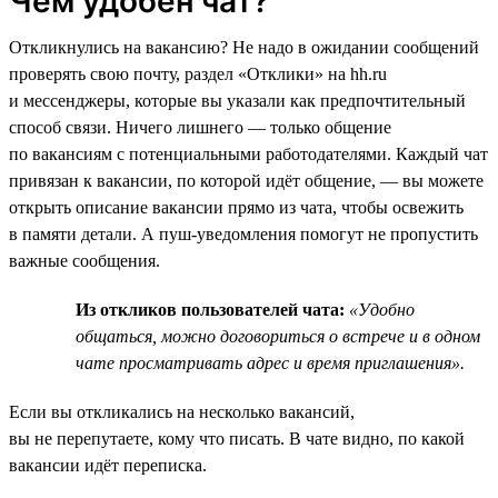
Чем удобен чат?
Откликнулись на вакансию? Не надо в ожидании сообщений
проверять свою почту, раздел «Отклики» на hh.ru
и мессенджеры, которые вы указали как предпочтительный
способ связи. Ничего лишнего — только общение
по вакансиям с потенциальными работодателями. Каждый чат
привязан к вакансии, по которой идёт общение, — вы можете
открыть описание вакансии прямо из чата, чтобы освежить
в памяти детали. А пуш-уведомления помогут не пропустить
важные сообщения.
Из откликов пользователей чата:
«Удобно
общаться, можно договориться о встрече и в одном
чате просматривать адрес и время приглашения».
Если вы откликались на несколько вакансий,
вы не перепутаете, кому что писать. В чате видно, по какой
вакансии идёт переписка.