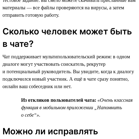
тестовое задание: вы смело можете скачивать присланные вам
материалы — все файлы проверяются на вирусы, а затем
отправить готовую работу.
Сколько человек может быть
в чате?
Чат поддерживает мультипользовательский режим: в одном
диалоге могут участвовать соискатель, рекрутер
и потенциальный руководитель. Вы увидите, когда к диалогу
подключился новый участник. А ещё в чате сразу понятно,
онлайн ваш собеседник или нет.
Из откликов пользователей чата:
«Очень классная
функция в мобильном приложении „Напомнить
о себе“».
Можно ли исправлять