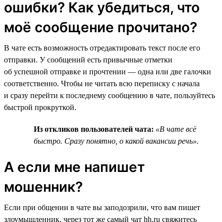
ошибки? Как убедиться, что
моё сообщение прочитано?
В чате есть возможность отредактировать текст после его
отправки. У сообщений есть привычные отметки
об успешной отправке и прочтении — одна или две галочки
соответственно. Чтобы не читать всю переписку с начала
и сразу перейти к последнему сообщению в чате, пользуйтесь
быстрой прокруткой.
Из откликов пользователей чата:
«В чате всё
быстро. Сразу понятно, о какой вакансии речь».
А если мне напишет
мошенник?
Если при общении в чате вы заподозрили, что вам пишет
злоумышленник, через тот же самый чат hh.ru свяжитесь