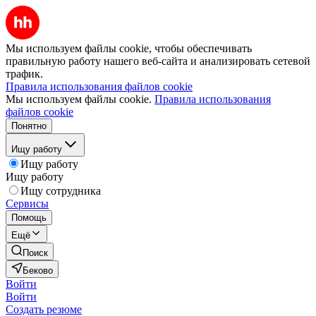
Мы используем файлы cookie, чтобы обеспечивать
правильную работу нашего веб-сайта и анализировать сетевой
трафик.
Правила использования файлов cookie
Мы используем файлы cookie.
Правила использования
файлов cookie
Понятно
Ищу работу
Ищу работу
Ищу работу
Ищу сотрудника
Сервисы
Помощь
Ещё
Поиск
Беково
Войти
Войти
Создать резюме