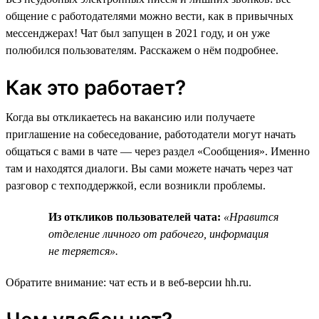
общение с работодателями можно вести, как в привычных
мессенджерах! Чат был запущен в 2021 году, и он уже
полюбился пользователям. Расскажем о нём подробнее.
Как это работает?
Когда вы откликаетесь на вакансию или получаете
приглашение на собеседование, работодатели могут начать
общаться с вами в чате — через раздел «Сообщения». Именно
там и находятся диалоги. Вы сами можете начать через чат
разговор с техподдержкой, если возникли проблемы.
Из откликов пользователей чата:
«Нравится
отделение личного от рабочего, информация
не теряется».
Обратите внимание: чат есть и в веб-версии hh.ru.