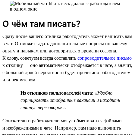
О чём там писать?
Сразу после вашего отклика работодатель может написать вам
в чат. Он может задать дополнительные вопросы по вашему
опыту и навыкам или договориться о времени созвона.
К слову, советуем всегда составлять
сопроводительное письмо
к отклику — оно автоматически отображается в чате, а значит,
с большой долей вероятности будет прочитано работодателем
или рекрутером.
Из откликов пользователей чата:
«Удобно
сортировать отобранные вакансии и находить
статус переговоров».
Соискатели и работодатели могут обмениваться файлами
и изображениями в чате. Например, вам надо выполнить