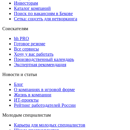
Инвесторам
Каталог компаний
Поиск по вакансиям в Бекове
Сетка: соцсеть для нетворкинга
Соискателям
hh PRO
Готовое резюме
Все сервисы
Хочу у вас работать
Производственный календарь
Экспертная рекомендация
Новости и статьи
Блог
О компаниях в игровой форме
Жизнь в компании
ИТ-проекты
Рейтинг работодателей России
Молодым специалистам
Карьера для молодых специалистов