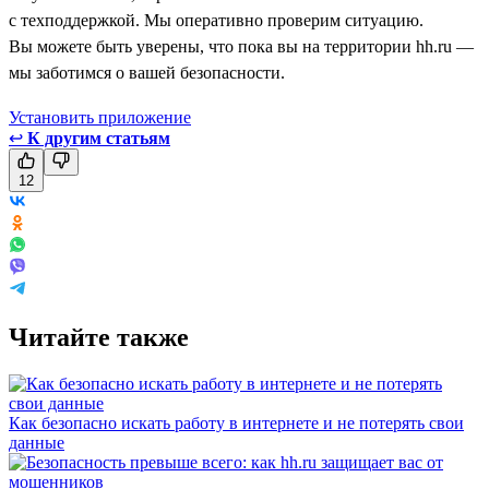
с техподдержкой. Мы оперативно проверим ситуацию.
Вы можете быть уверены, что пока вы на территории hh.ru —
мы заботимся о вашей безопасности.
Установить приложение
↩
К другим статьям
12
Читайте также
Как безопасно искать работу в интернете и не потерять свои
данные