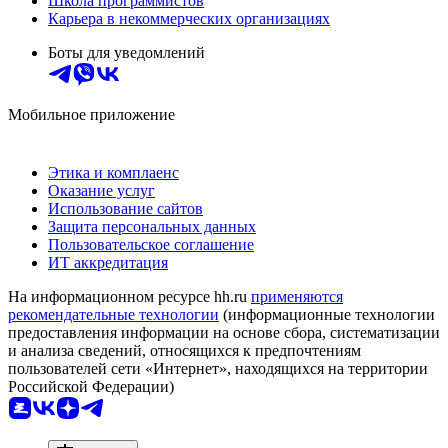
Школа программистов
Карьера в некоммерческих организациях
Боты для уведомлений
Мобильное приложение
Этика и комплаенс
Оказание услуг
Использование сайтов
Защита персональных данных
Пользовательское соглашение
ИТ аккредитация
На информационном ресурсе hh.ru
применяются
рекомендательные технологии
(информационные технологии
предоставления информации на основе сбора, систематизации
и анализа сведений, относящихся к предпочтениям
пользователей сети «Интернет», находящихся на территории
Российской Федерации)