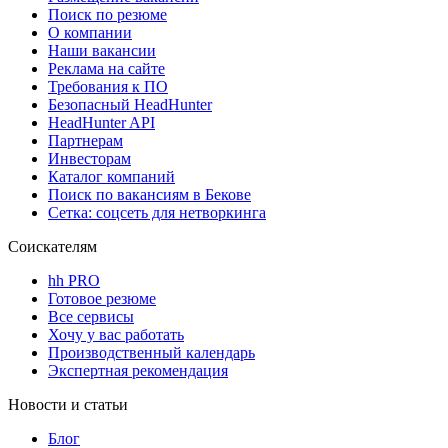
Поиск по резюме
О компании
Наши вакансии
Реклама на сайте
Требования к ПО
Безопасный HeadHunter
HeadHunter API
Партнерам
Инвесторам
Каталог компаний
Поиск по вакансиям в Бекове
Сетка: соцсеть для нетворкинга
Соискателям
hh PRO
Готовое резюме
Все сервисы
Хочу у вас работать
Производственный календарь
Экспертная рекомендация
Новости и статьи
Блог