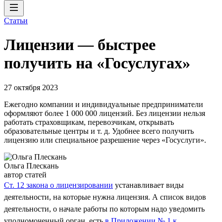
Статьи
Лицензии — быстрее
получить на «Госуслугах»
27 октября 2023
Ежегодно компании и индивидуальные предприниматели
оформляют более 1 000 000 лицензий. Без лицензии нельзя
работать страховщикам, перевозчикам, открывать
образовательные центры и т. д. Удобнее всего получить
лицензию или специальное разрешение через «Госуслуги».
Ольга Плескань
автор статей
Ст. 12 закона о лицензировании
устанавливает виды
деятельности, на которые нужна лицензия. А список видов
деятельности, о начале работы по которым надо уведомить
уполномоченный орган, есть
в Приложении № 1 к