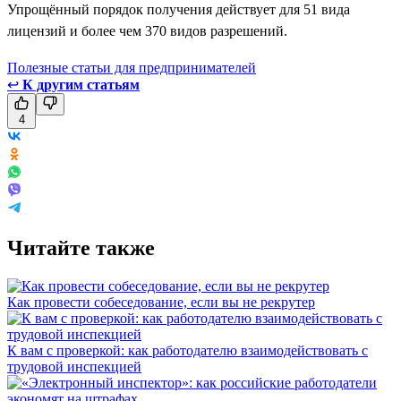
Упрощённый порядок получения действует для 51 вида
лицензий и более чем 370 видов разрешений.
Полезные статьи для предпринимателей
↩
К другим статьям
4
Читайте также
Как провести собеседование, если вы не рекрутер
К вам с проверкой: как работодателю взаимодействовать с
трудовой инспекцией