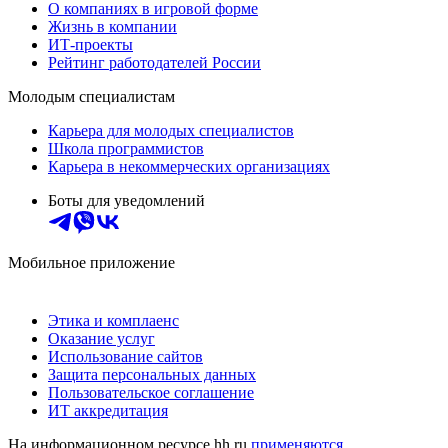
О компаниях в игровой форме
Жизнь в компании
ИТ-проекты
Рейтинг работодателей России
Молодым специалистам
Карьера для молодых специалистов
Школа программистов
Карьера в некоммерческих организациях
Боты для уведомлений
Мобильное приложение
Этика и комплаенс
Оказание услуг
Использование сайтов
Защита персональных данных
Пользовательское соглашение
ИТ аккредитация
На информационном ресурсе hh.ru
применяются