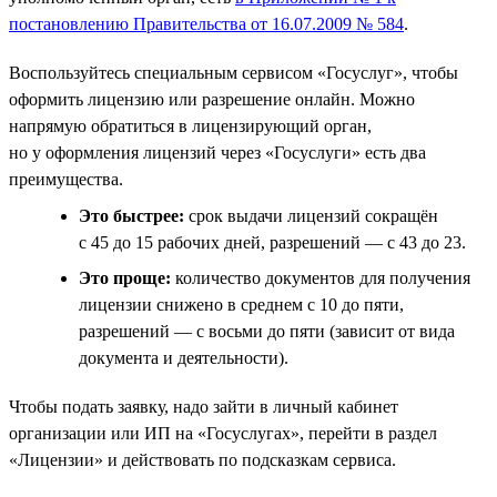
постановлению Правительства от 16.07.2009 № 584
.
Воспользуйтесь специальным сервисом «Госуслуг», чтобы
оформить лицензию или разрешение онлайн. Можно
напрямую обратиться в лицензирующий орган,
но у оформления лицензий через «Госуслуги» есть два
преимущества.
Это быстрее:
срок выдачи лицензий сокращён
с 45 до 15 рабочих дней, разрешений — с 43 до 23.
Это проще:
количество документов для получения
лицензии снижено в среднем с 10 до пяти,
разрешений — с восьми до пяти (зависит от вида
документа и деятельности).
Чтобы подать заявку, надо зайти в личный кабинет
организации или ИП на «Госуслугах», перейти в раздел
«Лицензии» и действовать по подсказкам сервиса.