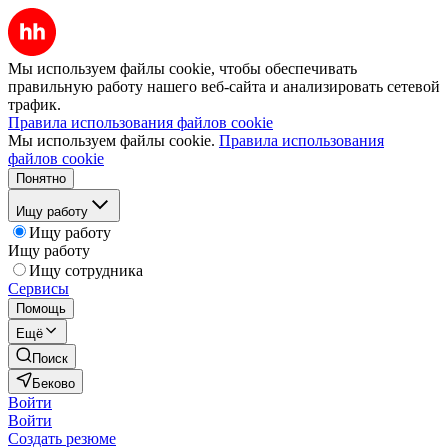
Мы используем файлы cookie, чтобы обеспечивать
правильную работу нашего веб-сайта и анализировать сетевой
трафик.
Правила использования файлов cookie
Мы используем файлы cookie.
Правила использования
файлов cookie
Понятно
Ищу работу
Ищу работу
Ищу работу
Ищу сотрудника
Сервисы
Помощь
Ещё
Поиск
Беково
Войти
Войти
Создать резюме