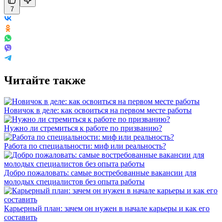
7
Читайте также
Новичок в деле: как освоиться на первом месте работы
Нужно ли стремиться к работе по призванию?
Работа по специальности: миф или реальность?
Добро пожаловать: самые востребованные вакансии для
молодых специалистов без опыта работы
Карьерный план: зачем он нужен в начале карьеры и как его
составить