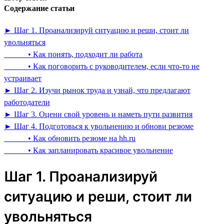
Содержание статьи
► Шаг 1. Проанализируй ситуацию и реши, стоит ли
увольняться
• Как понять, подходит ли работа
• Как поговорить с руководителем, если что-то не
устраивает
► Шаг 2. Изучи рынок труда и узнай, что предлагают
работодатели
► Шаг 3. Оцени свой уровень и наметь пути развития
► Шаг 4. Подготовься к увольнению и обнови резюме
• Как обновить резюме на hh.ru
• Как запланировать красивое увольнение
Шаг 1. Проанализируй
ситуацию и реши, стоит ли
увольняться