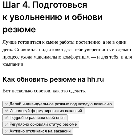
Шаг 4. Подготовься
к увольнению и обнови
резюме
Лучше готовиться к смене работы постепенно, а не в один
день. Спокойная подготовка даст тебе уверенность и сделает
процесс ухода максимально комфортным — и для тебя, и для
компании.
Как обновить резюме на hh.ru
Вот несколько советов, как это сделать.
✅ Делай индивидуальное резюме под каждую вакансию
✅ Используй формулировки из вакансий
✅ Подробно распиши свой опыт
✅ Регулярно обновляй статус резюме
✅ Активно откликайся на вакансии