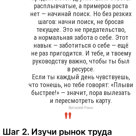
расплывчатые, а примеров роста
нет — начинай поиск. Но без резких
шагов: начни поиск, не бросая
текущее. Это не предательство,
а нормальная забота о себе. Этот
навык — заботиться о себе — ещё
не раз пригодится. И тебе, и твоему
руководству важно, чтобы ты был
в ресурсе.
Если ты каждый день чувствуешь,
что тонешь, но тебе говорят: «Плыви
быстрее!» — значит, пора вылезать
и пересмотреть карту.
Виталий Ранн
Шаг 2. Изучи рынок труда