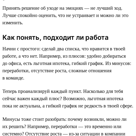
Принять решение об уходе на эмоциях — не лучший ход.
Лучше спокойно оценить, что не устраивает и можно ли это
изменить.
Как понять, подходит ли работа
Начни с простого: сделай два списка, что нравится в твоей
работе, а что нет. Например, из плюсов: удобно добираться
до офиса, есть льготная ипотека, гибкий график. Из минусов:
переработки, отсутствие роста, сложные отношения
в команде.
Теперь проанализируй каждый пункт. Насколько для тебя
сейчас важен каждый плюс? Возможно, льготная ипотека
пока не актуальна, а гибкий график не редкость в твоей сфере.
Минусы тоже стоит разобрать: почему возникли, можно ли
их решить? Например, переработки — это временно или
системно? Отсутствие роста — из-за ситуации в компании