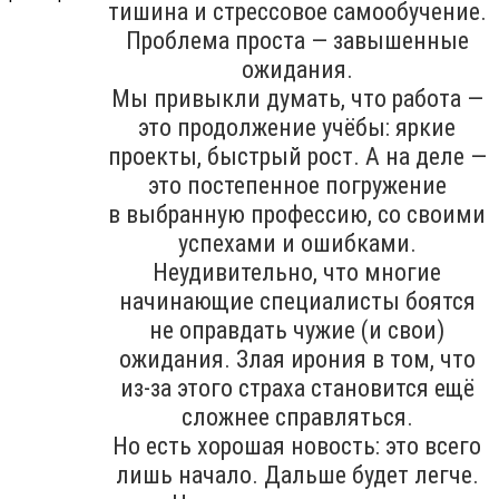
тишина и стрессовое самообучение.
Проблема проста — завышенные
ожидания.
Мы привыкли думать, что работа —
это продолжение учёбы: яркие
проекты, быстрый рост. А на деле —
это постепенное погружение
в выбранную профессию, со своими
успехами и ошибками.
Неудивительно, что многие
начинающие специалисты боятся
не оправдать чужие (и свои)
ожидания. Злая ирония в том, что
из-за этого страха становится ещё
сложнее справляться.
Но есть хорошая новость: это всего
лишь начало. Дальше будет легче.