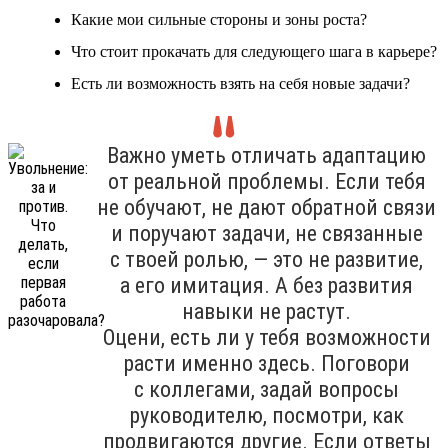
Какие мои сильные стороны и зоны роста?
Что стоит прокачать для следующего шага в карьере?
Есть ли возможность взять на себя новые задачи?
Важно уметь отличать адаптацию
от реальной проблемы. Если тебя
не обучают, не дают обратной связи
и поручают задачи, не связанные
с твоей ролью, — это не развитие,
а его имитация. А без развития
навыки не растут.
Оцени, есть ли у тебя возможности
расти именно здесь. Поговори
с коллегами, задай вопросы
руководителю, посмотри, как
продвигаются другие. Если ответы