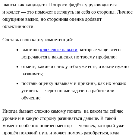
шансы как кандидата. Попроси фидбэк у руководителя
и коллег — это поможет взглянуть на себя со стороны. Личное
ощущение важно, но сторонняя оценка добавит
объективности.
Составь свою карту компетенций:
выпиши
ключевые навыки
, которые чаще всего
встречаются в вакансиях по твоему профилю;
отметь, какие из них у тебя уже есть, а какие нужно
развивать;
поставь оценку навыкам и прикинь, как их можно
усилить — через новые задачи на работе или
обучение.
Иногда бывает сложно самому понять, на каком ты сейчас
уровне и в какую сторону развиваться дальше. В такой
момент особенно полезен ментор — человек, который уже
прошёл похожий путь и может помочь разобраться, куда