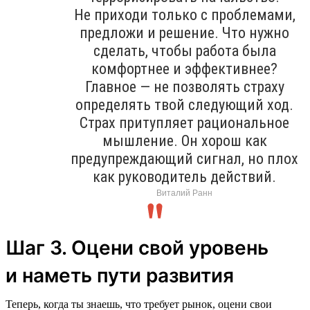
Не приходи только с проблемами,
предложи и решение. Что нужно
сделать, чтобы работа была
комфортнее и эффективнее?
Главное — не позволять страху
определять твой следующий ход.
Страх притупляет рациональное
мышление. Он хорош как
предупреждающий сигнал, но плох
как руководитель действий.
Виталий Ранн
Шаг 3. Оцени свой уровень
и наметь пути развития
Теперь, когда ты знаешь, что требует рынок, оцени свои