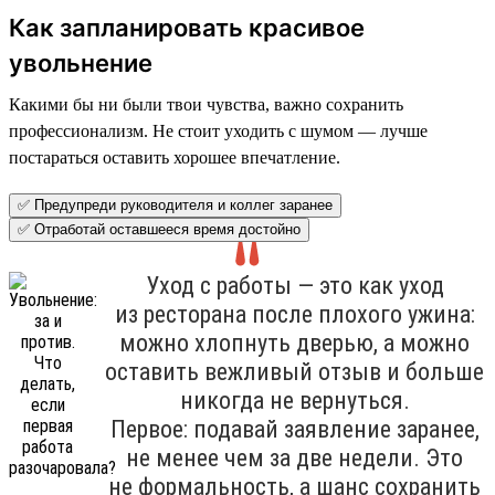
Как запланировать красивое
увольнение
Какими бы ни были твои чувства, важно сохранить
профессионализм. Не стоит уходить с шумом — лучше
постараться оставить хорошее впечатление.
✅ Предупреди руководителя и коллег заранее
✅ Отработай оставшееся время достойно
Уход с работы — это как уход
из ресторана после плохого ужина:
можно хлопнуть дверью, а можно
оставить вежливый отзыв и больше
никогда не вернуться.
Первое: подавай заявление заранее,
не менее чем за две недели. Это
не формальность, а шанс сохранить