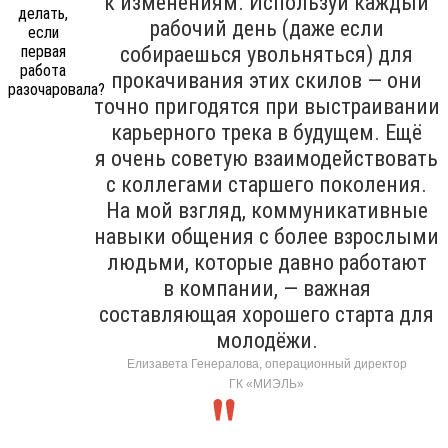
к изменениям. Используй каждый
рабочий день (даже если
собираешься увольняться) для
прокачивания этих скилов — они
точно пригодятся при выстраивании
карьерного трека в будущем. Ещё
я очень советую взаимодействовать
с коллегами старшего поколения.
На мой взгляд, коммуникативные
навыки общения с более взрослыми
людьми, которые давно работают
в компании, — важная
составляющая хорошего старта для
молодёжи.
Елизавета Генералова, операционный директор
ГК «МИЭЛЬ»