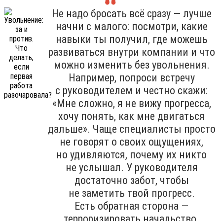
Не надо бросать всё сразу — лучше
начни с малого: посмотри, какие
навыки ты получил, где можешь
развиваться внутри компании и что
можно изменить без увольнения.
Например, попроси встречу
с руководителем и честно скажи:
«Мне сложно, я не вижу прогресса,
хочу понять, как мне двигаться
дальше». Чаще специалисты просто
не говорят о своих ощущениях,
но удивляются, почему их никто
не услышал. У руководителя
достаточно забот, чтобы
не заметить твой прогресс.
Есть обратная сторона —
терроризировать начальство.