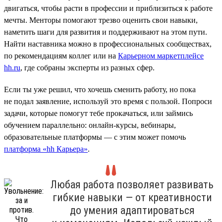
двигаться, чтобы расти в профессии и приблизиться к работе
мечты. Менторы помогают трезво оценить свои навыки,
наметить шаги для развития и поддерживают на этом пути.
Найти наставника можно в профессиональных сообществах,
по рекомендациям коллег или на
Карьерном маркетплейсе
hh.ru
, где собраны эксперты из разных сфер.
Если ты уже решил, что хочешь сменить работу, но пока
не подал заявление, используй это время с пользой. Попроси
задачи, которые помогут тебе прокачаться, или займись
обучением параллельно: онлайн-курсы, вебинары,
образовательные платформы — с этим может помочь
платформа «hh Карьера»
.
Любая работа позволяет развивать
гибкие навыки — от креативности
до умения адаптироваться