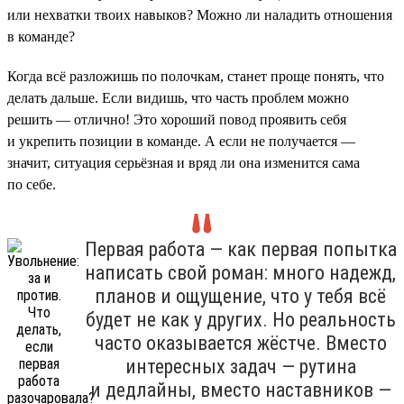
или нехватки твоих навыков? Можно ли наладить отношения
в команде?
Когда всё разложишь по полочкам, станет проще понять, что
делать дальше. Если видишь, что часть проблем можно
решить — отлично! Это хороший повод проявить себя
и укрепить позиции в команде. А если не получается —
значит, ситуация серьёзная и вряд ли она изменится сама
по себе.
Первая работа — как первая попытка
написать свой роман: много надежд,
планов и ощущение, что у тебя всё
будет не как у других. Но реальность
часто оказывается жёстче. Вместо
интересных задач — рутина
и дедлайны, вместо наставников —