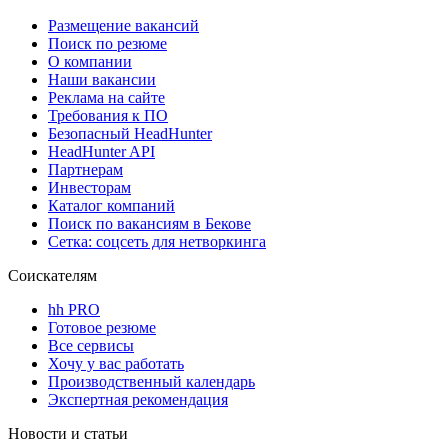
Размещение вакансий
Поиск по резюме
О компании
Наши вакансии
Реклама на сайте
Требования к ПО
Безопасный HeadHunter
HeadHunter API
Партнерам
Инвесторам
Каталог компаний
Поиск по вакансиям в Бекове
Сетка: соцсеть для нетворкинга
Соискателям
hh PRO
Готовое резюме
Все сервисы
Хочу у вас работать
Производственный календарь
Экспертная рекомендация
Новости и статьи