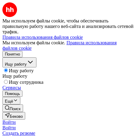
Мы используем файлы cookie, чтобы обеспечивать
правильную работу нашего веб-сайта и анализировать сетевой
трафик.
Правила использования файлов cookie
Мы используем файлы cookie.
Правила использования
файлов cookie
Понятно
Ищу работу
Ищу работу
Ищу работу
Ищу сотрудника
Сервисы
Помощь
Ещё
Поиск
Беково
Войти
Войти
Создать резюме