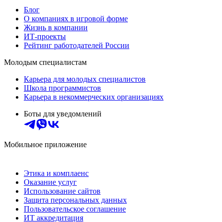
Блог
О компаниях в игровой форме
Жизнь в компании
ИТ-проекты
Рейтинг работодателей России
Молодым специалистам
Карьера для молодых специалистов
Школа программистов
Карьера в некоммерческих организациях
Боты для уведомлений
Мобильное приложение
Этика и комплаенс
Оказание услуг
Использование сайтов
Защита персональных данных
Пользовательское соглашение
ИТ аккредитация