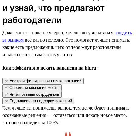
и узнай, что предлагают
работодатели
Даже если ты пока не уверен, хочешь ли увольняться,
следить
за рынком
всё равно полезно. Это помогает лучше понимать,
какие есть предложения, чего от тебя ждут работодатели
и насколько ты сам к этому готов.
Как эффективно искать вакансии на hh.ru:
✅ Настрой фильтры при поиске вакансий
✅ Определи компании мечты
✅ Читай отзывы сотрудников
✅ Подпишись на подборку вакансий
Чем лучше ты понимаешь рынок, тем легче будет принимать
осознанные решения — оставаться или искать новое место,
которое подойдёт на 100%.