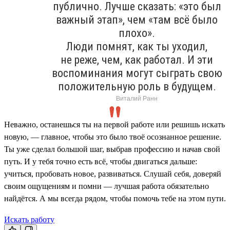
публично. Лучше сказать: «это был
важный этап», чем «там всё было
плохо».
Люди помнят, как ты уходил,
не реже, чем, как работал. И эти
воспоминания могут сыграть свою
положительную роль в будущем.
Виталий Ранн
Неважно, останешься ты на первой работе или решишь искать
новую, — главное, чтобы это было твоё осознанное решение.
Ты уже сделал большой шаг, выбрав профессию и начав свой
путь. И у тебя точно есть всё, чтобы двигаться дальше:
учиться, пробовать новое, развиваться. Слушай себя, доверяй
своим ощущениям и помни — лучшая работа обязательно
найдётся. А мы всегда рядом, чтобы помочь тебе на этом пути.
Искать работу