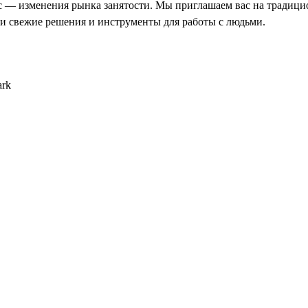
с — изменения рынка занятости. Мы приглашаем вас на традиц
ти свежие решения и инструменты для работы с людьми.
ark