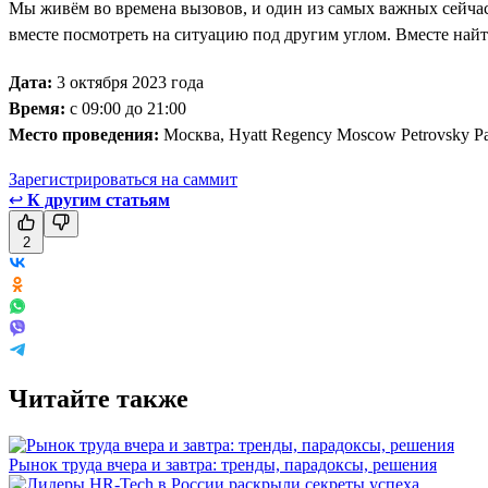
Мы живём во времена вызовов, и один из самых важных сейча
вместе посмотреть на ситуацию под другим углом. Вместе най
Дата:
3 октября 2023 года
Время:
с 09:00 до 21:00
Место проведения:
Москва, Hyatt Regency Moscow Petrovsky P
Зарегистрироваться на саммит
↩
К другим статьям
2
Читайте также
Рынок труда вчера и завтра: тренды, парадоксы, решения