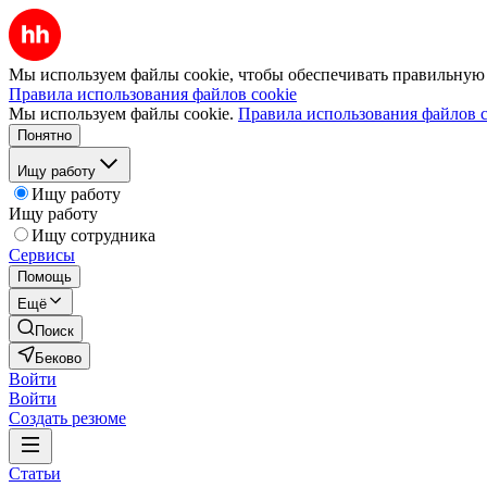
Мы используем файлы cookie, чтобы обеспечивать правильную р
Правила использования файлов cookie
Мы используем файлы cookie.
Правила использования файлов c
Понятно
Ищу работу
Ищу работу
Ищу работу
Ищу сотрудника
Сервисы
Помощь
Ещё
Поиск
Беково
Войти
Войти
Создать резюме
Статьи