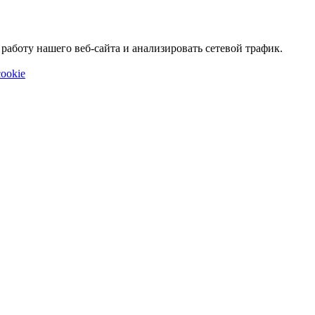
аботу нашего веб-сайта и анализировать сетевой трафик.
ookie