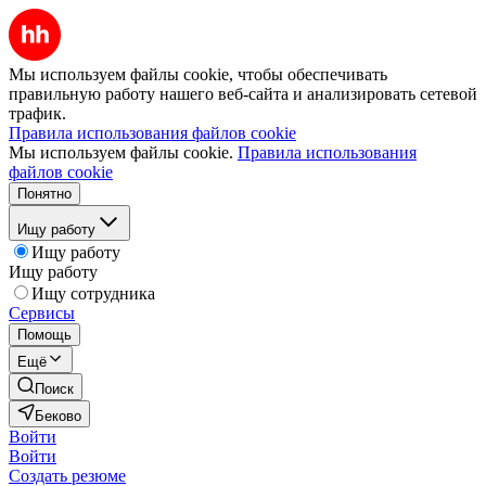
Мы используем файлы cookie, чтобы обеспечивать
правильную работу нашего веб-сайта и анализировать сетевой
трафик.
Правила использования файлов cookie
Мы используем файлы cookie.
Правила использования
файлов cookie
Понятно
Ищу работу
Ищу работу
Ищу работу
Ищу сотрудника
Сервисы
Помощь
Ещё
Поиск
Беково
Войти
Войти
Создать резюме