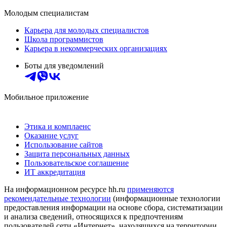
Молодым специалистам
Карьера для молодых специалистов
Школа программистов
Карьера в некоммерческих организациях
Боты для уведомлений
Мобильное приложение
Этика и комплаенс
Оказание услуг
Использование сайтов
Защита персональных данных
Пользовательское соглашение
ИТ аккредитация
На информационном ресурсе hh.ru
применяются
рекомендательные технологии
(информационные технологии
предоставления информации на основе сбора, систематизации
и анализа сведений, относящихся к предпочтениям
пользователей сети «Интернет», находящихся на территории