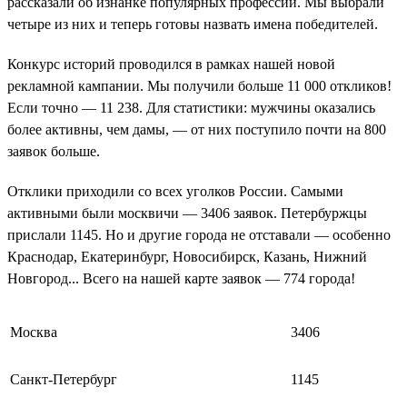
рассказали об изнанке популярных профессий. Мы выбрали
четыре из них и теперь готовы назвать имена победителей.
Конкурс историй проводился в рамках нашей новой
рекламной кампании. Мы получили больше 11 000 откликов!
Если точно — 11 238. Для статистики: мужчины оказались
более активны, чем дамы, — от них поступило почти на 800
заявок больше.
Отклики приходили со всех уголков России. Самыми
активными были москвичи — 3406 заявок. Петербуржцы
прислали 1145. Но и другие города не отставали — особенно
Краснодар, Екатеринбург, Новосибирск, Казань, Нижний
Новгород... Всего на нашей карте заявок — 774 города!
Москва
3406
Санкт-Петербург
1145