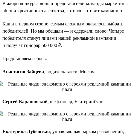
В жюри конкурса вошли представители команды маркетинга
hh.ru и креативного агентства, которое готовит кампанию.
Как и в первом сезоне, самым сложным оказалось выбрать
победителей. Но мы обещали — и сдержали слово. Четыре
победителя станут лицами нашей рекламной кампании
и получат гонорар 500 000 ₽.
Представляем героев:
Анастасия Зайцева
, водитель такси, Москва
Сергей Барановский
, шеф-повар, Екатеринбург
Екатерина Лубенская
, управляющая парком развлечений,