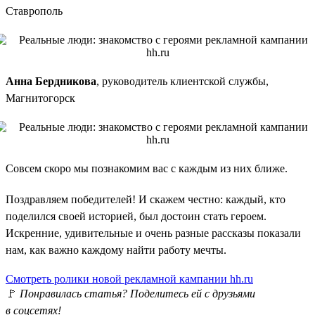
Ставрополь
Анна Бердникова
, руководитель клиентской службы,
Магнитогорск
Совсем скоро мы познакомим вас с каждым из них ближе.
Поздравляем победителей! И скажем честно: каждый, кто
поделился своей историей, был достоин стать героем.
Искренние, удивительные и очень разные рассказы показали
нам, как важно каждому найти работу мечты.
Смотреть ролики новой рекламной кампании hh.ru
🚩
Понравилась статья? Поделитесь ей с друзьями
в соцсетях!