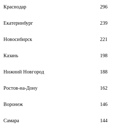
Краснодар
296
Екатеринбург
239
Новосибирск
221
Казань
198
Нижний Новгород
188
Ростов-на-Дону
162
Воронеж
146
Самара
144