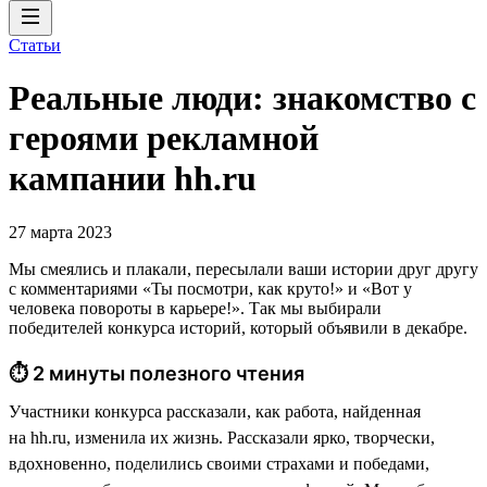
Статьи
Реальные люди: знакомство с
героями рекламной
кампании hh.ru
27 марта 2023
Мы смеялись и плакали, пересылали ваши истории друг другу
с комментариями «Ты посмотри, как круто!» и «Вот у
человека повороты в карьере!». Так мы выбирали
победителей конкурса историй, который объявили в декабре.
⏱ 2 минуты полезного чтения
Участники конкурса рассказали, как работа, найденная
на hh.ru, изменила их жизнь. Рассказали ярко, творчески,
вдохновенно, поделились своими страхами и победами,