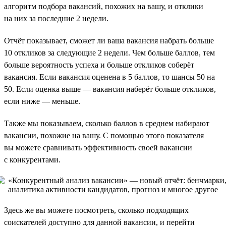
алгоритм подбора вакансий, похожих на вашу, и отклики
на них за последние 2 недели.
Отчёт показывает, сможет ли ваша вакансия набрать больше
10 откликов за следующие 2 недели. Чем больше баллов, тем
больше вероятность успеха и больше откликов соберёт
вакансия. Если вакансия оценена в 5 баллов, то шансы 50 на
50. Если оценка выше — вакансия наберёт больше откликов,
если ниже — меньше.
Также мы показываем, сколько баллов в среднем набирают
вакансии, похожие на вашу. С помощью этого показателя
вы можете сравнивать эффективность своей вакансии
с конкурентами.
Здесь же вы можете посмотреть, сколько подходящих
соискателей доступно для данной вакансии, и перейти