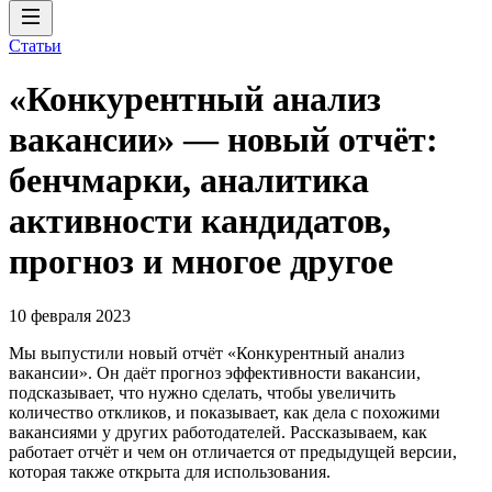
Статьи
«Конкурентный анализ
вакансии» — новый отчёт:
бенчмарки, аналитика
активности кандидатов,
прогноз и многое другое
10 февраля 2023
Мы выпустили новый отчёт «Конкурентный анализ
вакансии». Он даёт прогноз эффективности вакансии,
подсказывает, что нужно сделать, чтобы увеличить
количество откликов, и показывает, как дела с похожими
вакансиями у других работодателей. Рассказываем, как
работает отчёт и чем он отличается от предыдущей версии,
которая также открыта для использования.