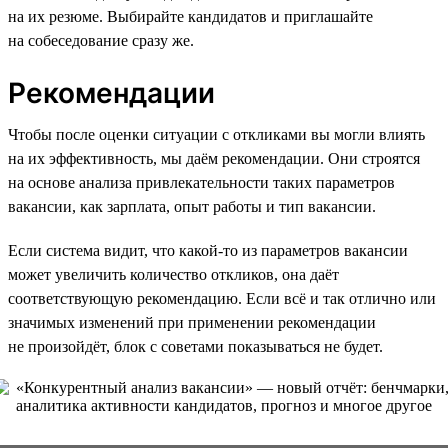
на их резюме. Выбирайте кандидатов и приглашайте
на собеседование сразу же.
Рекомендации
Чтобы после оценки ситуации с откликами вы могли влиять
на их эффективность, мы даём рекомендации. Они строятся
на основе анализа привлекательности таких параметров
вакансии, как зарплата, опыт работы и тип вакансии.
Если система видит, что какой-то из параметров вакансии
может увеличить количество откликов, она даёт
соответствующую рекомендацию. Если всё и так отлично или
значимых изменений при применении рекомендации
не произойдёт, блок с советами показываться не будет.