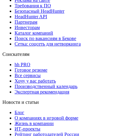
Реклама на сайте
Требования к ПО
Безопасный HeadHunter
HeadHunter API
Партнерам
Инвесторам
Каталог компаний
Поиск по вакансиям в Бекове
Сетка: соцсеть для нетворкинга
Соискателям
hh PRO
Готовое резюме
Все сервисы
Хочу у вас работать
Производственный календарь
Экспертная рекомендация
Новости и статьи
Блог
О компаниях в игровой форме
Жизнь в компании
ИТ-проекты
Рейтинг работодателей России