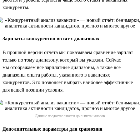
конкуренты.
Зарплаты конкурентов во всех диапазонах
В прошлой версии отчёта мы показываем сравнение зарплат
только по тому диапазону, который вы указали. Сейчас
мы отображаем все зарплатные диапазоны, а также все
диапазоны опыта работы, указанного в вакансиях
конкурентов. Это позволяет выбрать наиболее эффективные
для вашей позиции условия.
Данные предоставляются до вычета налогов
Дополнительные параметры для сравнения