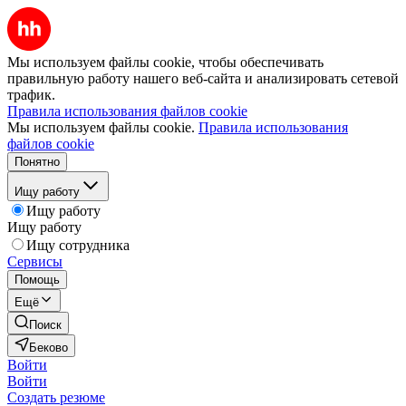
Мы используем файлы cookie, чтобы обеспечивать
правильную работу нашего веб-сайта и анализировать сетевой
трафик.
Правила использования файлов cookie
Мы используем файлы cookie.
Правила использования
файлов cookie
Понятно
Ищу работу
Ищу работу
Ищу работу
Ищу сотрудника
Сервисы
Помощь
Ещё
Поиск
Беково
Войти
Войти
Создать резюме