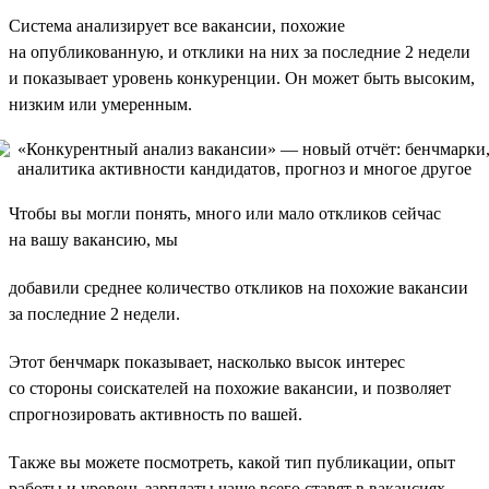
Система анализирует все вакансии, похожие
на опубликованную, и отклики на них за последние 2 недели
и показывает уровень конкуренции. Он может быть высоким,
низким или умеренным.
Чтобы вы могли понять, много или мало откликов сейчас
на вашу вакансию, мы
добавили среднее количество откликов на похожие вакансии
за последние 2 недели.
Этот бенчмарк показывает, насколько высок интерес
со стороны соискателей на похожие вакансии, и позволяет
спрогнозировать активность по вашей.
Также вы можете посмотреть, какой тип публикации, опыт
работы и уровень зарплаты чаще всего ставят в вакансиях