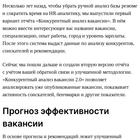
Несколько лет назад, чтобы убрать ручной анализ базы резюме
и сократить время на HR-аналитику, мы выпустили первый
вариант отчёта «Конкурентный анализ вакансии». В нём
можно ввести интересующее вас название вакансии,
специализацию, опыт работы, город и уровень зарплаты.
После этого система выдаст данные по анализу конкурентов,
соискателей и рекомендации.
Сейчас мы пошли дальше и создали вторую версию отчёта
с учётом вашей обратной связи и улучшенной методологии.
«Конкурентный анализ вакансии 2.0» позволяет
анализировать уже опубликованные вакансии, показывает
активность соискателей, бенчмарки и другие показатели.
Прогноз эффективности
вакансии
В основе прогноза и рекомендаций лежит улучшенный