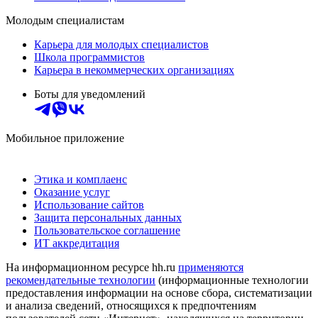
Молодым специалистам
Карьера для молодых специалистов
Школа программистов
Карьера в некоммерческих организациях
Боты для уведомлений
Мобильное приложение
Этика и комплаенс
Оказание услуг
Использование сайтов
Защита персональных данных
Пользовательское соглашение
ИТ аккредитация
На информационном ресурсе hh.ru
применяются
рекомендательные технологии
(информационные технологии
предоставления информации на основе сбора, систематизации
и анализа сведений, относящихся к предпочтениям