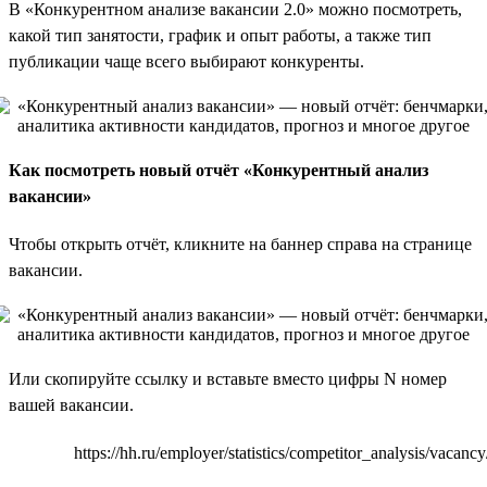
В «Конкурентном анализе вакансии 2.0» можно посмотреть,
какой тип занятости, график и опыт работы, а также тип
публикации чаще всего выбирают конкуренты.
Как посмотреть новый отчёт «Конкурентный анализ
вакансии»
Чтобы открыть отчёт, кликните на баннер справа на странице
вакансии.
Или скопируйте ссылку и вставьте вместо цифры N номер
вашей вакансии.
https://hh.ru/employer/statistics/competitor_analysis/vacancy