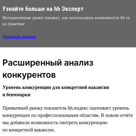
Узнайте больше на hh Эксперт
Интерактивные уроки покажут, как использовать возможности hh.ru
на практике
Прокачать навыки
Расширенный анализ
конкурентов
Уровень конкуренции для конкретной вакансии
и бенчмарки
Привычный рынку показатель hh.индекс оценивает уровень
конкуренции по профессиональным областям. В новом отчёте
мы добавили возможность смотреть конкуренцию
по конкретной вакансии.