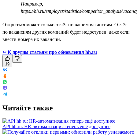
Например,
https://hh.ru/employer/statistics/competitor_analysis/vaca
Открыться может только отчёт по вашим вакансиям. Отчёт
по вакансиям других компаний будет недоступен, даже если
ввести номера их вакансий.
↩
К другим статьям про обновления hh.ru
19
Читайте также
API hh.ru: HR-автоматизация теперь ещё доступнее